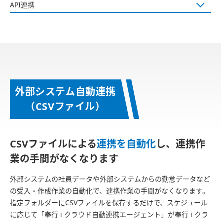
API連携
外部システム自動連携
（CSVファイル）
CSVファイルによる
連携を自動化
し、
連携作
業の手間がなくなります
外部システムの社員データや外部システムからの勤怠データなど
の受入・作成作業の自動化で、連携作業の手間がなくなります。
指定フォルダーにCSVファイルを保存するだけで、スケジュール
に応じて「奉行 i クラウド自動連携エージェント」が奉行 i クラ