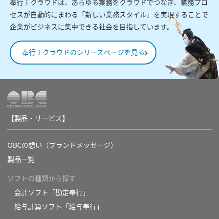
奉行ｉクラウドは、あらゆる業務をクラウドでつなぎ、業務プロ
セスが自動的にまわる「新しい業務スタイル」を実現することで
企業がビジネスに集中できる社会を目指しています。
奉行ｉクラウドのシリーズページを見る
【製品・サービス】
OBCの想い（ブランドメッセージ）
製品一覧
ソフトの種類から探す
会計ソフト「勘定奉行」
給与計算ソフト「給与奉行」