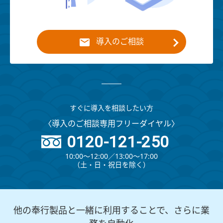
導入のご相談
すぐに導入を相談したい方
〈導入のご相談専用フリーダイヤル〉
0120-121-250
10:00～12:00∕13:00～17:00
（⼟・⽇・祝⽇を除く）
他の奉行製品と一緒に利用することで、さらに業