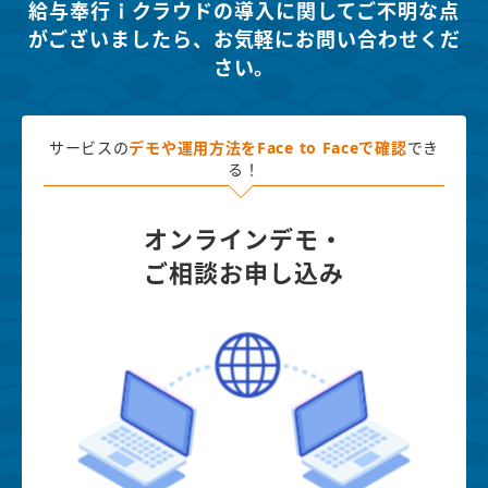
給与奉行ｉクラウドの導入に関してご不明な点
がございましたら、
お気軽にお問い合わせくだ
さい。
サービスの
デモや運用方法を
Face to Faceで確認
でき
る！
オンラインデモ・
ご相談お申し込み