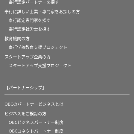
奉行認定パートナーを探す
奉行に詳しい士業・専門家をお探しの方
奉行認定専門家を探す
奉行認定社労士を探す
教育機関の方
奉⾏学校教育⽀援プロジェクト
スタートアップ企業の方
スタートアップ支援プロジェクト
【パートナーシップ】
OBCのパートナービジネスとは
ビジネスをご検討の方
OBCビジネスパートナー制度
OBCコネクトパートナー制度