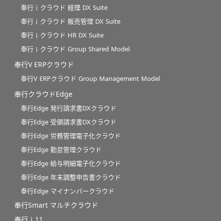
奉行ｉクラウド 経理 DX Suite
奉行ｉクラウド 販売管理 DX Suite
奉行ｉクラウド HR DX Suite
奉行ｉクラウド Group Shared Model
奉行V ERPクラウド
奉行V ERPクラウド Group Management Model
奉行クラウドEdge
奉行Edge 発行請求書DXクラウド
奉行Edge 受領請求書DXクラウド
奉行Edge 労務管理電子化クラウド
奉行Edge 勤怠管理クラウド
奉行Edge 給与明細電子化クラウド
奉行Edge 年末調整申告書クラウド
奉行Edge マイナンバークラウド
奉行Smart マルチクラウド
奉行ｉ11