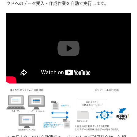
ウドへのデータ受入・作成作業を自動で実行します。