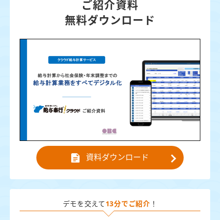
ご紹介資料
無料ダウンロード
資料ダウンロード
デモを交えて
13分でご紹介
！