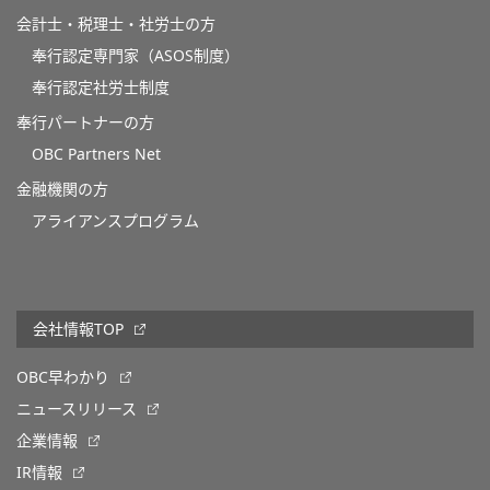
会計士・税理士・社労士の方
奉行認定専門家（ASOS制度）
奉行認定社労士制度
奉行パートナーの方
OBC Partners Net
金融機関の方
アライアンスプログラム
会社情報TOP
OBC早わかり
ニュースリリース
企業情報
IR情報