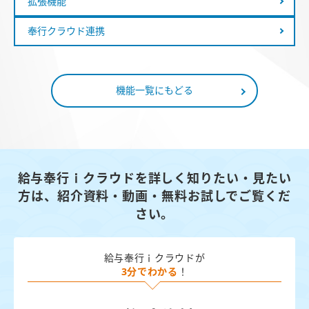
拡張機能
奉行クラウド連携
機能一覧にもどる
給与奉行ｉクラウドを詳しく知りたい・見たい
方は、
紹介資料・動画・無料お試しでご覧くだ
さい。
給与奉行ｉクラウドが
3分でわかる
！