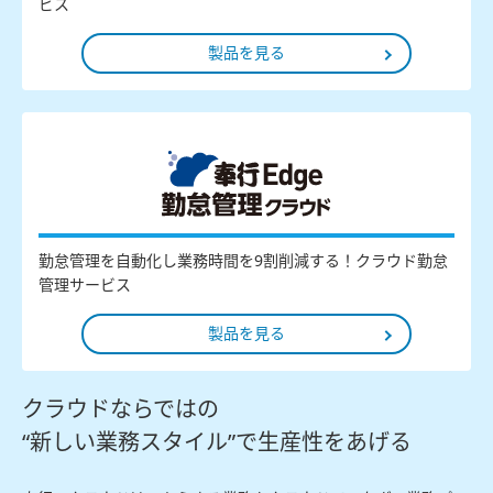
ビス
製品を見る
勤怠管理を自動化し業務時間を9割削減する！クラウド勤怠
管理サービス
製品を見る
クラウドならではの
“新しい業務スタイル”で生産性をあげる