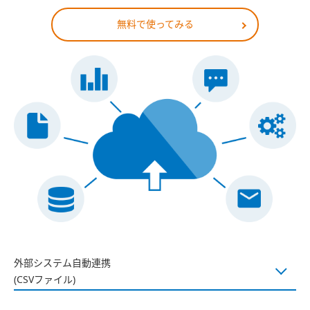
無料で使ってみる
外部システム自動連携
(CSVファイル)