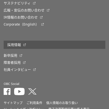
サステナビリティ
広報・宣伝のお問い合わせ
IR情報のお問い合わせ
Corporate（English）
採用情報
新卒採用
障害者採用
社員インタビュー
OBC Social
サイトマップ
ご利用条件
個人情報のお取り扱い