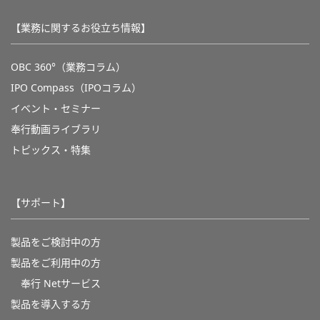
【業務に関するお役立ち情報】
OBC 360°（業務コラム）
IPO Compass（IPOコラム）
イベント・セミナー
奉行動画ライブラリ
トピックス・特集
【サポート】
製品をご検討中の方
製品をご利用中の方
奉行 Netサービス
製品を導入する方