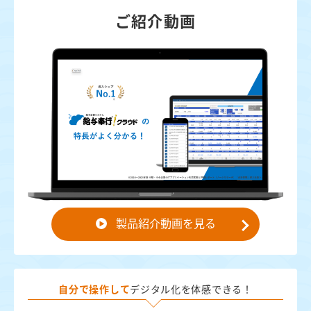
ご紹介動画
製品紹介動画を見る
自分で操作して
デジタル化を体感できる！