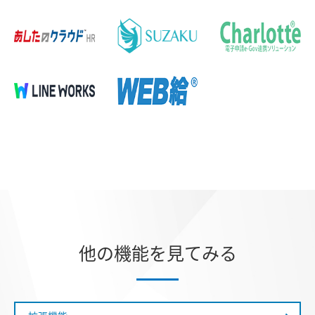
他の機能を見てみる