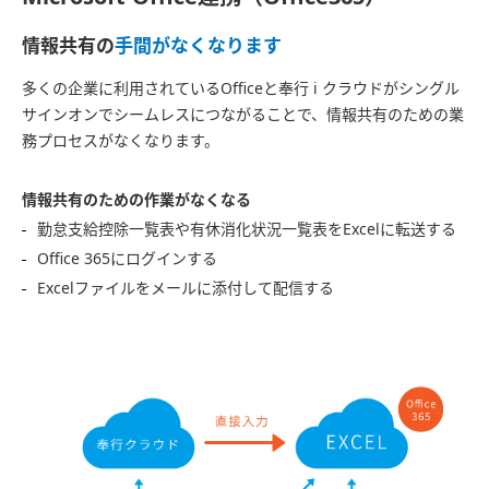
情報共有の
手間がなくなります
多くの企業に利用されているOfficeと奉行 i クラウドがシングル
サインオンでシームレスにつながることで、情報共有のための業
務プロセスがなくなります。
情報共有のための作業がなくなる
勤怠支給控除一覧表や有休消化状況一覧表をExcelに転送する
Office 365にログインする
Excelファイルをメールに添付して配信する