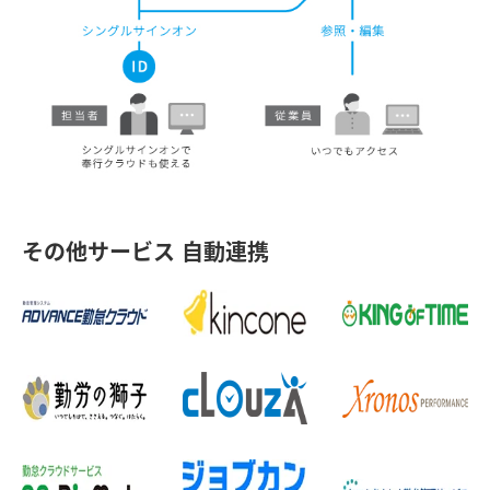
その他サービス 自動連携