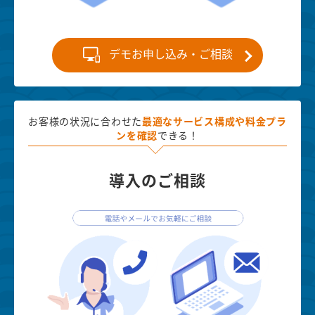
デモお申し込み・ご相談
お客様の状況に合わせた
最適な
サービス構成や料金プラ
ンを確認
できる！
導入のご相談