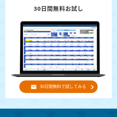
30日間無料お試し
30日間無料で試してみる