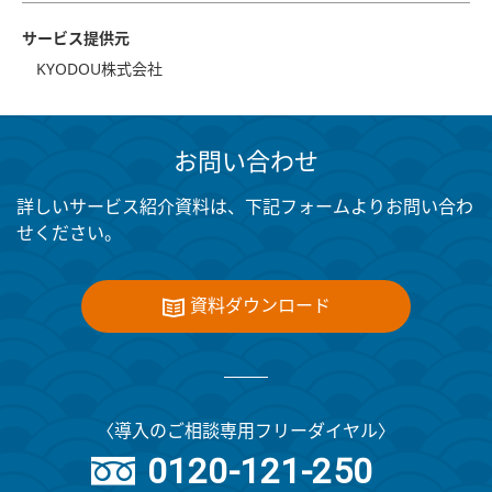
サービス提供元
KYODOU株式会社
お問い合わせ
詳しいサービス紹介資料は、下記フォームよりお問い合わ
せください。
資料ダウンロード
〈導入のご相談専用フリーダイヤル〉
0120-121-250