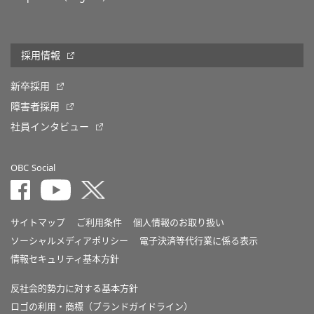
採用情報
新卒採用
障害者採用
社員インタビュー
OBC Social
サイトマップ
ご利用条件
個人情報のお取り扱い
ソーシャルメディアポリシー
電子決済等代行業に係る表示
情報セキュリティ基本方針
反社会的勢力に対する基本方針
ロゴの利用・商標（ブランドガイドライン）