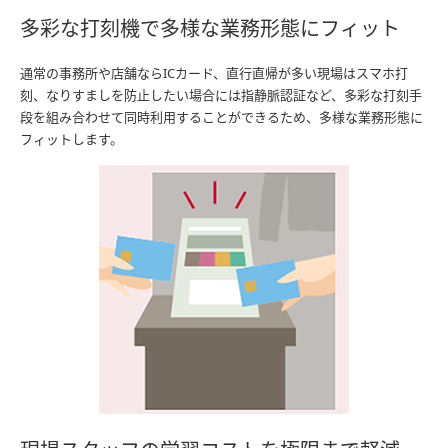
多彩な打刻機で多様な業務形態にフィット
通常の事務所や店舗ならICカード、直行直帰が多い現場はスマホ打
刻、なりすましを防止したい場合には指静脈認証など、多彩な打刻手
段を組み合わせて同時利用することができるため、多様な業務形態に
フィットします。