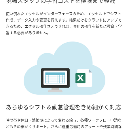
現場スタッフの学習コストを極限まで軽減
使い慣れたエクセルがインターフェースのため、エクセル上でシフト
作成、データ入力や変更を行えます。結果だけをクラウドにアップで
きるため、エクセル操作さえできれば、専用の操作を新たに教育・学
習する必要がありません。
あらゆるシフト＆勤怠管理をきめ細かく対応
時間帯や休日・繁忙期によって変わる給与、各種ワークフロー申請な
どもきめ細かくサポート。さらに過重労働時のアラートや残業時間な