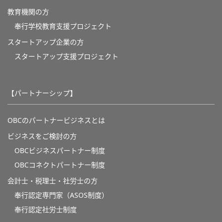
教育機関の方
奉⾏学校教育⽀援プロジェクト
スタートアップ企業の方
スタートアップ支援プロジェクト
【パートナーシップ】
OBCのパートナービジネスとは
ビジネスをご検討の方
OBCビジネスパートナー制度
OBCコネクトパートナー制度
会計士・税理士・社労士の方
奉行認定専門家（ASOS制度）
奉行認定社労士制度