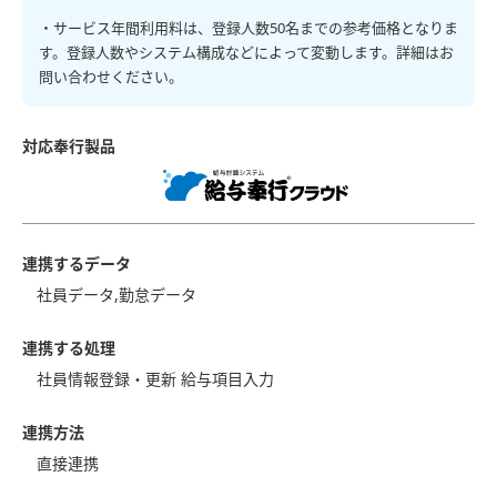
・サービス年間利用料は、登録人数50名までの参考価格となりま
す。登録人数やシステム構成などによって変動します。詳細はお
問い合わせください。
対応奉行製品
連携するデータ
社員データ,勤怠データ
連携する処理
社員情報登録・更新 給与項目入力
連携方法
直接連携