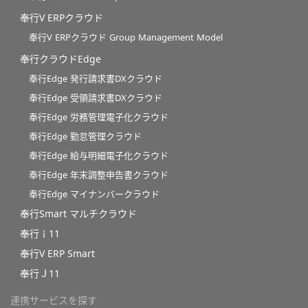
奉行V ERPクラウド
奉行V ERPクラウド Group Management Model
奉行クラウドEdge
奉行Edge 発行請求書DXクラウド
奉行Edge 受領請求書DXクラウド
奉行Edge 労務管理電子化クラウド
奉行Edge 勤怠管理クラウド
奉行Edge 給与明細電子化クラウド
奉行Edge 年末調整申告書クラウド
奉行Edge マイナンバークラウド
奉行Smart マルチクラウド
奉行ｉ11
奉行V ERP Smart
奉行Ｊ11
連携サービスを探す