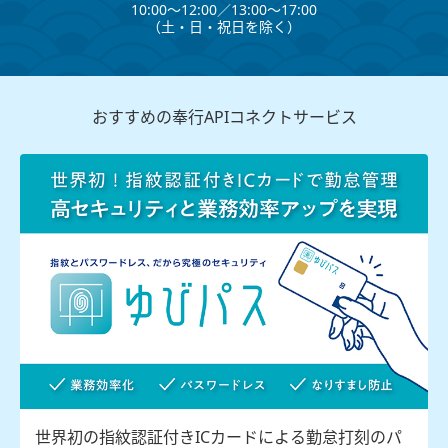
10:00～12:00∕13:00～17:00
（⼟・⽇・祝⽇を除く）
おすすめの奉行APIコネクトサービス
世界初の指紋認証付きICカードによる勤怠打刻のパ