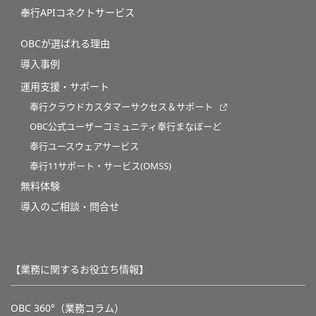
奉行APIコネクトサービス
OBCが選ばれる理由
導入事例
運用支援・サポート
奉行クラウドカスタマーサクセス＆サポート
OBC公式ユーザーコミュニティ奉行まなぼーど
奉行ユースウェアサービス
奉行11サポート・サービス(OMSS)
無料体験
導入のご相談・問合せ
【業務に関するお役立ち情報】
OBC 360°（業務コラム）