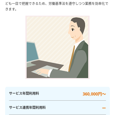
ども一目で把握できるため、労働基準法を遵守しつつ業務を効率化で
きます。
サービス年間利用料
360,000円～
サービス連携年間利用料
ー