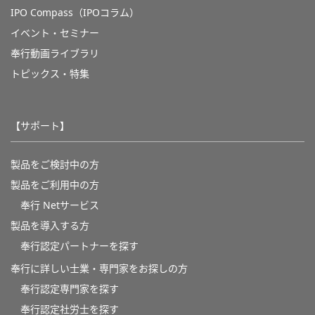
IPO Compass（IPOコラム）
イベント・セミナー
奉行動画ライブラリ
トピックス・特集
【サポート】
製品をご検討中の方
製品をご利用中の方
奉行 Netサービス
製品を導入する方
奉行認定パートナーを探す
奉行に詳しい士業・専門家をお探しの方
奉行認定専門家を探す
奉行認定社労士を探す