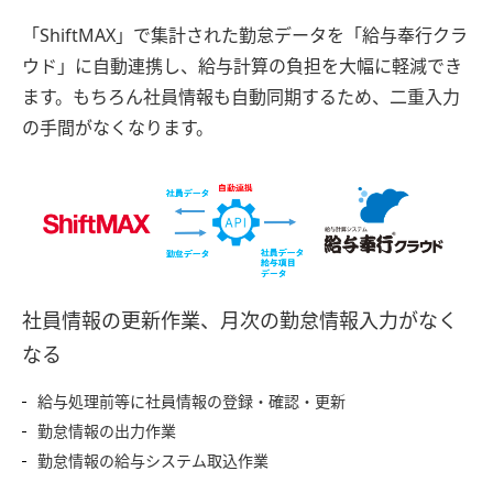
「ShiftMAX」で集計された勤怠データを「給与奉行クラ
ウド」に自動連携し、給与計算の負担を大幅に軽減でき
ます。もちろん社員情報も自動同期するため、二重入力
の手間がなくなります。
社員情報の更新作業、月次の勤怠情報入力がなく
なる
給与処理前等に社員情報の登録・確認・更新
勤怠情報の出力作業
勤怠情報の給与システム取込作業