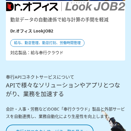
勤怠データの自動連係で給与計算の手間を軽減
Dr.オフィス LookJOB2
給与、勤怠管理、勤怠打刻、労働時間管理
対応製品：給与奉行クラウド
奉行APIコネクトサービスについて
APIで様々なソリューションやアプリとつな
がり、業務を加速する
会計・人事・労務などのOBC「奉行クラウド」製品と外部サービ
スを自動連携し、業務自動化により生産性を向上します。