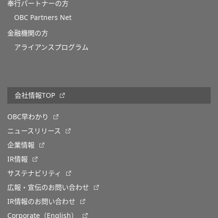
奉行パートナーの方
OBC Partners Net
金融機関の方
アライアンスプログラム
会社情報TOP
OBC早わかり
ニュースリリース
企業情報
IR情報
サステナビリティ
広報・宣伝のお問い合わせ
IR情報のお問い合わせ
Corporate（English）