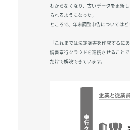
わからなくなり、古いデータを更新し
られるようになった。
ところで、年末調整申告についてはど
「これまでは法定調書を作成するにあ
調書奉行クラウドを連携させることで
だけで解決できています。