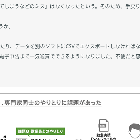
てしまうなどのミス」はなくなったという。そのため、手戻
うか。
たり、データを別のソフトにCSVでエクスポートしなければ
電子申告まで一気通貫でできるようになりました。不便だと