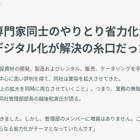
手
専門家同士のやりとり省力化
デジタル化が解決の糸口だっ
設資材の開発、製造およびレンタル、販売、ケータリングを
中心に高い評判を得て、同社は業容を拡大させてきた。
上の拡大を同時に両立させていくこと」。つまり、業務の無
同社管理部部長の越後和実氏が語る。
きました。しかし、管理部のメンバーに増員はありません。
らなる省力化がテーマとなっていたんです」