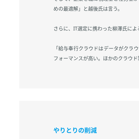
めの最適解」と越後氏は言う。
さらに、IT選定に携わった柳澤氏に
「給与奉行クラウドはデータがクラウ
フォーマンスが高い。ほかのクラウド
やりとりの削減