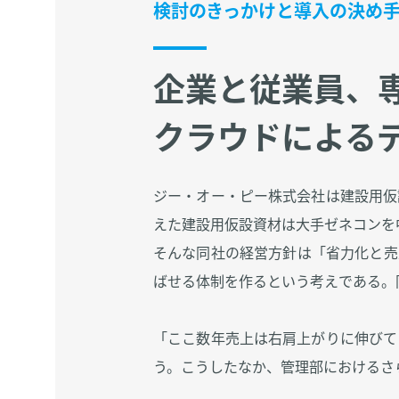
検討のきっかけと導入の決め
企業と従業員、
クラウドによる
ジー・オー・ピー株式会社は建設用仮
えた建設用仮設資材は大手ゼネコンを
そんな同社の経営方針は「省力化と売
ばせる体制を作るという考えである。
「ここ数年売上は右肩上がりに伸びて
う。こうしたなか、管理部におけるさ