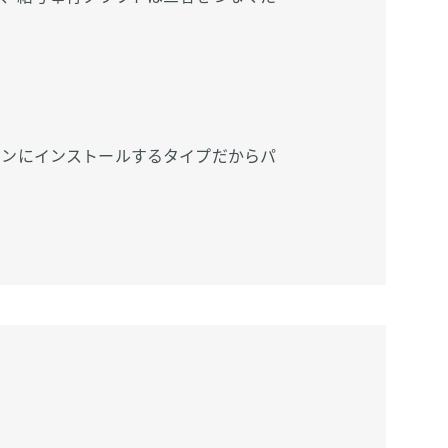
コンにインストールするタイプだからパ