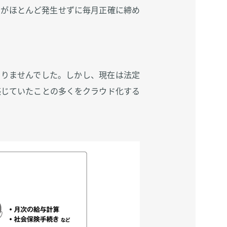
りがほとんど発生せずに毎月正確に締め
なりませんでした。しかし、現在は法定
感じていたことの多くをクラウド化する