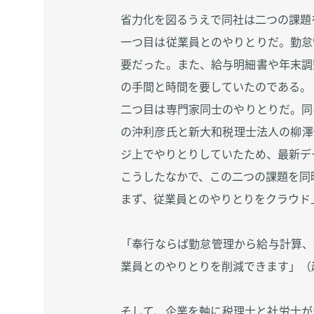
省力化を図るうえで同社は二つの課題
一つ目は従業員とのやりとりだ。勤怠
要だった。また、給与明細書や年末調
の手間と時間を要していたのである。
二つ目は専門家同士のやりとりだ。同
の沖利彦氏と新大和税理士法人の柳澤
ジ上でやりとりしていたため、最新デ
こうしたなかで、この二つの課題を同
まず、従業員とのやりとりをクラウド
「奉行ならば勤怠管理から給与計算、
業員とのやりとりを削減できます」（
そして、企業を軸に税理士と社労士が