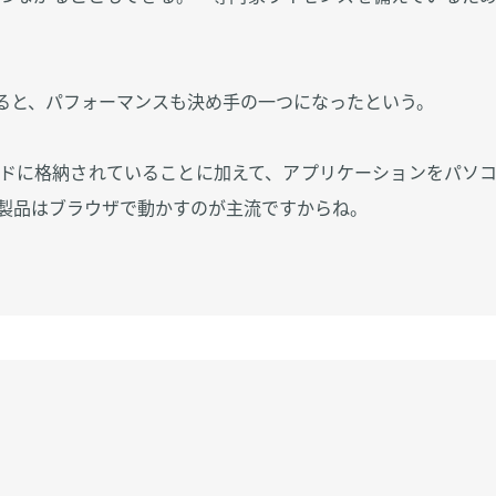
よると、パフォーマンスも決め手の一つになったという。
ドに格納されていることに加えて、アプリケーションをパソ
製品はブラウザで動かすのが主流ですからね。