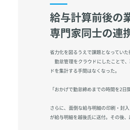
給与計算前後の
専門家同士の連
省力化を図るうえで課題となっていた
勤怠管理をクラウドにしたことで、
ドを集計する手間はなくなった。
「おかげで勤怠締めまでの時間を2日
さらに、面倒な給与明細の印刷・封入
が給与明細を越後氏に送付。その後、