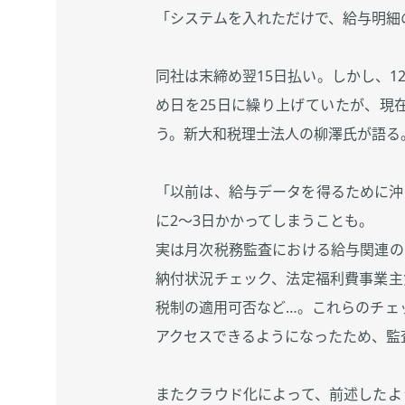
「システムを入れただけで、給与明細
同社は末締め翌15日払い。しかし、
め日を25日に繰り上げていたが、現
う。新大和税理士法人の柳澤氏が語る
「以前は、給与データを得るために沖
に2～3日かかってしまうことも。
実は月次税務監査における給与関連の
納付状況チェック、法定福利費事業主
税制の適用可否など…。これらのチェ
アクセスできるようになったため、監
またクラウド化によって、前述したよ