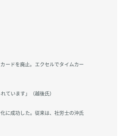
カードを廃止。エクセルでタイムカー
られています」（越後氏）
力化に成功した。従来は、社労士の沖氏