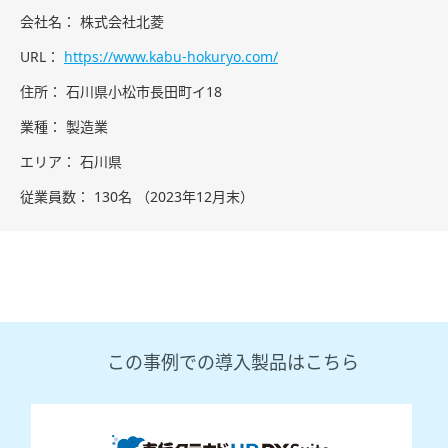
会社名
株式会社北菱
URL
https://www.kabu-hokuryo.com/
住所
石川県小松市長田町イ18
業種
製造業
エリア
石川県
従業員数
130名 （2023年12月末）
この事例での導入製品はこちら