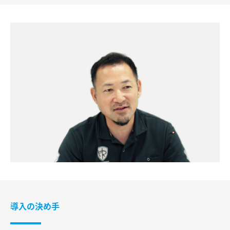
導入の決め手