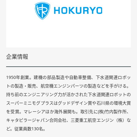
企業情報
1950年創業。建機の部品製造や自動車整備、下水道関連ロボッ
トの製造・販売、航空機エンジンパーツの製造などを手がける。
持ち前のエンジニアリング力が活かされた下水道関連ロボットの
スーパーミニモグプラスはグッドデザイン賞や石川県の環境大賞
を受賞。マレーシアほか海外展開も。取引先に(株)竹内製作所、
キャタピラージャパン合同会社、三菱重工航空エンジン（株）な
ど。従業員数130名。