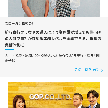
スローガン株式会社
給与奉行クラウドの導入により業務量が増えても最小限
の人員で自社が求める業務レベルを実現できる、理想の
業務体制に
人事・労務・総務​,100〜299人,人材紹介業,給与奉行・給与明細
電子化
この事例を読む