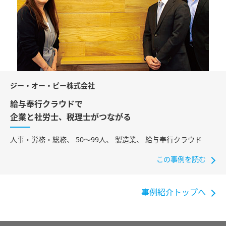
ジー・オー・ピー株式会社
給与奉行クラウドで
企業と社労士、税理士がつながる
人事・労務・総務
50〜99人
製造業
給与奉行クラウド
この事例を読む
事例紹介トップへ