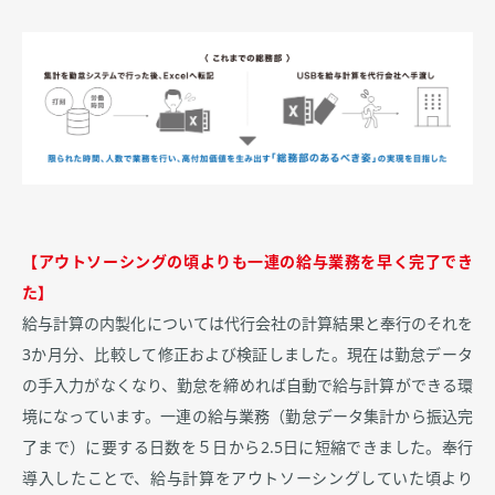
【アウトソーシングの頃よりも一連の給与業務を早く完了でき
た】
給与計算の内製化については代行会社の計算結果と奉行のそれを
3か月分、比較して修正および検証しました。現在は勤怠データ
の手入力がなくなり、勤怠を締めれば自動で給与計算ができる環
境になっています。一連の給与業務（勤怠データ集計から振込完
了まで）に要する日数を５日から2.5日に短縮できました。奉行
導入したことで、給与計算をアウトソーシングしていた頃より