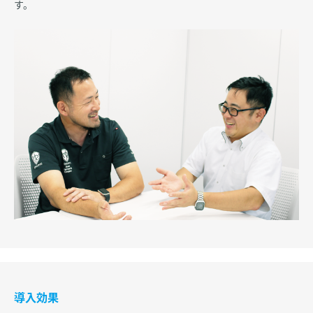
す。
導入効果