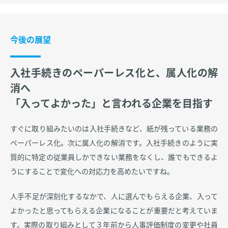
今後の展望
入社手続きのペーパーレス化と、属人化の解
消へ
「入ってよかった」と言われる企業を目指す
すぐに取り組みたいのは入社手続きなど、紙が残っている業務の
ペーパーレス化。次に属人化の解消です。入社手続きのように実
質的に特定の従業員しかできない業務をなくし、誰でもできるよ
うにすることで変化への対応力を高めたいですね。
人手不足が深刻化するなかで、人に選んでもらえる企業、入って
よかったと思ってもらえる企業になることが重要だと考えていま
す。実際の取り組みとして３年前から人事評価制度の変更や社員