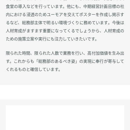
食堂の導入などを行っています。他にも、中期経営計画目標の社
内における浸透のためユーモアを交えてポスターを作成し掲示す
るなど、総務部主体で明るい環境づくりに務めています。今後は
人材育成がますます重要になってくるでしょうから、人材育成の
ための施策立案や実行にも注力していきたいです。
限られた時間、限られた人数で業務を行い、高付加価値を生み出
す。これからも「総務部のあるべき姿」の実現に奉行が寄与して
くれるものと確信しています。