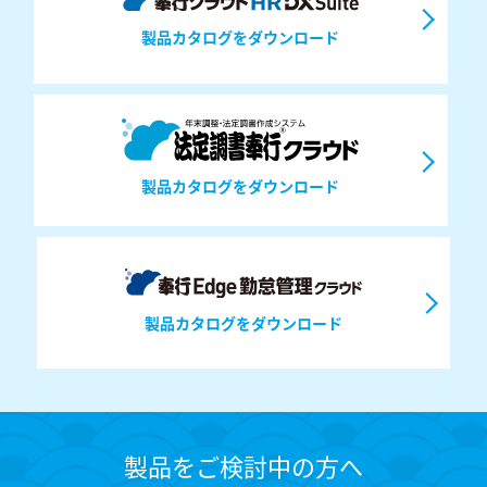
製品カタログをダウンロード
製品カタログをダウンロード
製品カタログをダウンロード
製品をご検討中の方へ