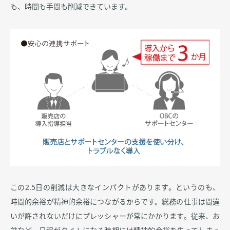
も、時間も手間も削減できています。
この2.5日の削減は大きなインパクトがあります。というのも、
時間的余裕が精神的余裕につながるからです。総務の仕事は間違
いが許されないだけにプレッシャーが常にかかります。従来、お