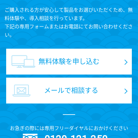
ご購入される方が安心して製品をお選びいただくため、無
料体験や、導入相談を行っています。
下記の専用フォームまたはお電話にてお問い合わせくださ
い。
無料体験を申し込む
メールで相談する
お急ぎの際には専用フリーダイヤルにおかけください