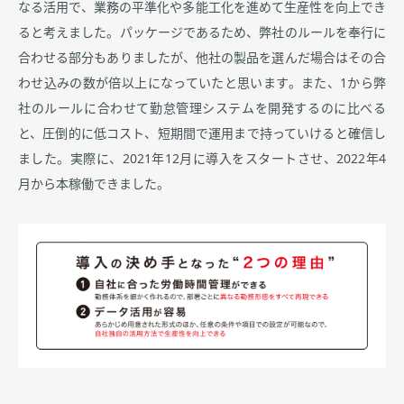
なる活用で、業務の平準化や多能工化を進めて生産性を向上でき
ると考えました。パッケージであるため、弊社のルールを奉行に
合わせる部分もありましたが、他社の製品を選んだ場合はその合
わせ込みの数が倍以上になっていたと思います。また、1から弊
社のルールに合わせて勤怠管理システムを開発するのに比べる
と、圧倒的に低コスト、短期間で運用まで持っていけると確信し
ました。実際に、2021年12月に導入をスタートさせ、2022年4
月から本稼働できました。