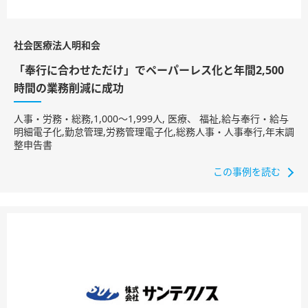
社会医療法人明和会
「奉行に合わせただけ」でペーパーレス化と年間2,500
時間の業務削減に成功
人事・労務・総務,1,000〜1,999人, 医療
福祉,給与奉行・給与
明細電子化,勤怠管理,労務管理電子化,総務人事・人事奉行,年末調
整申告書
この事例を読む