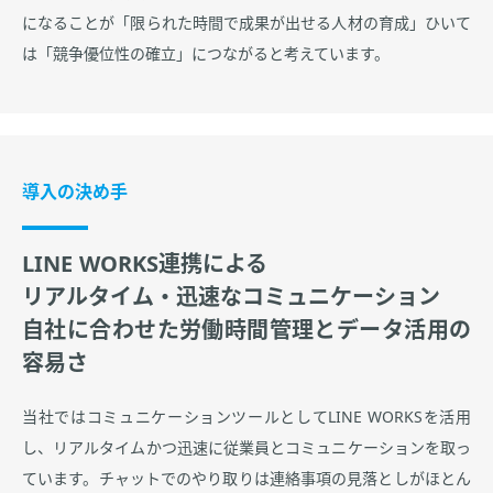
になることが「限られた時間で成果が出せる人材の育成」ひいて
は「競争優位性の確立」につながると考えています。
導入の決め手
LINE WORKS連携による
リアルタイム・迅速なコミュニケーション
自社に合わせた労働時間管理とデータ活用の
容易さ
当社ではコミュニケーションツールとしてLINE WORKSを活用
し、リアルタイムかつ迅速に従業員とコミュニケーションを取っ
ています。チャットでのやり取りは連絡事項の見落としがほとん