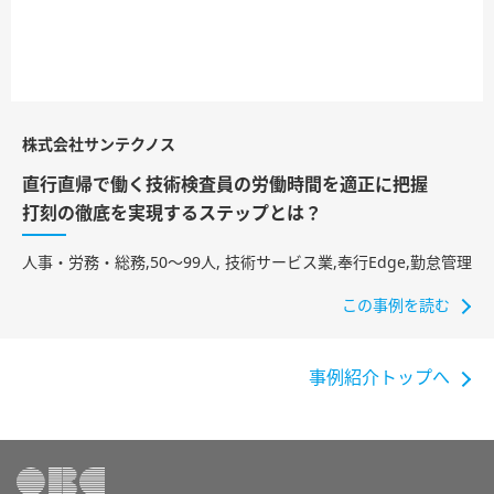
株式会社サンテクノス
直行直帰で働く技術検査員の労働時間を適正に把握
打刻の徹底を実現するステップとは？
人事・労務・総務,50〜99人, 技術サービス業,奉行Edge,勤怠管理
この事例を読む
事例紹介トップへ