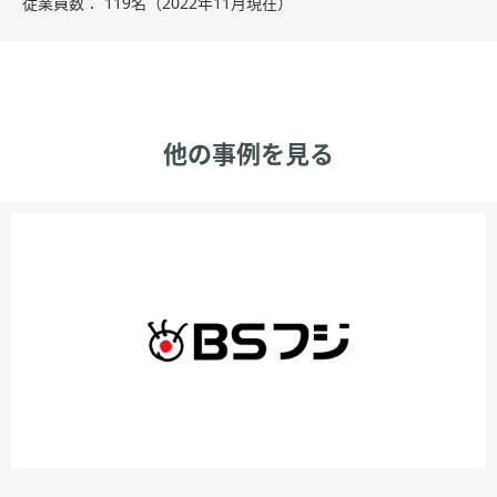
従業員数
119名（2022年11月現在）
他の事例を見る