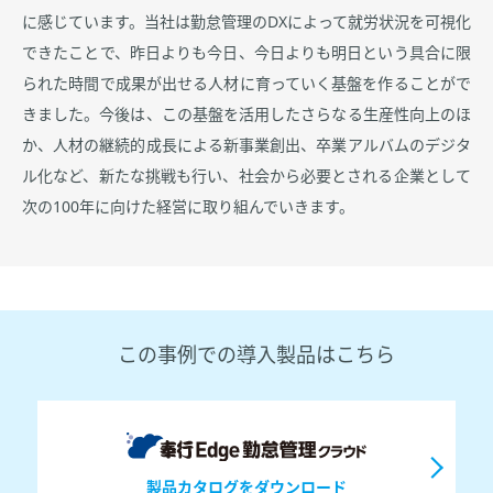
に感じています。当社は勤怠管理のDXによって就労状況を可視化
できたことで、昨日よりも今日、今日よりも明日という具合に限
られた時間で成果が出せる人材に育っていく基盤を作ることがで
きました。今後は、この基盤を活用したさらなる生産性向上のほ
か、人材の継続的成長による新事業創出、卒業アルバムのデジタ
ル化など、新たな挑戦も行い、社会から必要とされる企業として
次の100年に向けた経営に取り組んでいきます。
この事例での導入製品はこちら
製品カタログをダウンロード