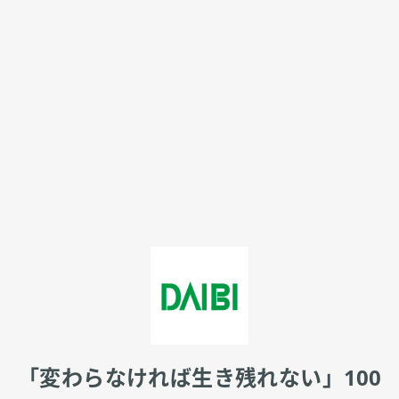
「変わらなければ生き残れない」
100