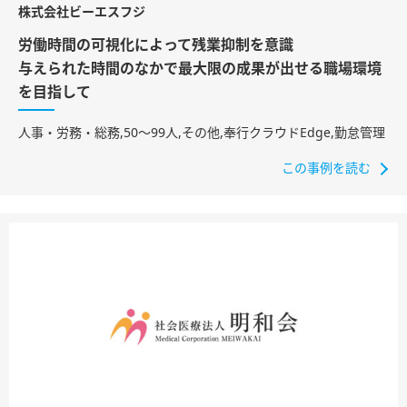
株式会社ビーエスフジ
労働時間の可視化によって残業抑制を意識
与えられた時間のなかで最大限の成果が出せる職場環境
を目指して
人事・労務・総務​,50〜99人,その他,奉行クラウドEdge,勤怠管理
この事例を読む