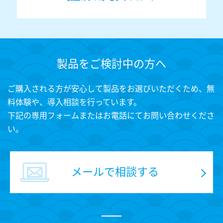
製品をご検討中の方へ
ご購入される方が安心して製品をお選びいただくため、無
料体験や、導入相談を行っています。
下記の専用フォームまたはお電話にてお問い合わせくださ
い。
メールで相談する