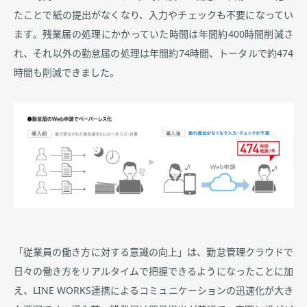
たことで紙の提出がなくなり、入力やチェックも不要になってい
ます。残業届の処理にかかっていた時間は年間約400時間削減さ
れ、それ以外の勤怠届の処理は年間約74時間、トータルで約474
時間も削減できました。
「従業員の働き方に対する意識の向上」は、勤怠管理クラウドで
日々の働き方をリアルタイムで把握できるようになったことに加
え、LINE WORKS連携によるコミュニケーションの迅速化が大き