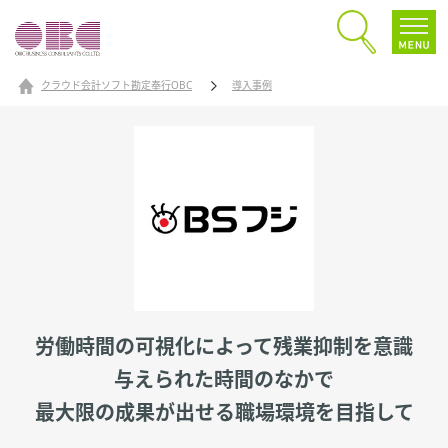
クラウド会計ソフト勘定奉行OBC
導入事例
労働時間の可視化によって残業抑制を意識
与えられた時間のなかで
最大限の成果が出せる職場環境を目指して