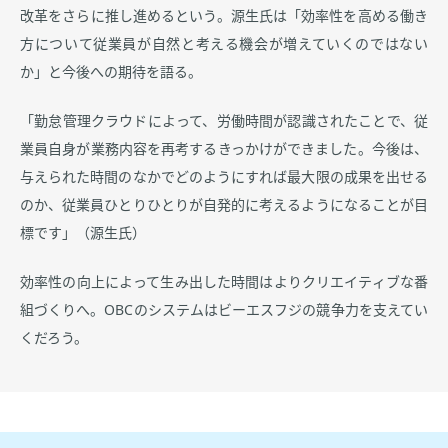
改革をさらに推し進めるという。源生氏は「効率性を高める働き
方について従業員が自然と考える機会が増えていくのではない
か」と今後への期待を語る。
「勤怠管理クラウドによって、労働時間が認識されたことで、従
業員自身が業務内容を再考するきっかけができました。今後は、
与えられた時間のなかでどのようにすれば最大限の成果を出せる
のか、従業員ひとりひとりが自発的に考えるようになることが目
標です」（源生氏）
効率性の向上によって生み出した時間はよりクリエイティブな番
組づくりへ。OBCのシステムはビーエスフジの競争力を支えてい
くだろう。