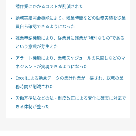
請作業にかかるコストが削減された
勤務実績照会機能により、残業時間などの勤務実績を従業
員自ら確認できるようになった
残業申請機能により、従業員に残業が“特別なもの”である
という意識が芽生えた
アラート機能により、業務スケジュールの見直しなどのマ
ネジメントが実現できるようになった
Excelによる勤怠データの集計作業が一掃され、総務の業
務時間が削減された
労働基準法などの法・制度改正による変化に確実に対応で
きる体制が整った