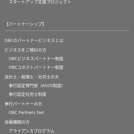
スタートアップ支援プロジェクト
【パートナーシップ】
OBCのパートナービジネスとは
ビジネスをご検討の方
OBCビジネスパートナー制度
OBCコネクトパートナー制度
会計士・税理士・社労士の方
奉行認定専門家（ASOS制度）
奉行認定社労士制度
奉行パートナーの方
OBC Partners Net
金融機関の方
アライアンスプログラム