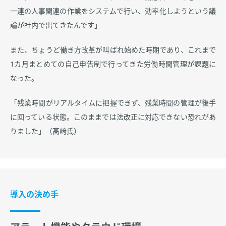
一連の人事関連の作業をシステムで行い、効率化しようという議
論が社内で出てきたんです」
また、ちょうど働き方改革が叫ばれ始めた時期であり、これまで
1カ月まとめての自己申告制で行ってきた労働時間管理が課題に
なった。
「残業時間がリアルタイムに把握できず、残業時間の管理が後手
に回っている状態。このままでは法改正に対応できない恐れがあ
りました」（髙﨑氏）
導入の決め手