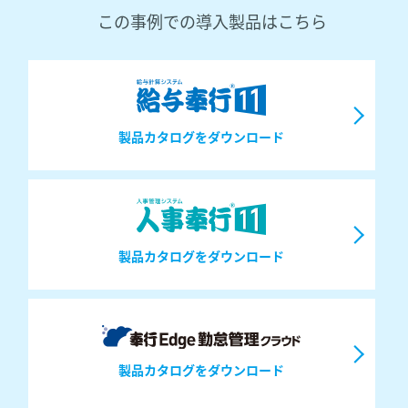
この事例での導入製品はこちら
製品カタログをダウンロード
製品カタログをダウンロード
製品カタログをダウンロード