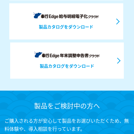
製品カタログをダウンロード
製品カタログをダウンロード
製品をご検討中の方へ
ご購入される方が安心して製品をお選びいただくため、無
料体験や、導入相談を行っています。