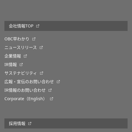
会社情報TOP
OBC早わかり
ニュースリリース
企業情報
IR情報
サステナビリティ
広報・宣伝のお問い合わせ
IR情報のお問い合わせ
Corporate（English）
採用情報