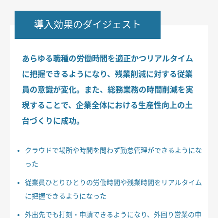
導入効果のダイジェスト
あらゆる職種の労働時間を適正かつリアルタイム
に把握できるようになり、残業削減に対する従業
員の意識が変化。また、総務業務の時間削減を実
現することで、企業全体における生産性向上の土
台づくりに成功。
クラウドで場所や時間を問わず勤怠管理ができるようにな
った
従業員ひとりひとりの労働時間や残業時間をリアルタイム
に把握できるようになった
外出先でも打刻・申請できるようになり、外回り営業の申