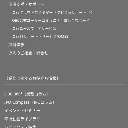
運用支援・サポート
奉行クラウドカスタマーサクセス＆サポート
OBC公式ユーザーコミュニティ奉行まなぼーど
奉行ユースウェアサービス
奉行11サポート・サービス(OMSS)
無料体験
導入のご相談・問合せ
【業務に関するお役立ち情報】
OBC 360°（業務コラム）
IPO Compass（IPOコラム）
イベント・セミナー
奉行動画ライブラリ
トピックス・特集