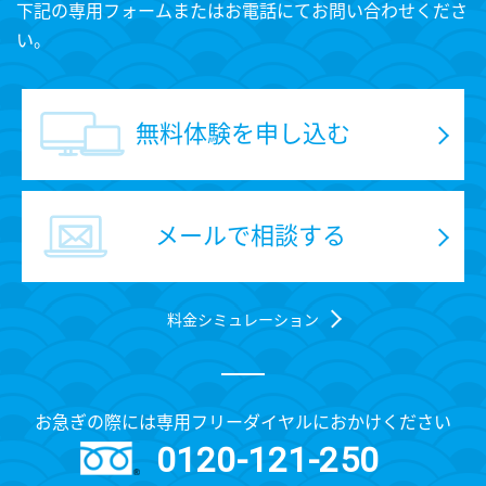
下記の専用フォームまたはお電話にてお問い合わせくださ
い。
無料体験を申し込む
メールで相談する
料金シミュレーション
お急ぎの際には専用フリーダイヤルにおかけください
0120-121-250