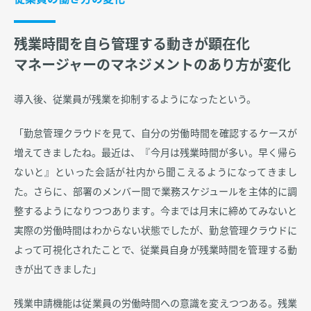
残業時間を自ら管理する動きが顕在化
マネージャーのマネジメントのあり方が変化
導入後、従業員が残業を抑制するようになったという。
「勤怠管理クラウドを見て、自分の労働時間を確認するケースが
増えてきましたね。最近は、『今月は残業時間が多い。早く帰ら
ないと』といった会話が社内から聞こえるようになってきまし
た。さらに、部署のメンバー間で業務スケジュールを主体的に調
整するようになりつつあります。今までは月末に締めてみないと
実際の労働時間はわからない状態でしたが、勤怠管理クラウドに
よって可視化されたことで、従業員自身が残業時間を管理する動
きが出てきました」
残業申請機能は従業員の労働時間への意識を変えつつある。残業