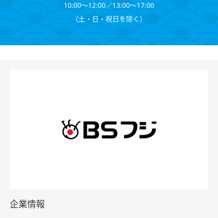
10:00～12:00∕13:00～17:00
（⼟・⽇・祝⽇を除く）
企業情報