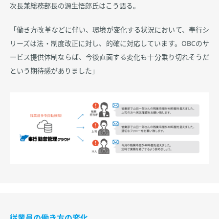
次長兼総務部長の源生悟郎氏はこう語る。
「働き方改革などに伴い、環境が変化する状況において、奉行シ
リーズは法・制度改正に対し、的確に対応しています。OBCのサ
ービス提供体制ならば、今後直面する変化も十分乗り切れそうだ
という期待感がありました」
従業員の働き方の変化