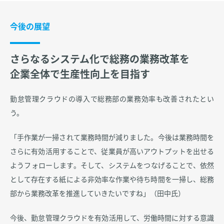
今後の展望
さらなるシステム化で総務の業務改革を
企業全体で生産性向上を目指す
勤怠管理クラウドの導入で総務部の業務効率も改善されたとい
う。
「手作業が一掃されて業務時間が減りました。今後は業務時間を
さらに有効活用することで、従業員が高いアウトプットを出せる
ようフォローします。そして、システムをつなげることで、依然
として存在する紙による非効率な作業や待ち時間を一掃し、総務
部から業務改革を推進していきたいですね」（田中氏）
今後、勤怠管理クラウドを有効活用して、労働時間に対する意識