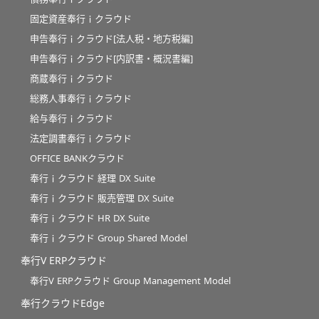
固定資産奉行ｉクラウド
申告奉行ｉクラウド[法人税・地方税編]
申告奉行ｉクラウド[内訳書・概況書編]
商蔵奉行ｉクラウド
総務人事奉行ｉクラウド
給与奉行ｉクラウド
法定調書奉行ｉクラウド
OFFICE BANKクラウド
奉行ｉクラウド 経理 DX Suite
奉行ｉクラウド 販売管理 DX Suite
奉行ｉクラウド HR DX Suite
奉行ｉクラウド Group Shared Model
奉行V ERPクラウド
奉行V ERPクラウド Group Management Model
奉行クラウドEdge