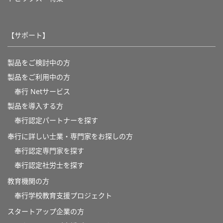
【サポート】
製品をご検討中の方
製品をご利用中の方
奉行 Netサービス
製品を導入する方
奉行認定パートナーを探す
奉行に詳しい士業・専門家をお探しの方
奉行認定専門家を探す
奉行認定社労士を探す
教育機関の方
奉⾏学校教育⽀援プロジェクト
スタートアップ企業の方