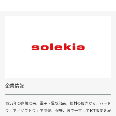
企業情報
1958年の創業以来、電子・電気部品、線材の販売から、ハード
ウェア／ソフトウェア開発、保守、まで一貫してICT事業を展