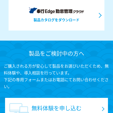
製品カタログをダウンロード
製品をご検討中の方へ
ご購入される方が安心して製品をお選びいただくため、無
料体験や、導入相談を行っています。
下記の専用フォームまたはお電話にてお問い合わせくださ
い。
無料体験を申し込む