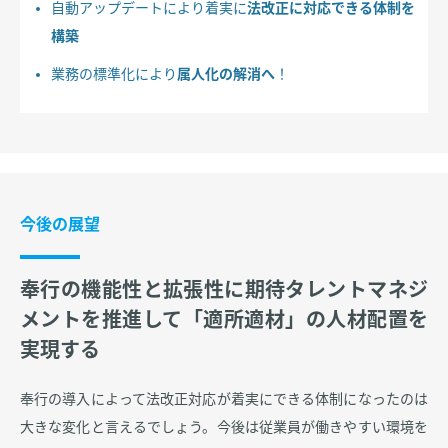
自動アップデートにより着実に
法改正に対応できる体制を
構築
業務の標準化により
属人化の解消へ
！
今後の展望
奉行の機能性と拡張性に期待タレントマネジ
メントを推進して「適所適材」の人材配置を
実現する
奉行の導入によって法改正対応が着実にできる体制になったのは
大きな変化と言えるでしょう。今後は従業員が働きやすい環境を