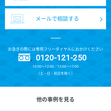
メールで相談する
お急ぎの際には専用フリーダイヤルにおかけください
0120-121-250
10:00～12:00∕13:00～17:00
（⼟・⽇・祝⽇を除く）
他の事例を見る