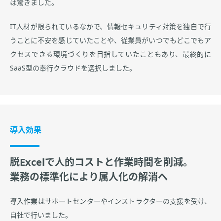
は驚きました。
IT人材が限られているなかで、情報セキュリティ対策を独自で行
うことに不安を感じていたことや、従業員がいつでもどこでもア
クセスできる環境づくりを目指していたこともあり、最終的に
SaaS型の奉行クラウドを選択しました。
導入効果
脱Excelで人的コストと作業時間を削減。
業務の標準化により属人化の解消へ
導入作業はサポートセンターやインストラクターの支援を受け、
自社で行いました。