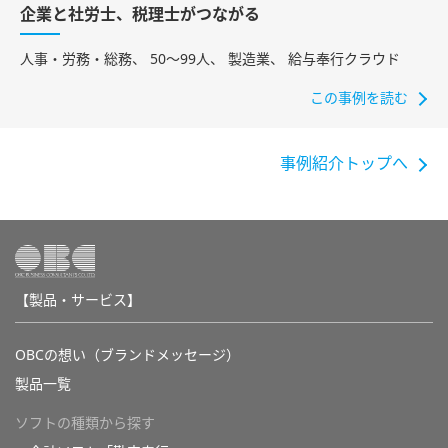
企業と社労士、税理士がつながる
人事・労務・総務
50〜99人
製造業
給与奉行クラウド
この事例を読む
事例紹介トップへ
【製品・サービス】
OBCの想い（ブランドメッセージ）
製品一覧
ソフトの種類から探す