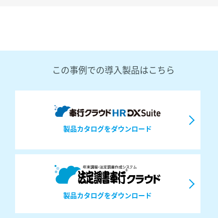
この事例での導入製品はこちら
製品カタログをダウンロード
製品カタログをダウンロード