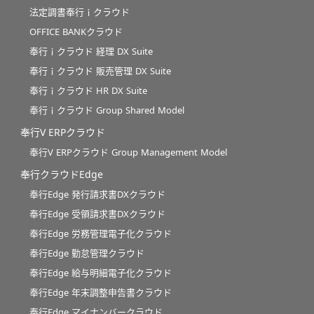
法定調書奉行ｉクラウド
OFFICE BANKクラウド
奉行ｉクラウド 経理 DX Suite
奉行ｉクラウド 販売管理 DX Suite
奉行ｉクラウド HR DX Suite
奉行ｉクラウド Group Shared Model
奉行V ERPクラウド
奉行V ERPクラウド Group Management Model
奉行クラウドEdge
奉行Edge 発行請求書DXクラウド
奉行Edge 受領請求書DXクラウド
奉行Edge 労務管理電子化クラウド
奉行Edge 勤怠管理クラウド
奉行Edge 給与明細電子化クラウド
奉行Edge 年末調整申告書クラウド
奉行Edge マイナンバークラウド