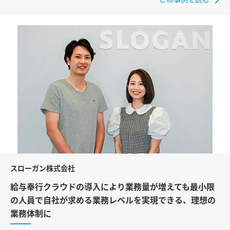
スローガン株式会社
給与奉行クラウドの導入により業務量が増えても最小限
の人員で自社が求める業務レベルを実現できる、理想の
業務体制に