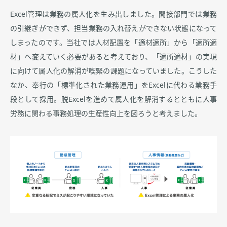
Excel管理は業務の属人化を生み出しました。間接部門では業務
の引継ぎができず、担当業務の入れ替えができない状態になって
しまったのです。当社では人材配置を「適材適所」から「適所適
材」へ変えていく必要があると考えており、「適所適材」の実現
に向けて属人化の解消が喫緊の課題になっていました。こうした
なか、奉行の「標準化された業務運用」をExcelに代わる業務手
段として採用。脱Excelを進めて属人化を解消するとともに人事
労務に関わる事務処理の生産性向上を図ろうと考えました。