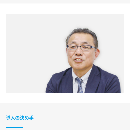
導入の決め手