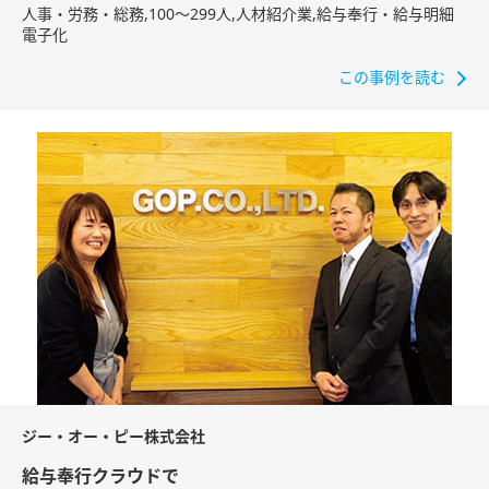
人事・労務・総務​,100〜299人,人材紹介業,給与奉行・給与明細
電子化
この事例を読む
ジー・オー・ピー株式会社
給与奉行クラウドで