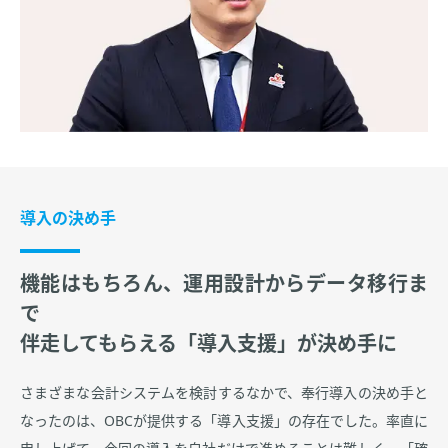
導入の決め手
機能はもちろん、運用設計からデータ移行ま
で
伴走してもらえる「導入支援」が決め手に
さまざまな会計システムを検討するなかで、奉行導入の決め手と
なったのは、OBCが提供する「導入支援」の存在でした。率直に