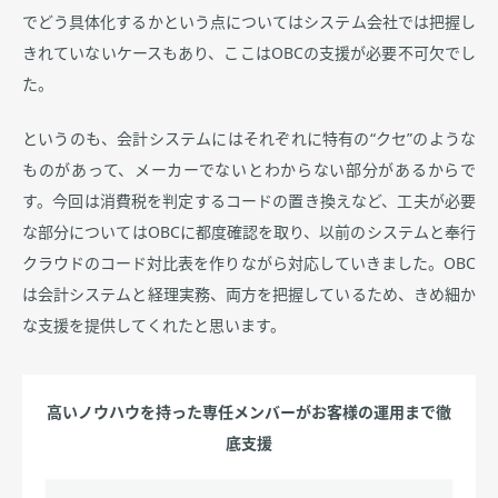
でどう具体化するかという点についてはシステム会社では把握し
きれていないケースもあり、ここはOBCの支援が必要不可欠でし
た。
というのも、会計システムにはそれぞれに特有の“クセ”のような
ものがあって、メーカーでないとわからない部分があるからで
す。今回は消費税を判定するコードの置き換えなど、工夫が必要
な部分についてはOBCに都度確認を取り、以前のシステムと奉行
クラウドのコード対比表を作りながら対応していきました。OBC
は会計システムと経理実務、両方を把握しているため、きめ細か
な支援を提供してくれたと思います。
高いノウハウを持った専任メンバーがお客様の運用まで徹
底支援