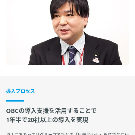
導入プロセス
OBCの導入支援を活用することで
1年半で20社以上の導入を実現
導入にあたってはグループ各社との「目線合わせ」を意識的に行