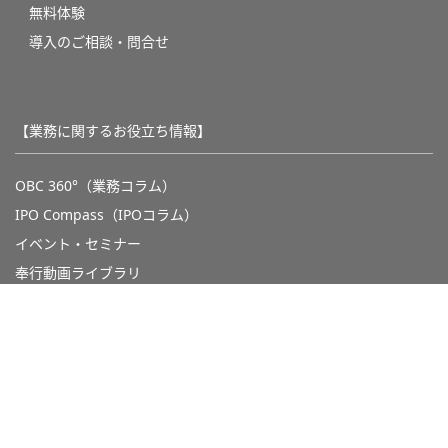
無料体験
導入のご相談・問合せ
【業務に関するお役立ち情報】
OBC 360°（業務コラム）
IPO Compass（IPOコラム）
イベント・セミナー
奉行動画ライブラリ
トピックス・特集
【サポート】
製品をご検討中の方