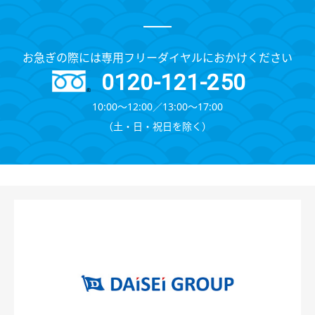
お急ぎの際には専用フリーダイヤルにおかけください
0120-121-250
10:00～12:00∕13:00～17:00
（⼟・⽇・祝⽇を除く）