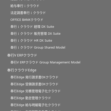
給与奉行ｉクラウド
法定調書奉行ｉクラウド
OFFICE BANKクラウド
奉行ｉクラウド 経理 DX Suite
奉行ｉクラウド 販売管理 DX Suite
奉行ｉクラウド HR DX Suite
奉行ｉクラウド Group Shared Model
奉行V ERPクラウド
奉行V ERPクラウド Group Management Model
奉行クラウドEdge
奉行Edge 発行請求書DXクラウド
奉行Edge 受領請求書DXクラウド
奉行Edge 労務管理電子化クラウド
奉行Edge 勤怠管理クラウド
奉行Edge 給与明細電子化クラウド