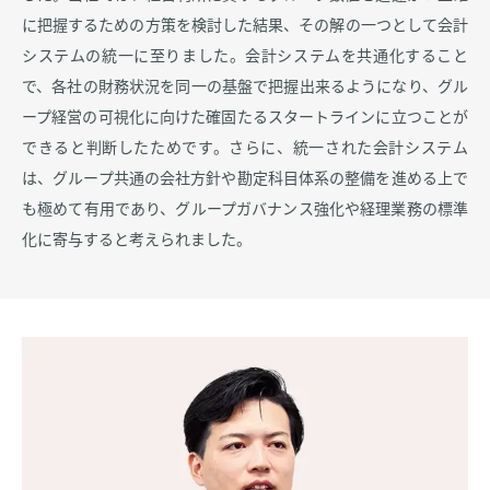
に把握するための方策を検討した結果、その解の一つとして会計
システムの統一に至りました。会計システムを共通化すること
で、各社の財務状況を同一の基盤で把握出来るようになり、グル
ープ経営の可視化に向けた確固たるスタートラインに立つことが
できると判断したためです。さらに、統一された会計システム
は、グループ共通の会社方針や勘定科目体系の整備を進める上で
も極めて有用であり、グループガバナンス強化や経理業務の標準
化に寄与すると考えられました。