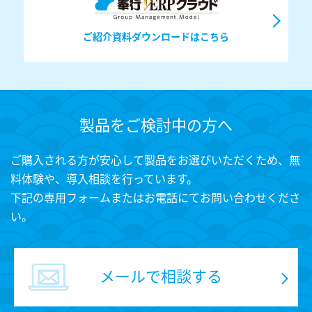
ご紹介資料ダウンロードはこちら
製品をご検討中の方へ
ご購入される方が安心して製品をお選びいただくため、無
料体験や、導入相談を行っています。
下記の専用フォームまたはお電話にてお問い合わせくださ
い。
メールで相談する