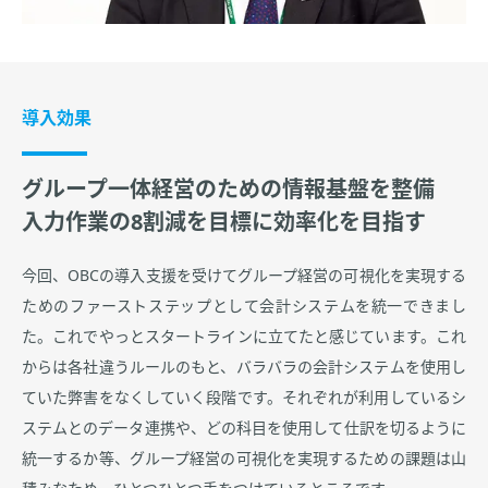
導入効果
グループ一体経営のための情報基盤を整備
入力作業の8割減を目標に効率化を目指す
今回、OBCの導入支援を受けてグループ経営の可視化を実現する
ためのファーストステップとして会計システムを統一できまし
た。これでやっとスタートラインに立てたと感じています。これ
からは各社違うルールのもと、バラバラの会計システムを使用し
ていた弊害をなくしていく段階です。それぞれが利用しているシ
ステムとのデータ連携や、どの科目を使用して仕訳を切るように
統一するか等、グループ経営の可視化を実現するための課題は山