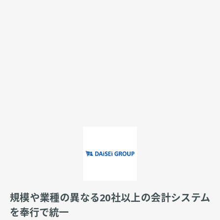
規模や業種の異なる20社以上の会計システム
を奉行で統一