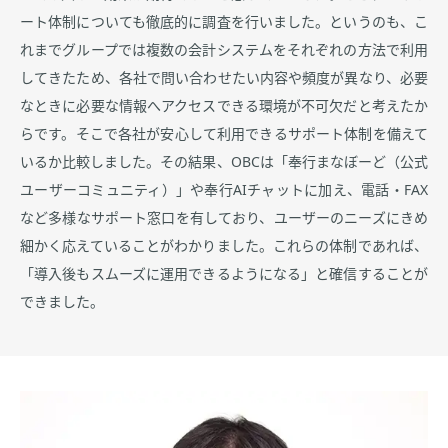
ート体制についても徹底的に調査を行いました。というのも、こ
れまでグループでは複数の会計システムをそれぞれの方法で利用
してきたため、各社で問い合わせたい内容や頻度が異なり、必要
なときに必要な情報へアクセスできる環境が不可欠だと考えたか
らです。そこで各社が安心して利用できるサポート体制を備えて
いるか比較しました。その結果、OBCは「奉行まなぼーど（公式
ユーザーコミュニティ）」や奉行AIチャットに加え、電話・FAX
など多様なサポート窓口を有しており、ユーザーのニーズにきめ
細かく応えていることがわかりました。これらの体制であれば、
「導入後もスムーズに運用できるようになる」と確信することが
できました。