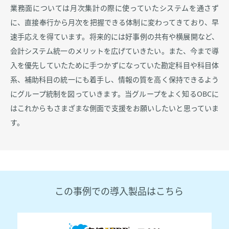
業務面については月次集計の際に使っていたシステムを通さず
に、直接奉行から月次を把握できる体制に変わってきており、早
速手応えを得ています。将来的には好事例の共有や横展開など、
会計システム統一のメリットを広げていきたい。また、今まで導
入を優先していたために手つかずになっていた勘定科目や科目体
系、補助科目の統一にも着手し、情報の質を高く保持できるよう
にグループ統制を図っていきます。当グループをよく知るOBCに
はこれからもさまざまな側面で支援をお願いしたいと思っていま
す。
この事例での導入製品はこちら