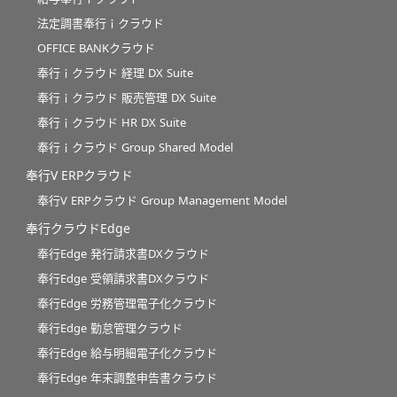
法定調書奉行ｉクラウド
OFFICE BANKクラウド
奉行ｉクラウド 経理 DX Suite
奉行ｉクラウド 販売管理 DX Suite
奉行ｉクラウド HR DX Suite
奉行ｉクラウド Group Shared Model
奉行V ERPクラウド
奉行V ERPクラウド Group Management Model
奉行クラウドEdge
奉行Edge 発行請求書DXクラウド
奉行Edge 受領請求書DXクラウド
奉行Edge 労務管理電子化クラウド
奉行Edge 勤怠管理クラウド
奉行Edge 給与明細電子化クラウド
奉行Edge 年末調整申告書クラウド