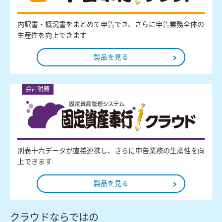
内訳書・概況書をまとめて申告でき、さらに申告業務全体の
生産性を向上できます
製品を見る
会計税務
別表十六データが直接連携し、さらに申告業務の生産性を向
上できます
製品を見る
クラウドならではの