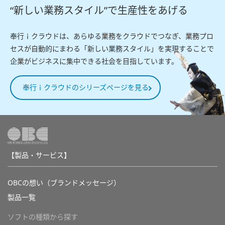
“新しい業務スタイル”で生産性をあげる
奉行ｉクラウドは、あらゆる業務をクラウドでつなぎ、業務プロ
セスが自動的にまわる「新しい業務スタイル」を実現することで
企業がビジネスに集中できる社会を目指しています。
奉行ｉクラウドのシリーズページを見る
【製品・サービス】
OBCの想い（ブランドメッセージ）
製品一覧
ソフトの種類から探す