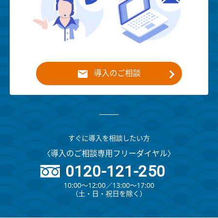
導入のご相談
すぐに導入を相談したい方
〈導入のご相談専用フリーダイヤル〉
0120-121-250
10:00～12:00∕13:00～17:00
（⼟・⽇・祝⽇を除く）