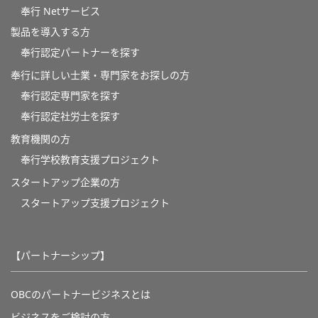
奉行 Netサービス
製品を導入する方
奉行認定パートナーを探す
奉行に詳しい士業・専門家をお探しの方
奉行認定専門家を探す
奉行認定社労士を探す
教育機関の方
奉⾏学校教育⽀援プロジェクト
スタートアップ企業の方
スタートアップ支援プロジェクト
【パートナーシップ】
OBCのパートナービジネスとは
ビジネスをご検討の方