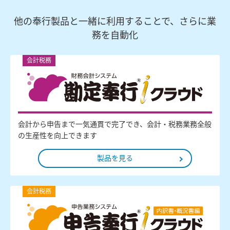
他の奉行製品と一緒に利用することで、さらに業
務を自動化
会計税務
会計から申告まで一気通貫で完了でき、会計・税務業務全般
の生産性を向上できます
製品を見る
会計税務