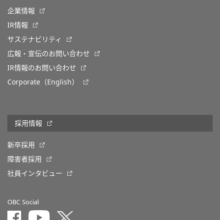
企業情報
IR情報
サステナビリティ
広報・宣伝のお問い合わせ
IR情報のお問い合わせ
Corporate（English）
採用情報
新卒採用
障害者採用
社員インタビュー
OBC Social