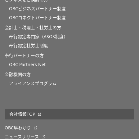
OBCビジネスパートナー制度
OBCコネクトパートナー制度
会計士・税理士・社労士の方
奉行認定専門家（ASOS制度）
奉行認定社労士制度
奉行パートナーの方
OBC Partners Net
金融機関の方
アライアンスプログラム
会社情報TOP
OBC早わかり
ニュースリリース