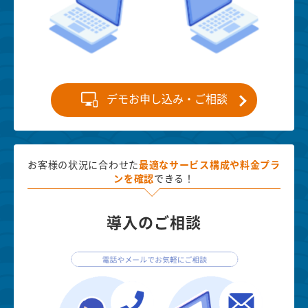
デモお申し込み・ご相談
お客様の状況に合わせた
最適な
サービス構成や料金プラ
ンを確認
できる！
導入のご相談