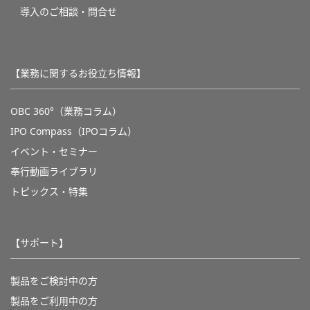
導入のご相談・問合せ
【業務に関するお役立ち情報】
OBC 360°（業務コラム）
IPO Compass（IPOコラム）
イベント・セミナー
奉行動画ライブラリ
トピックス・特集
【サポート】
製品をご検討中の方
製品をご利用中の方