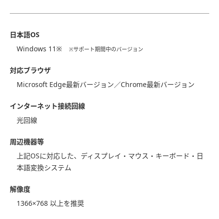
⽇本語OS
Windows 11※
※サポート期間中のバージョン
対応ブラウザ
Microsoft Edge最新バージョン／Chrome最新バージョン
インターネット接続回線
光回線
周辺機器等
上記OSに対応した、ディスプレイ・マウス・キーボード・⽇
本語変換システム
解像度
1366×768 以上を推奨