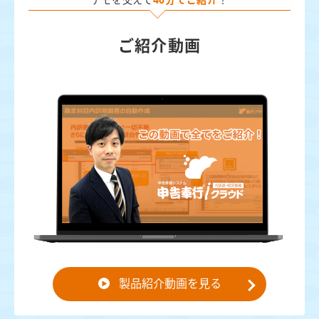
ご紹介動画
製品紹介動画を見る