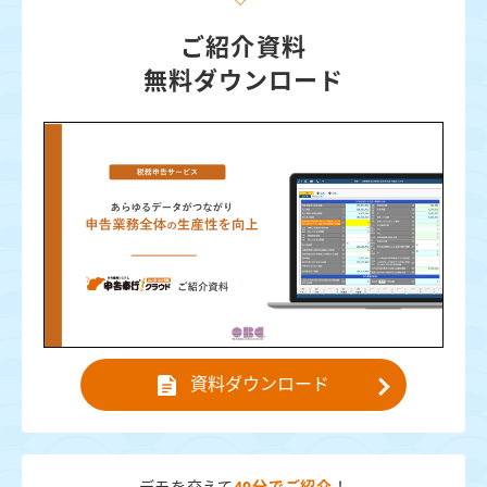
ご紹介資料
無料ダウンロード
資料ダウンロード
デモを交えて
40分でご紹介
！