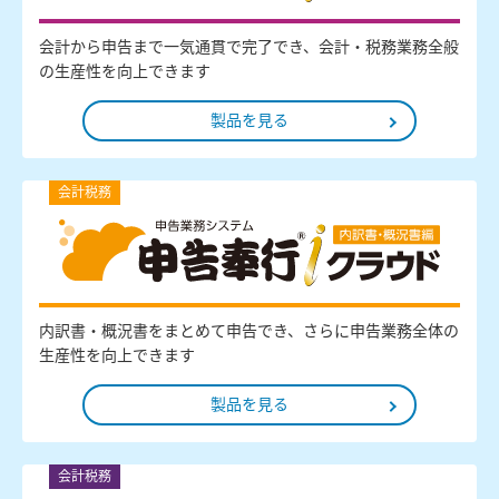
会計から申告まで一気通貫で完了でき、会計・税務業務全般
の生産性を向上できます
製品を見る
会計税務
内訳書・概況書をまとめて申告でき、さらに申告業務全体の
生産性を向上できます
製品を見る
会計税務