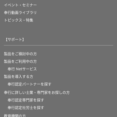
イベント・セミナー
奉行動画ライブラリ
トピックス・特集
【サポート】
製品をご検討中の方
製品をご利用中の方
奉行 Netサービス
製品を導入する方
奉行認定パートナーを探す
奉行に詳しい士業・専門家をお探しの方
奉行認定専門家を探す
奉行認定社労士を探す
教育機関の方