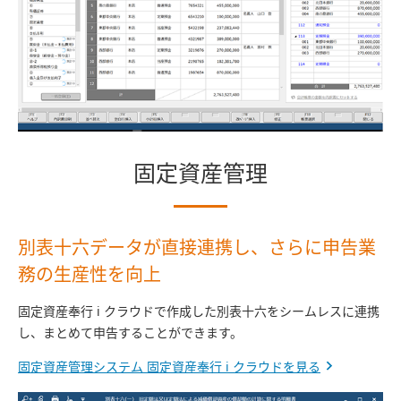
固定資産管理
別表十六データが直接連携し、さらに申告業
務の生産性を向上
固定資産奉行 i クラウドで作成した別表十六をシームレスに連携
し、まとめて申告することができます。
固定資産管理システム 固定資産奉行 i クラウドを見る