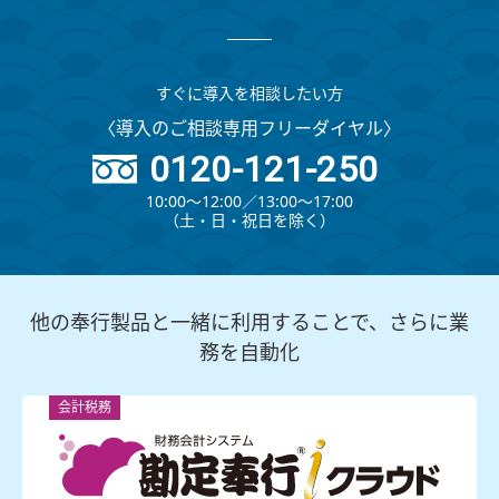
すぐに導入を相談したい方
〈導入のご相談専用フリーダイヤル〉
0120-121-250
10:00～12:00∕13:00～17:00
（⼟・⽇・祝⽇を除く）
他の奉行製品と一緒に利用することで、さらに業
務を自動化
会計税務