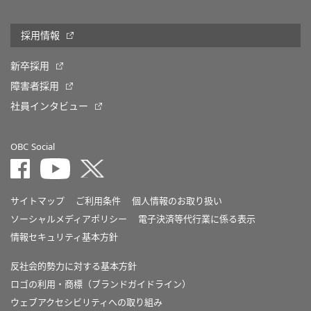
採用情報
新卒採用
障害者採用
社員インタビュー
OBC Social
サイトマップ
ご利用条件
個人情報のお取り扱い
ソーシャルメディアポリシー
電子決済等代行業に係る表示
情報セキュリティ基本方針
反社会的勢力に対する基本方針
ロゴの利用・商標（ブランドガイドライン）
ウェブアクセシビリティへの取り組み