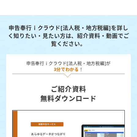
申告奉行ｉクラウド[法人税・地方税編]を詳し
く知りたい・見たい方は、
紹介資料・動画でご
覧ください。
申告奉行ｉクラウド[法人税・地方税編]が
3分でわかる
！
ご紹介資料
無料ダウンロード