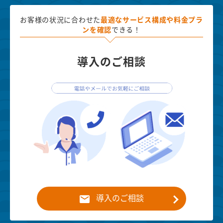
お客様の状況に合わせた
最適な
サービス構成や料金プラ
ンを確認
できる！
導入のご相談
導入のご相談