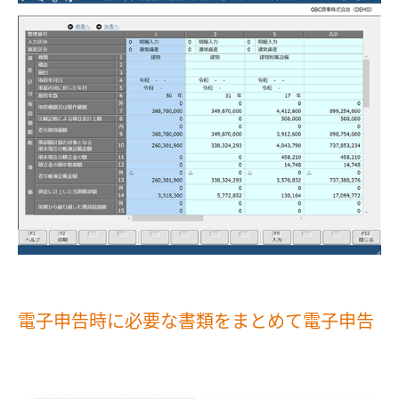
電子申告時に必要な書類をまとめて電子申告