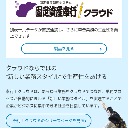
別表十六データが直接連携し、さらに申告業務の生産性を向
上できます
製品を見る
クラウドならではの
“新しい業務スタイル”で生産性をあげる
奉行ｉクラウドは、あらゆる業務をクラウドでつなぎ、業務プロ
セスが自動的にまわる「新しい業務スタイル」を実現することで
企業がビジネスに集中できる社会を目指しています。
奉行ｉクラウドのシリーズページを見る