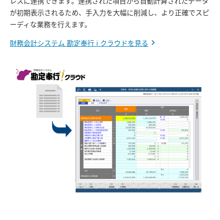
レスに連携できます。連携された項目から自動計算されたデータ
が初期表示されるため、手入力を大幅に削減し、より正確でスピ
ーディな業務を行えます。
財務会計システム 勘定奉行 i クラウドを見る