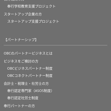
奉⾏学校教育⽀援プロジェクト
スタートアップ企業の方
スタートアップ支援プロジェクト
【パートナーシップ】
OBCのパートナービジネスとは
ビジネスをご検討の方
OBCビジネスパートナー制度
OBCコネクトパートナー制度
会計士・税理士・社労士の方
奉行認定専門家（ASOS制度）
奉行認定社労士制度
奉行パートナーの方