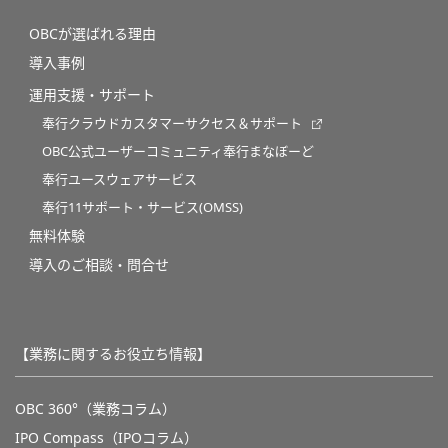
OBCが選ばれる理由
導入事例
運用支援・サポート
奉行クラウドカスタマーサクセス＆サポート
OBC公式ユーザーコミュニティ奉行まなぼーど
奉行ユースウェアサービス
奉行11サポート・サービス(OMSS)
無料体験
導入のご相談・問合せ
【業務に関するお役立ち情報】
OBC 360°（業務コラム）
IPO Compass（IPOコラム）