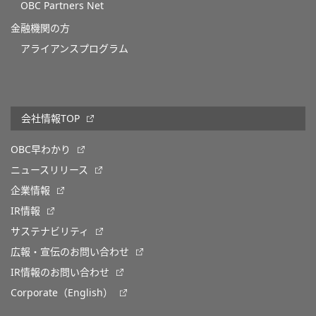
OBC Partners Net
金融機関の方
アライアンスプログラム
会社情報TOP
OBC早わかり
ニュースリリース
企業情報
IR情報
サステナビリティ
広報・宣伝のお問い合わせ
IR情報のお問い合わせ
Corporate（English）