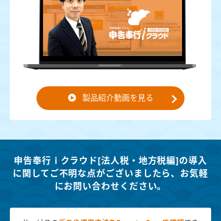
製品紹介動画を見る
申告奉行ｉクラウド[法人税・地方税編]の導入
に関してご不明な点がございましたら、
お気軽
にお問い合わせください。