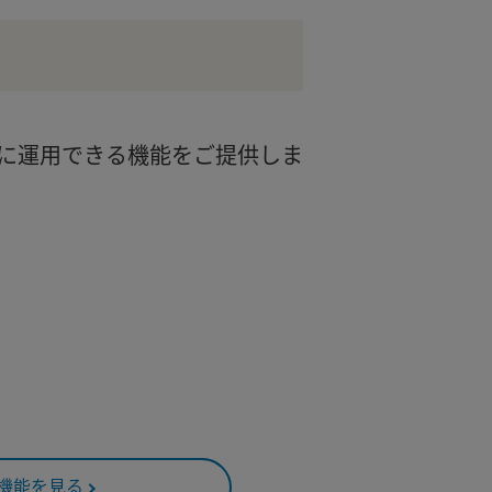
に運用できる機能をご提供しま
機能を見る