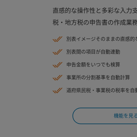
直感的な操作性と多彩な入力
税・地方税の申告書の作成業
別表イメージそのままの直感的
別表間の項目が自動連動
申告金額をいつでも検算
事業所の分割基準を自動計算
道府県民税・事業税の税率を自
機能を見