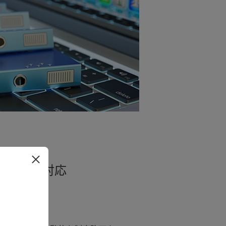
に確実に対応