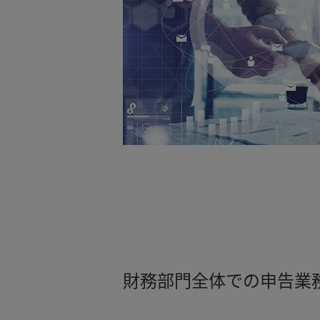
財務部門全体での申告業