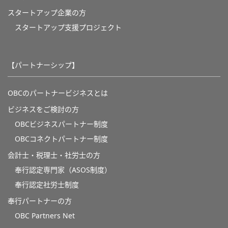
スタートアップ企業の方
スタートアップ支援プロジェクト
【パートナーシップ】
OBCのパートナービジネスとは
ビジネスをご検討の方
OBCビジネスパートナー制度
OBCコネクトパートナー制度
会計士・税理士・社労士の方
奉行認定専門家（ASOS制度）
奉行認定社労士制度
奉行パートナーの方
OBC Partners Net