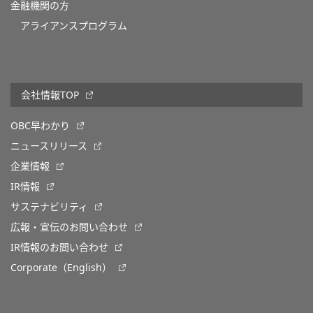
金融機関の方
アライアンスプログラム
会社情報TOP
OBC早わかり
ニュースリリース
企業情報
IR情報
サステナビリティ
広報・宣伝のお問い合わせ
IR情報のお問い合わせ
Corporate（English）