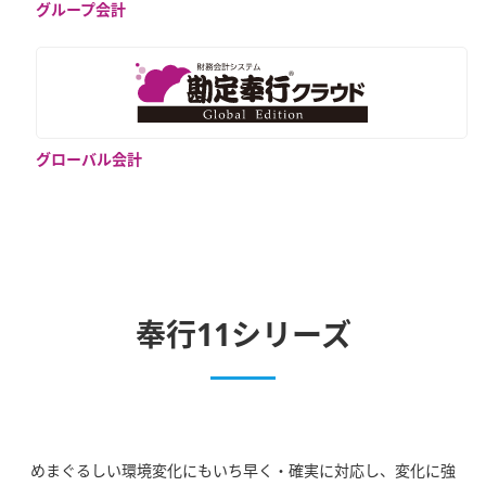
グループ会計
グローバル会計
奉行11シリーズ
めまぐるしい環境変化にもいち早く・確実に対応し、変化に強