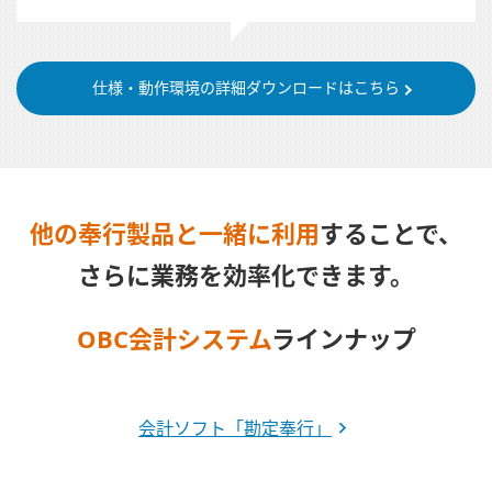
仕様・動作環境の詳細ダウンロードはこちら
他の奉行製品と一緒に利用
することで、
さらに業務を効率化できます。
OBC会計システム
ラインナップ
会計ソフト「勘定奉行」