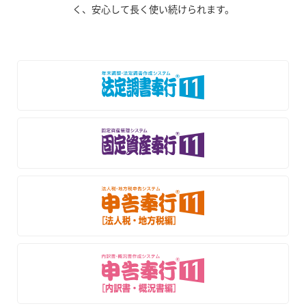
く、安心して長く使い続けられます。