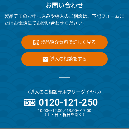
お問い合わせ
製品デモのお申し込みや導入のご相談は、下記フォームま
たはお電話にてお問い合わせください。
製品紹介資料で詳しく見る
導入の相談をする
〈導入のご相談専用フリーダイヤル〉
0120-121-250
10:00～12:00∕13:00～17:00
（⼟・⽇・祝⽇を除く）