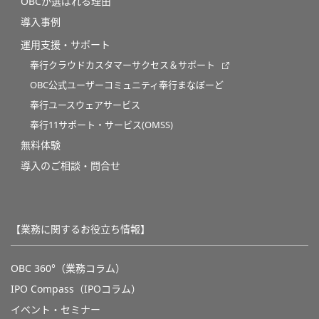
OBCが選ばれる理由
導入事例
運用支援・サポート
奉行クラウドカスタマーサクセス＆サポート
OBC公式ユーザーコミュニティ奉行まなぼーど
奉行ユースウェアサービス
奉行11サポート・サービス(OMSS)
無料体験
導入のご相談・問合せ
【業務に関するお役立ち情報】
OBC 360°（業務コラム）
IPO Compass（IPOコラム）
イベント・セミナー