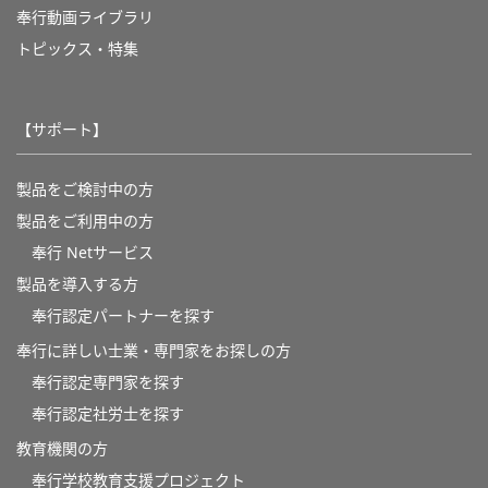
奉行動画ライブラリ
トピックス・特集
【サポート】
製品をご検討中の方
製品をご利用中の方
奉行 Netサービス
製品を導入する方
奉行認定パートナーを探す
奉行に詳しい士業・専門家をお探しの方
奉行認定専門家を探す
奉行認定社労士を探す
教育機関の方
奉⾏学校教育⽀援プロジェクト