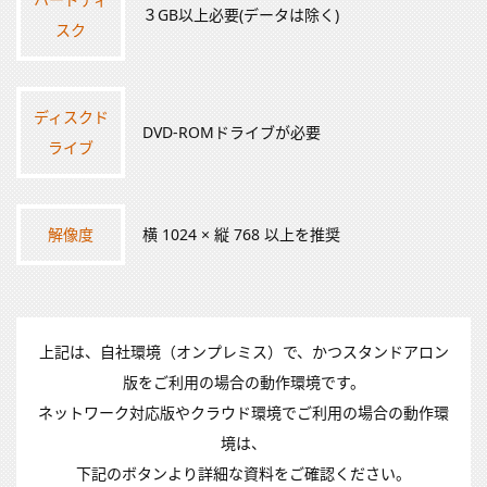
ハードディ
３GB以上必要(データは除く)
スク
ディスクド
DVD-ROMドライブが必要
ライブ
解像度
横 1024 × 縦 768 以上を推奨
上記は、自社環境（オンプレミス）で、かつスタンドアロン
版をご利用の場合の動作環境です。
ネットワーク対応版やクラウド環境でご利用の場合の動作環
境は、
下記のボタンより詳細な資料をご確認ください。