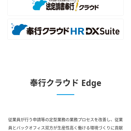
奉行クラウド Edge
従業員が行う申請等の定型業務の業務プロセスを改善し、従業
員とバックオフィス双方が生産性高く働ける環境づくりに貢献