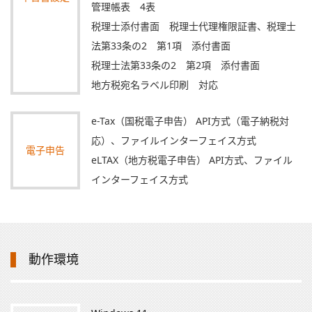
管理帳表 4表
税理士添付書面 税理士代理権限証書、税理士
法第33条の2 第1項 添付書面
税理士法第33条の2 第2項 添付書面
地方税宛名ラベル印刷 対応
e-Tax（国税電子申告） API方式（電子納税対
応）、ファイルインターフェイス方式
電子申告
eLTAX（地方税電子申告） API方式、ファイル
インターフェイス方式
動作環境