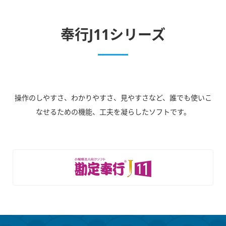
奉行J11シリーズ
操作のしやすさ、わかりやすさ、見やすさなど、誰でも使いこ
なせるための機能、工夫を凝らしたソフトです。