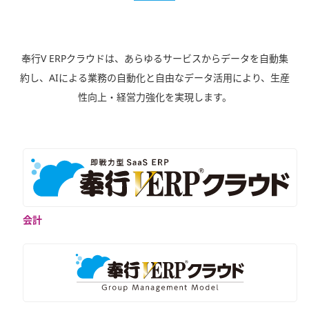
奉行V ERPクラウドは、あらゆるサービスからデータを自動集
約し、AIによる業務の自動化と自由なデータ活用により、生産
性向上・経営力強化を実現します。
会計