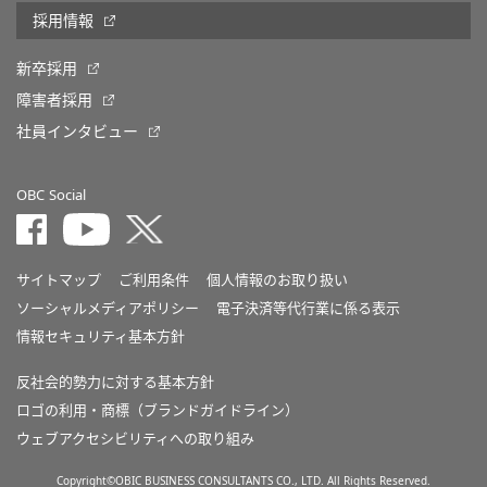
採用情報
新卒採用
障害者採用
社員インタビュー
OBC Social
サイトマップ
ご利用条件
個人情報のお取り扱い
ソーシャルメディアポリシー
電子決済等代行業に係る表示
情報セキュリティ基本方針
反社会的勢力に対する基本方針
ロゴの利用・商標（ブランドガイドライン）
ウェブアクセシビリティへの取り組み
Copyright©OBIC BUSINESS CONSULTANTS CO., LTD. All Rights Reserved.