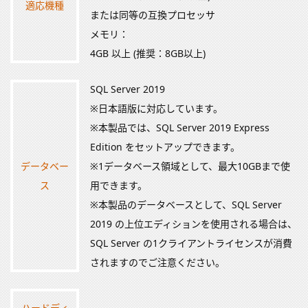
適応機種
または同等の互換プロセッサ
メモリ：
4GB 以上 (推奨：8GB以上)
SQL Server 2019
※日本語版に対応しています。
※本製品では、SQL Server 2019 Express
Edition をセットアップできます。
データベー
※1データベース領域として、最大10GBまで使
ス
用できます。
※本製品のデータベースとして、SQL Server
2019 の上位エディションを使用される場合は、
SQL Server の1クライアントライセンスが消費
されますのでご注意ください。