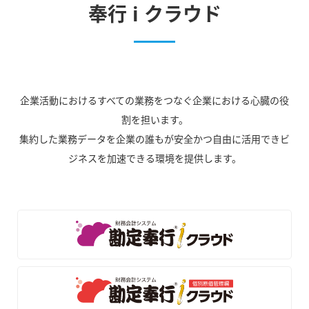
奉行 i クラウド
企業活動におけるすべての業務をつなぐ企業における心臓の役
割を担います。
集約した業務データを企業の誰もが安全かつ自由に活用できビ
ジネスを加速できる環境を提供します。