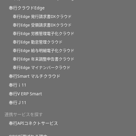
奉行クラウドEdge
奉行Edge 発行請求書DXクラウド
奉行Edge 受領請求書DXクラウド
奉行Edge 労務管理電子化クラウド
奉行Edge 勤怠管理クラウド
奉行Edge 給与明細電子化クラウド
奉行Edge 年末調整申告書クラウド
奉行Edge マイナンバークラウド
奉行Smart マルチクラウド
奉行ｉ11
奉行V ERP Smart
奉行Ｊ11
連携サービスを探す
奉行APIコネクトサービス