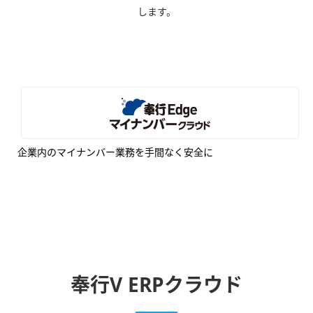
します。
企業内のマイナンバー業務を手間なく安全に
奉行V ERPクラウド