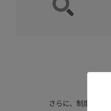
さらに、制度対応