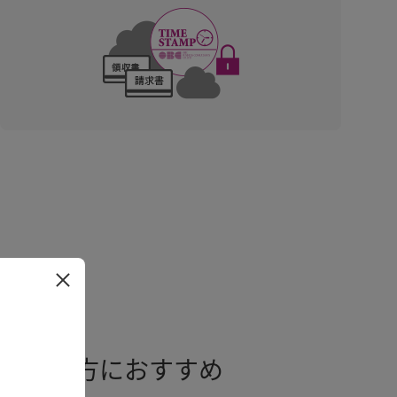
したい方におすすめ