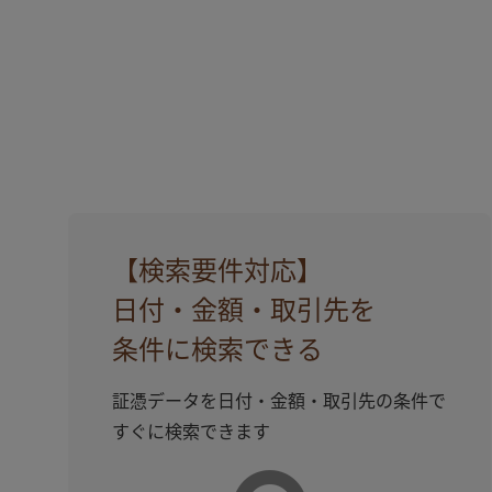
【検索要件対応】
⽇付・⾦額・取引先を
条件に検索できる
証憑データを⽇付・⾦額・取引先の条件で
すぐに検索できます