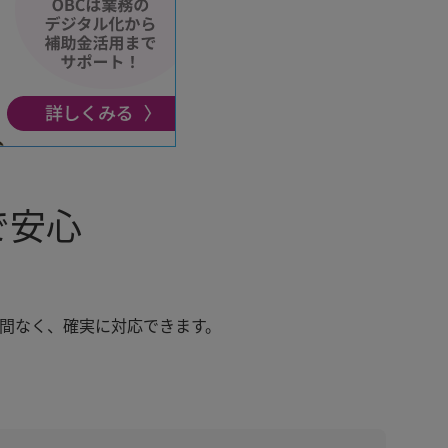
で安心
手間なく、確実に対応できます。