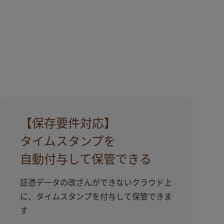
【保存要件対応】
タイムスタンプを
⾃動付与して保管できる
証憑データの改ざんができないクラウド上
に、タイムスタンプを付与して保管できま
す