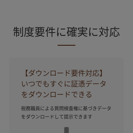
制度要件に確実に対応
【ダウンロード要件対応】
いつでもすぐに証憑データ
をダウンロードできる
税務職員による質問検査権に基づきデータ
をダウンロードして提⽰できます