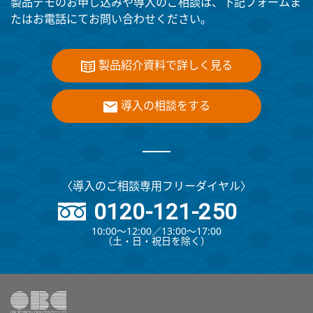
製品デモのお申し込みや導入のご相談は、下記フォームま
たはお電話にてお問い合わせください。
製品紹介資料で詳しく見る
導入の相談をする
〈導入のご相談専用フリーダイヤル〉
0120-121-250
10:00～12:00∕13:00～17:00
（⼟・⽇・祝⽇を除く）