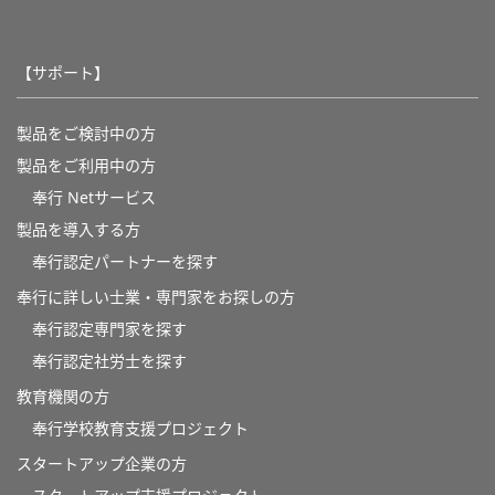
【サポート】
製品をご検討中の方
製品をご利用中の方
奉行 Netサービス
製品を導入する方
奉行認定パートナーを探す
奉行に詳しい士業・専門家をお探しの方
奉行認定専門家を探す
奉行認定社労士を探す
教育機関の方
奉⾏学校教育⽀援プロジェクト
スタートアップ企業の方