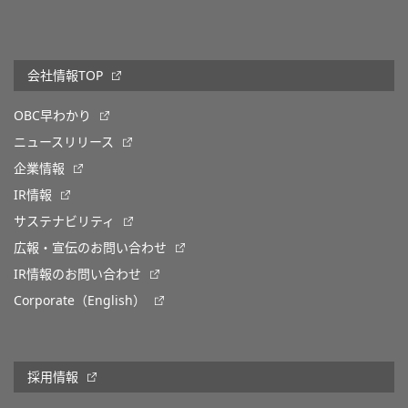
会社情報TOP
OBC早わかり
ニュースリリース
企業情報
IR情報
サステナビリティ
広報・宣伝のお問い合わせ
IR情報のお問い合わせ
Corporate（English）
採用情報