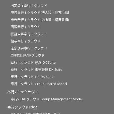
固定資産奉行ｉクラウド
申告奉行ｉクラウド[法人税・地方税編]
申告奉行ｉクラウド[内訳書・概況書編]
商蔵奉行ｉクラウド
総務人事奉行ｉクラウド
給与奉行ｉクラウド
法定調書奉行ｉクラウド
OFFICE BANKクラウド
奉行ｉクラウド 経理 DX Suite
奉行ｉクラウド 販売管理 DX Suite
奉行ｉクラウド HR DX Suite
奉行ｉクラウド Group Shared Model
奉行V ERPクラウド
奉行V ERPクラウド Group Management Model
奉行クラウドEdge