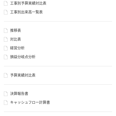
工事別予算実績対比表
工事別出来高一覧表
推移表
対比表
経営分析
損益分岐点分析
予算実績対比表
決算報告書
キャッシュフロー計算書