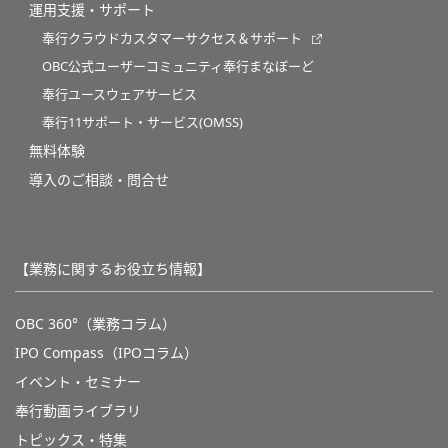
運用支援・サポート
奉行クラウドカスタマーサクセス＆サポート
OBC公式ユーザーコミュニティ奉行まなぼーど
奉行ユースウェアサービス
奉行11サポート・サービス(OMSS)
無料体験
導入のご相談・問合せ
【業務に関するお役立ち情報】
OBC 360°（業務コラム）
IPO Compass（IPOコラム）
イベント・セミナー
奉行動画ライブラリ
トピックス・特集