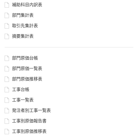
補助科目内訳表
部門集計表
取引先集計表
摘要集計表
部門原価台帳
部門原価一覧表
部門原価推移表
工事台帳
工事一覧表
発注者別工事一覧表
工事別原価報告書
工事別原価推移表