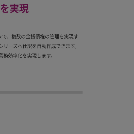
を実現
まで、複数の金銭債権の管理を実現す
シリーズへ仕訳を自動作成できます。
業務効率化を実現します。