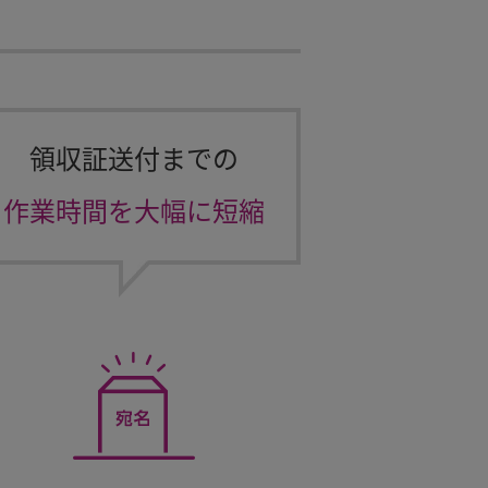
領収証送付までの
作業時間を大幅に短縮