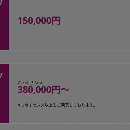
プ
150,000円
プ
2ライセンス
380,000円〜
※ 3ライセンス以上もご用意しております。