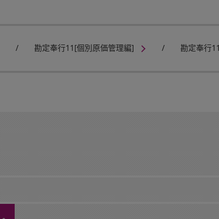
勘定奉行11[個別原価管理編]
勘定奉行11