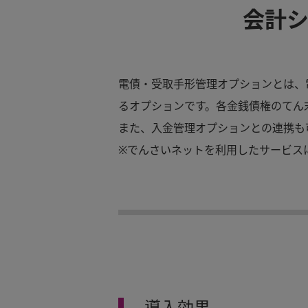
会計
電債・受取手形管理オプションとは、
るオプションです。各金銭債権のてん
また、入金管理オプションとの連携も
※でんさいネットを利用したサービス