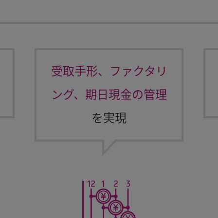
受取手形、ファクタリ
ング、期日現金の管理
を実現