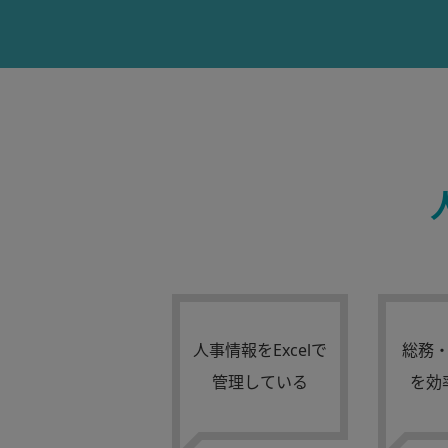
人事情報をExcelで
総務
管理している
を効