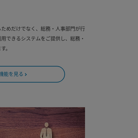
るためだけでなく、総務・人事部門が行
利用できるシステムをご提供し、総務・
ます。
機能を見る