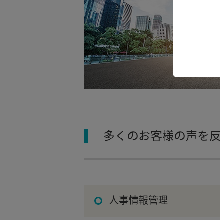
多くのお客様の声を
人事情報管理