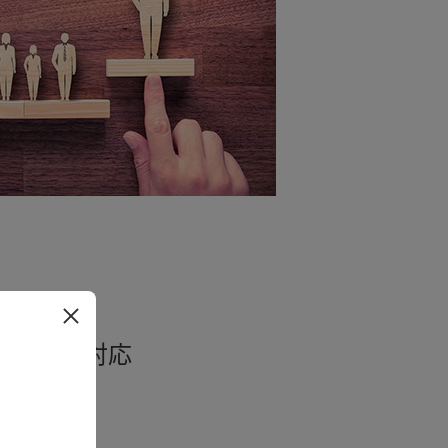
に確実に対応