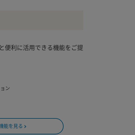
と便利に活用できる機能をご提
ション
機能を見る