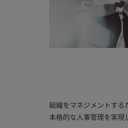
組織をマネジメントする
本格的な人事管理を実現