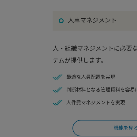
人事マネジメント
人・組織マネジメントに必要
テムが提供します。
最適な人員配置を実現
判断材料となる管理資料を容易
人件費マネジメントを実現
機能を見