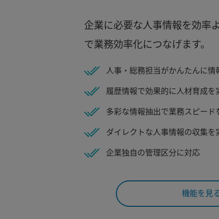
企業に必要な人事情報を効率
で業務効率化につなげます。
人事・総務担当がかんたんに情
履歴情報で効果的に人材育成を
多彩な情報抽出で業務スピード
ダイレクトな人事情報の収集を
企業独自の管理区分に対応
機能を見