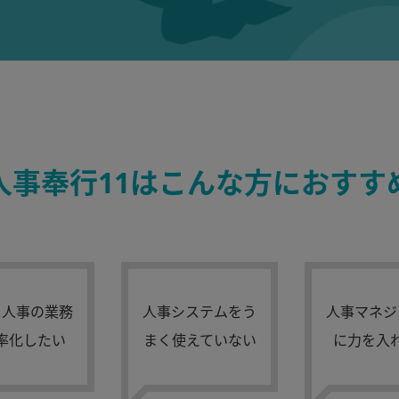
人事奉行11はこんな方におすす
・人事の業務
人事システムをう
人事マネジ
率化したい
まく使えていない
に力を入