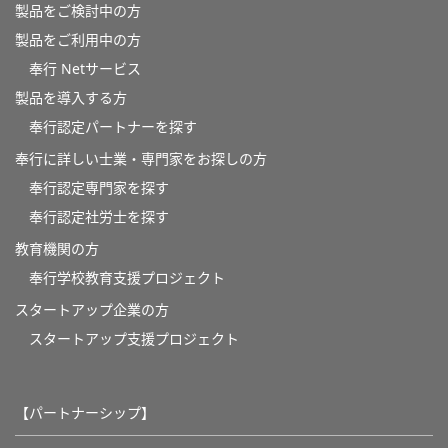
製品をご検討中の方
製品をご利用中の方
奉行 Netサービス
製品を導入する方
奉行認定パートナーを探す
奉行に詳しい士業・専門家をお探しの方
奉行認定専門家を探す
奉行認定社労士を探す
教育機関の方
奉⾏学校教育⽀援プロジェクト
スタートアップ企業の方
スタートアップ支援プロジェクト
【パートナーシップ】