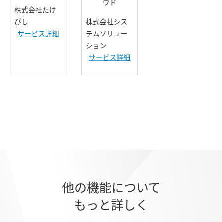
ウド
株式会社たけ
びし
株式会社シス
サービス詳細
テムソリュー
ション
サービス詳細
他の機能について
もっと詳しく