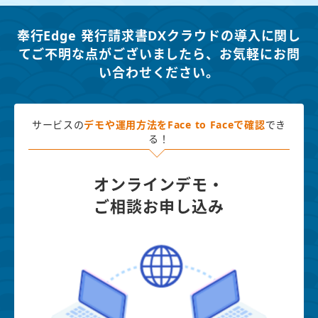
奉行Edge 発行請求書DXクラウドの導入に関し
てご不明な点がございましたら、
お気軽にお問
い合わせください。
サービスの
デモや運用方法を
Face to Faceで確認
でき
る！
オンラインデモ・
ご相談お申し込み