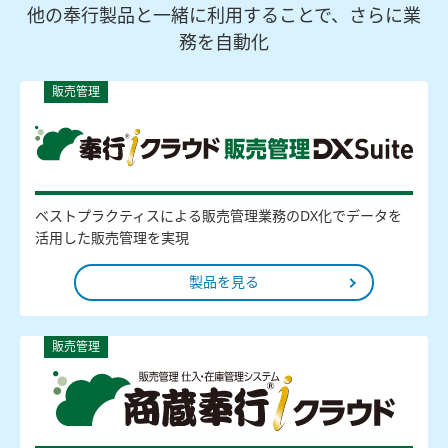
他の奉行製品と一緒に利用することで、さらに業
務を自動化
販売管理
ベストプラクティスによる販売管理業務のDX化でデータを
活用した販売管理を実現
製品を見る
販売管理