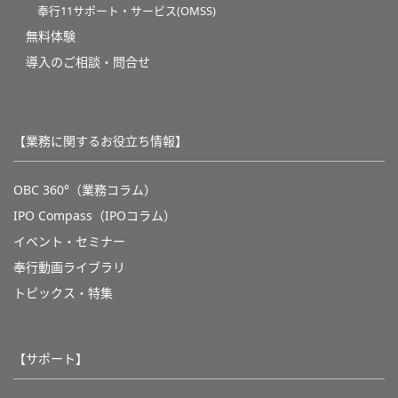
奉行11サポート・サービス(OMSS)
無料体験
導入のご相談・問合せ
【業務に関するお役立ち情報】
OBC 360°（業務コラム）
IPO Compass（IPOコラム）
イベント・セミナー
奉行動画ライブラリ
トピックス・特集
【サポート】