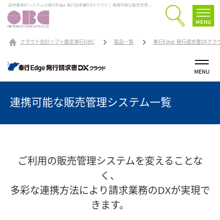
請求書発行システムの奉行Edge 発行請求書DXクラウド｜連携可能な販売管理システム一覧
クラウド会計ソフト勘定奉行OBC
製品一覧
奉行Edge 発行請求書DXクラ
連携可能な販売管理システム一覧
ご利用の販売管理システムを変えることな
く、
多彩な連携方法により請求業務のDXが実現で
きます。