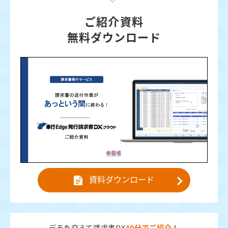
ご紹介資料
無料ダウンロード
資料ダウンロード
デモを交えて請求書DX
10分でご紹介
！