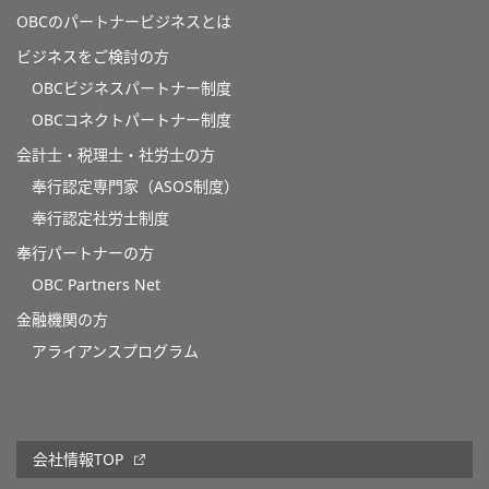
OBCのパートナービジネスとは
ビジネスをご検討の方
OBCビジネスパートナー制度
OBCコネクトパートナー制度
会計士・税理士・社労士の方
奉行認定専門家（ASOS制度）
奉行認定社労士制度
奉行パートナーの方
OBC Partners Net
金融機関の方
アライアンスプログラム
会社情報TOP