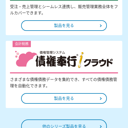
受注・売上管理とシームレス連携し、販売管理業務全体をフ
ルカバーできます。
製品を見る
会計税務
さまざまな債権債務データを集約でき、すべての債権債務管
理を自動化できます。
製品を見る
他のシリーズ製品を見る