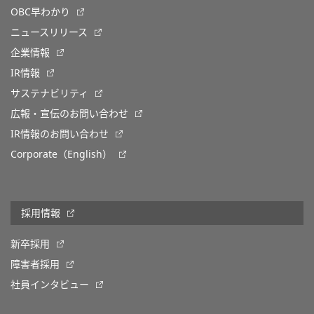
OBC早わかり
ニュースリリース
企業情報
IR情報
サステナビリティ
広報・宣伝のお問い合わせ
IR情報のお問い合わせ
Corporate（English）
採用情報
新卒採用
障害者採用
社員インタビュー