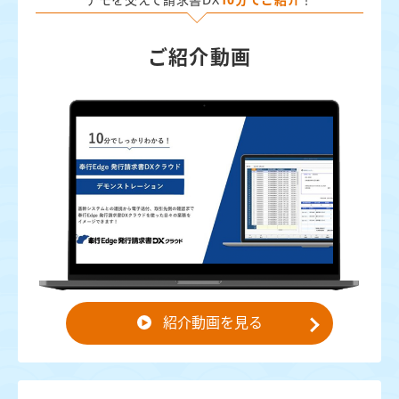
ご紹介動画
紹介動画を見る