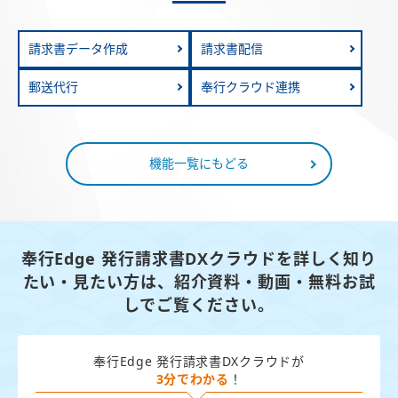
請求書データ作成
請求書配信
郵送代行
奉行クラウド連携
機能一覧にもどる
奉行Edge 発行請求書DXクラウドを詳しく知り
たい・見たい方は、
紹介資料・動画・無料お試
しでご覧ください。
奉行Edge 発行請求書DXクラウドが
3分でわかる
！