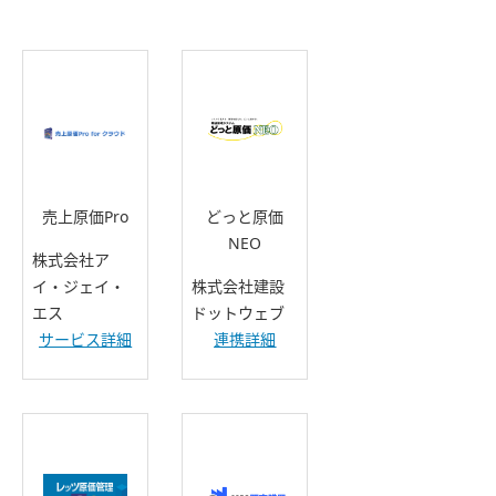
売上原価Pro
どっと原価
NEO
株式会社ア
イ・ジェイ・
株式会社建設
エス
ドットウェブ
サービス詳細
連携詳細