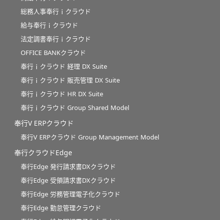
総務人事奉行ｉクラウド
給与奉行ｉクラウド
法定調書奉行ｉクラウド
OFFICE BANKクラウド
奉行ｉクラウド 経理 DX Suite
奉行ｉクラウド 販売管理 DX Suite
奉行ｉクラウド HR DX Suite
奉行ｉクラウド Group Shared Model
奉行V ERPクラウド
奉行V ERPクラウド Group Management Model
奉行クラウドEdge
奉行Edge 発行請求書DXクラウド
奉行Edge 受領請求書DXクラウド
奉行Edge 労務管理電子化クラウド
奉行Edge 勤怠管理クラウド