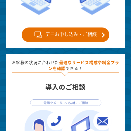
デモお申し込み・ご相談
お客様の状況に合わせた
最適な
サービス構成や料金プラ
ンを確認
できる！
導入のご相談