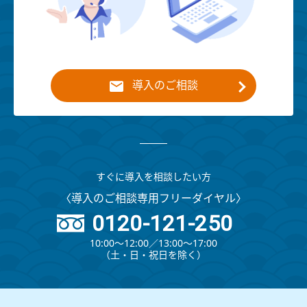
導入のご相談
すぐに導入を相談したい方
〈導入のご相談専用フリーダイヤル〉
0120-121-250
10:00～12:00∕13:00～17:00
（⼟・⽇・祝⽇を除く）