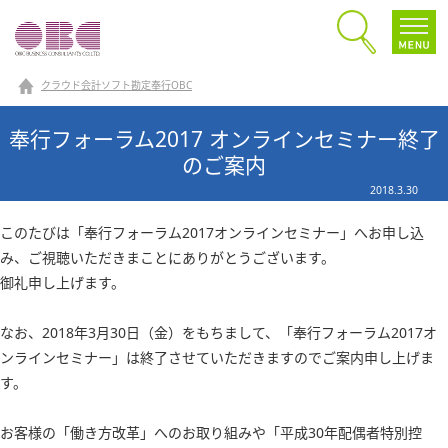
クラウド会計ソフト勘定奉行OBC
奉行フォーラム2017 オンラインセミナー終了
のご案内
2018.3.30
このたびは「奉行フォーラム2017オンラインセミナー」へお申し込
み、ご視聴いただきまことにありがとうございます。
御礼申し上げます。
なお、2018年3月30日（金）をもちまして、「奉行フォーラム2017オ
ンラインセミナー」は終了させていただきますのでご案内申し上げま
す。
お客様の「働き方改革」へのお取り組みや「平成30年配偶者特別控