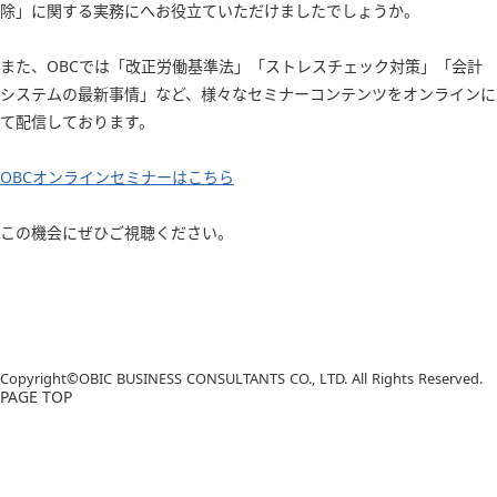
除」に関する実務にへお役立ていただけましたでしょうか。
また、OBCでは「改正労働基準法」「ストレスチェック対策」「会計
システムの最新事情」など、様々なセミナーコンテンツをオンラインに
て配信しております。
OBCオンラインセミナーはこちら
この機会にぜひご視聴ください。
Copyright©OBIC BUSINESS CONSULTANTS CO., LTD. All Rights Reserved.
PAGE TOP