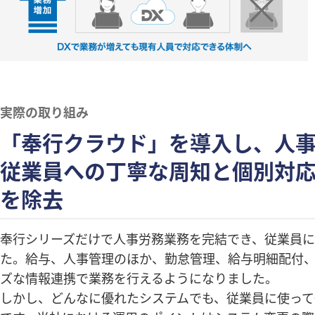
実際の取り組み
「奉行クラウド」を導入し、人事
従業員への丁寧な周知と個別対
を除去
奉行シリーズだけで人事労務業務を完結でき、従業員に
た。給与、人事管理のほか、勤怠管理、給与明細配付、
ズな情報連携で業務を行えるようになりました。
しかし、どんなに優れたシステムでも、従業員に使って