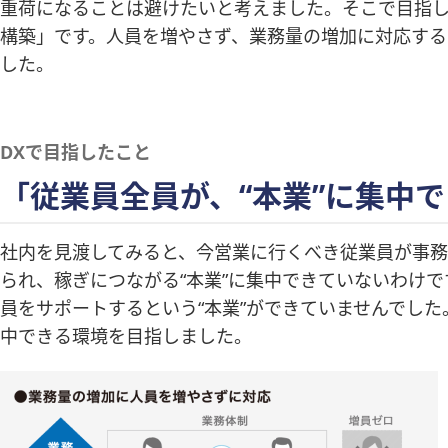
重荷になることは避けたいと考えました。そこで目指
構築」です。人員を増やさず、業務量の増加に対応する
した。
DXで目指したこと
「従業員全員が、“本業”に集中
社内を見渡してみると、今営業に行くべき従業員が事務
られ、稼ぎにつながる“本業”に集中できていないわけ
員をサポートするという“本業”ができていませんでした
中できる環境を目指しました。