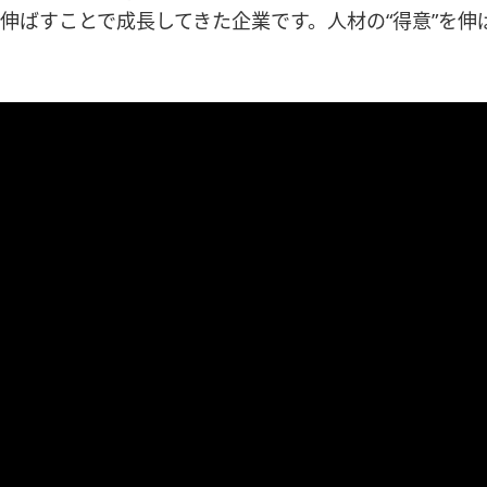
伸ばすことで成長してきた企業です。人材の“得意”を