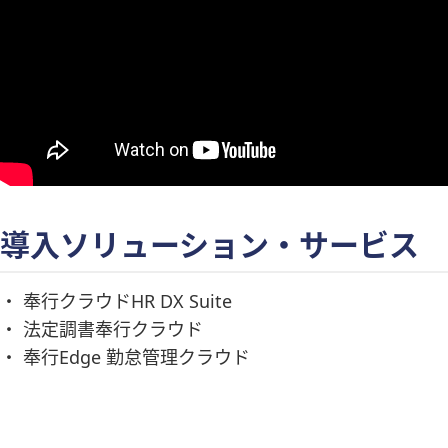
導入ソリューション・サービス
・ 奉行クラウドHR DX Suite
・ 法定調書奉行クラウド
・ 奉行Edge 勤怠管理クラウド