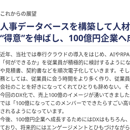
これからの展望
人事データベースを構築して人
“得意”を伸ばし、100億円企業へ
近年、当社では奉行クラウドの導入をはじめ、AIやRP
「何ができるか」を従業員が積極的に検討するようにな
や見積書、契約書などを順次電子化していきます。そし
務としては、従業員に会う時間をより多く作り、従業員
会社のことを好きになってくれてひとりも辞めない。そ
今回のDX化で、売上100億のイメージが湧いてきまし
では「100億になってこのメンバーでできたらすごい
されるようになっています。
今後、100億円企業へ成長するためにはDXはもちろ
ており、将来的にはエンゲージメントとひもづけながら