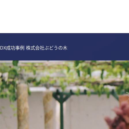
DX成功事例 株式会社ぶどうの木