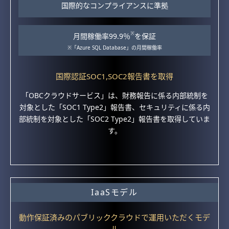
国際的なコンプライアンスに準拠
※
月間稼働率99.9％
を保証
※「Azure SQL Database」の月間稼働率
国際認証SOC1,SOC2報告書を取得
「OBCクラウドサービス」は、財務報告に係る内部統制を
対象とした「SOC1 Type2」報告書、セキュリティに係る内
部統制を対象とした「SOC2 Type2」報告書を取得していま
す。
IaaSモデル
動作保証済みのパブリッククラウドで運用いただくモデ
ル