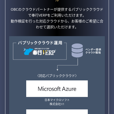
OBCのクラウドパートナーが提供するパブリッククラウド
で奉行VERPをご利用いただけます。
動作検証を行った対応クラウドから、お客様のご希望に合
わせて選択いただけます。
〈対応パブリッククラウド〉
日本マイクロソフト
株式会社
※1