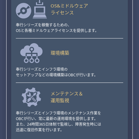
OS&ミドルウェア
ライセンス
奉行シリーズを稼働するための、
OSと各種ミドルウェアライセンスを提供します。
環境構築
奉行シリーズとインフラ環境の
セットアップなどの環境構築はOBCが行います。
メンテナンス＆
運用監視
奉行シリーズとインフラ環境のメンテナンス作業を
OBCが行い、常に最新の運用環境を提供します。
また、24時間365日体制で監視し、障害発生時には
迅速に復旧作業を行います。