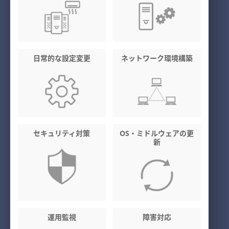
日常的な設定変更
ネットワーク環境構築
セキュリティ対策
OS・ミドルウェアの更
新
運用監視
障害対応