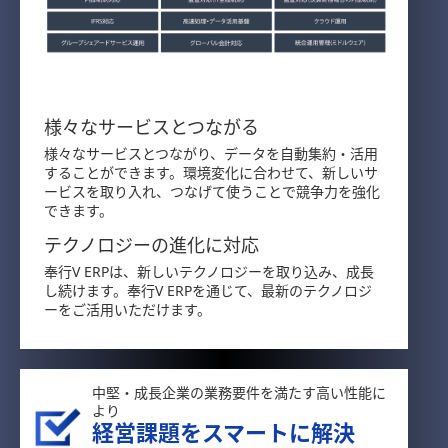
様々なサービスとつながる
様々なサービスとつながり、データを自動集約・活用
することができます。環境変化に合わせて、新しいサ
ービスを取り入れ、つなげて使うことで競争力を強化
できます。
テクノロジーの進化に対応
奉行V ERPは、新しいテクノロジーを取り込み、成長
し続けます。奉行V ERPを通じて、最新のテクノロジ
ーをご活用いただけます。
中堅・成長企業の業務要件を満たす高い性能に
より
経営課題をスマートに解決