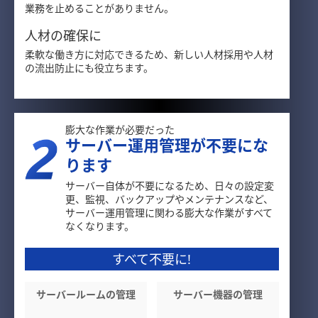
業務を止めることがありません。
人材の確保に
柔軟な働き方に対応できるため、新しい人材採用や人材
の流出防止にも役立ちます。
膨大な作業が必要だった
サーバー運用管理が不要にな
ります
サーバー自体が不要になるため、日々の設定変
更、監視、バックアップやメンテナンスなど、
サーバー運用管理に関わる膨大な作業がすべて
なくなります。
すべて不要に!
サーバールームの管理
サーバー機器の管理