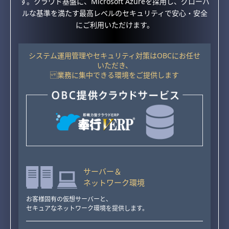
す。クラウド基盤に、Microsoft Azureを採用し、グローバ
ルな基準を満たす最高レベルのセキュリティで安心・安全
にご利用いただけます。
システム運用管理やセキュリティ対策はOBCにお任せ
いただき、
業務に集中できる環境をご提供します
サーバー＆
ネットワーク環境
お客様固有の仮想サーバーと、
セキュアなネットワーク環境を提供します。