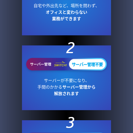
自宅や外出先など、場所を問わず、
オフィスと変わらない
業務ができます
サーバーが不要になり、
手間のかかる
サーバー管理から
解放されます