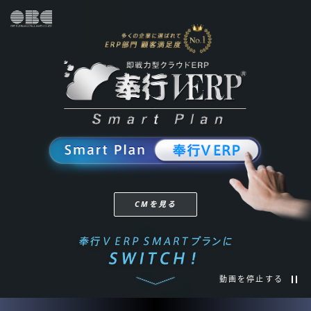
CMを見る
動画を停止する