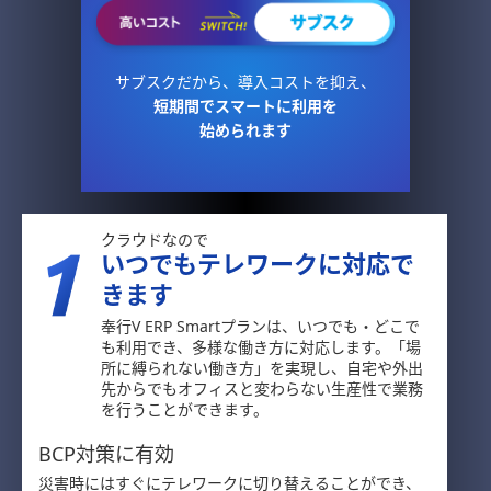
サブスクだから、導入コストを抑え、
短期間でスマートに利用を
始められます
クラウドなので
いつでもテレワークに対応で
きます
奉行V ERP Smartプランは、いつでも・どこで
も利用でき、多様な働き方に対応します。「場
所に縛られない働き方」を実現し、自宅や外出
先からでもオフィスと変わらない生産性で業務
を行うことができます。
BCP対策に有効
災害時にはすぐにテレワークに切り替えることができ、