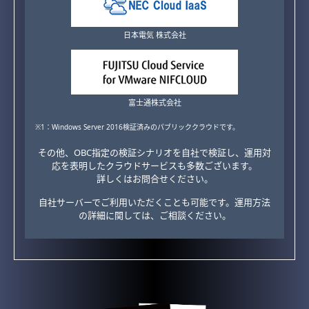
日本電気 株式会社
富士通株式会社
※1：Windows Server 2016検証済みのパブリッククラウドです。
その他、OBC指定の検証シナリオを自社で検証し、運用対
応を表明したクラウドサービスも多数ございます。
詳しくはお問合せください。
自社サーバーでご利用いただくことも可能です。運用方法
の詳細に関しては、ご相談ください。