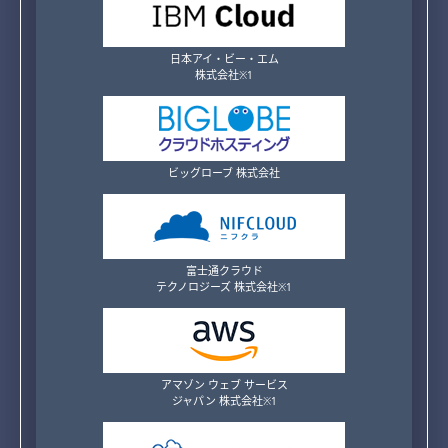
日本アイ・ビー・エム
株式会社
※1
ビッグローブ 株式会社
富士通クラウド
テクノロジーズ 株式会社
※1
アマゾン ウェブ サービス
ジャパン 株式会社
※1