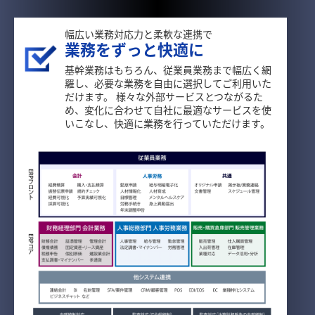
幅広い業務対応力と柔軟な連携で
業務をずっと快適に
基幹業務はもちろん、従業員業務まで幅広く網
羅し、必要な業務を自由に選択してご利用いた
だけます。 様々な外部サービスとつながるた
め、変化に合わせて自社に最適なサービスを使
いこなし、快適に業務を行っていただけます。