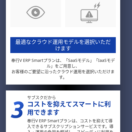
最適なクラウド運用モデルを選択いただ
けます
奉行V ERP Smartプランは、「SaaSモデル」「IaaSモデ
ル」をご用意し、
お客様のご要望に沿ったクラウド運用を選択いただけま
す。
サブスクだから
コストを抑えてスマートに利
用できます
奉行V ERP Smartプランは、コストを抑えて導
入できるサブスクリプションサービスです。導
入・運用の負担を軽減し、スピーディに利用を