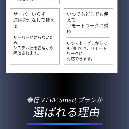
サーバーいらず
いつでもどこでも使
運用管理なしで使え
えて
る
リモートワークに対
応
サーバーが要らないた
め、
いつでも・どこからで
システム運用管理から
も利用でき、リモート
解放されます。
ワークに
対応できます。