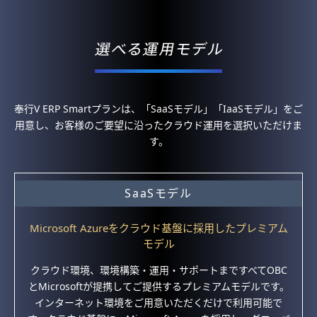
奉行V ERP Smartプランは、「SaaSモデル」「IaaSモデル」をご
用意し、お客様のご要望に沿ったクラウド運用を選択いただけま
す。
SaaSモデル
Microsoft Azureをクラウド基盤に採用したプレミアム
モデル
クラウド環境、環境構築・運用・サポートまですべてOBC
とMicrosoftが提携してご提供するプレミアムモデルです。
インターネット環境をご用意いただくだけで利用可能で