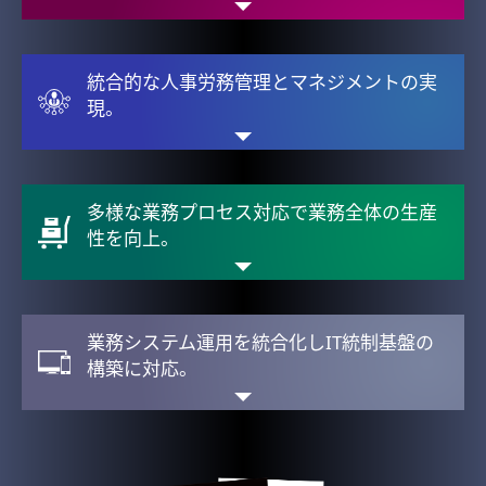
統合的な人事労務管理とマネジメントの実
現。
多様な業務プロセス対応で業務全体の生産
性を向上。
業務システム運用を統合化しIT統制基盤の
構築に対応。