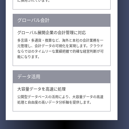
に採用されています。
グローバル会計
グローバル展開企業の会計管理に対応
多言語・多通貨・換算など、海外と本社の会計業務を一
元管理し、会計データの可視化を実現します。クラウド
ならではのタイムリーな業績把握で的確な経営判断が可
能になります。
データ活用
大容量データを高速に処理
公開型データベースの活用により、大容量データの高速
処理と自由度の高いデータ分析軸を提供します。