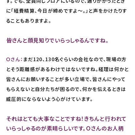
す。でも、全員同じフロアにいるので、通りがかったとき
に「経費精算、今日が締めですよ～。」と声をかけたりす
ることもありますよ。
――皆さんと顔見知りでいらっしゃるんですね。
Ｏさん：
まだ120、130名ぐらいの会社なので、現場の方
とそう距離感があるわけではないですね。経理は何かと
皆さんにお願いすることが多い立場で、皆さんにやって
もらえないと自分たちが困るので、何かを伝えるときは
威圧的にならないよう心がけています。
――それはとても大事なことですね！きちんと行われて
いらっしゃるのが素晴らしいです。Ｏさんのお人柄