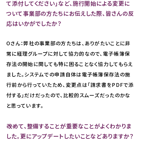
て添付してください」など、施行開始による変更に
ついて事業部の方たちにお伝えした際、皆さんの反
応はいかがでしたか？
Oさん：弊社の事業部の方たちは、ありがたいことに非
常に経理グループに対して協力的なので、電子帳簿保
存法の開始に関しても特に困ることなく協力してもらえ
ました。システムでの申請自体は電子帳簿保存法の施
行前から行っていたため、変更点は「請求書をPDFで添
付する」だけだったので、比較的スムーズだったのかな
と思っています。
――改めて、整備することが重要なことがよくわかりま
した。更にアップデートしたいことなどありますか？