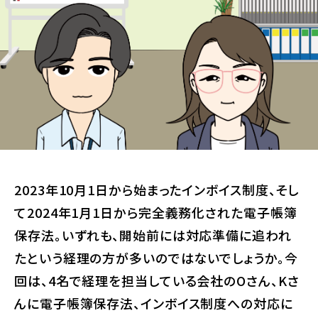
2023年10月1日から始まったインボイス制度、そし
て2024年1月1日から完全義務化された電子帳簿
保存法。いずれも、開始前には対応準備に追われ
たという経理の方が多いのではないでしょうか。今
回は、4名で経理を担当している会社のOさん、Kさ
んに電子帳簿保存法、インボイス制度への対応に