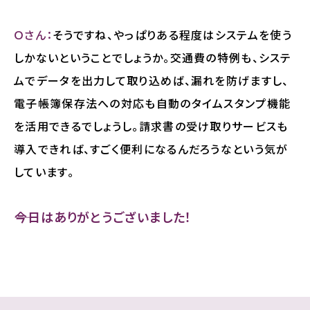
Ｏさん：
そうですね、やっぱりある程度はシステムを使う
しかないということでしょうか。交通費の特例も、システ
ムでデータを出力して取り込めば、漏れを防げますし、
電子帳簿保存法への対応も自動のタイムスタンプ機能
を活用できるでしょうし。請求書の受け取りサービスも
導入できれば、すごく便利になるんだろうなという気が
しています。
――今日はありがとうございました！