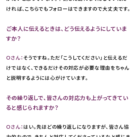
ければ、こちらでもフォローはできますので大丈夫です。
――ご本人に伝えるときは、どう伝えるようにしていま
すか？
Ｏさん：
そうですね。ただ「こうしてください」と伝えるだ
けではなく、できるだけその対応が必要な理由をちゃん
と説明するようには心がけています。
――その繰り返しで、皆さんの対応力も上がってきてい
ると感じられますか？
Ｏさん：
はい。先ほどの繰り返しになりますが、皆さん協
力的なので、きちんと対応してくださっているなと感じま