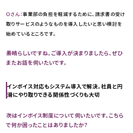
Ｏさん：
事業部の負担を軽減するために、請求書の受け
取りサービスのようなものを導入したいと思い検討を
始めているところです。
――素晴らしいですね。ご導入が決まりましたら、ぜひ
またお話を伺いたいです。
インボイス対応もシステム導入で解決。社員と円
滑にやり取りできる関係性づくりも大切
――次はインボイス制度について伺いたいです。こちら
で何か困ったことはありましたか？