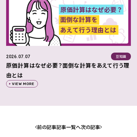
豆知識
2026.07.07
原価計算はなぜ必要？面倒な計算をあえて行う理
由とは
VIEW MORE
前の記事
記事一覧へ
次の記事