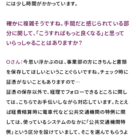
には少し時間がかかっています。
――確かに複雑そうですね。手間だと感じられている部
分に関して、「こうすればもっと良くなる」と思って
いらっしゃることはありますか？
Ｏさん：
今思い浮かぶのは、事業部の方にきちんと書類
を保存してほしいということぐらいですね。チェック時に
証憑がないこともありますので…
証憑の保存以外で、経理でフォローできるところに関し
ては、こちらでお手伝いしながら対応しています。たとえ
ば経費精算時に電車代など公共交通機関の特例に関
しては、使っているシステムのなかに「公共交通機関特
例」という区分を設けていまして、そこを選んでもらうよ