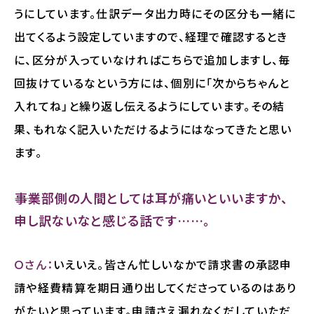
うにしています。仕訳データ出力時にその区分も一緒に
出てくるよう設定していますので、経理で確認するとき
に、区分が入っていなければこちらで追加しますし、毎
回抜けているなという方には、個別に「次からちゃんと
入れてね」と繰り返し伝えるようにしています。その結
果、もれなく記入いただけるようにはなってきたと思い
ます。
――事業部側の人間としては耳が痛いといいますか、
申し訳ないなと感じる話です……。
Ｏさん：
いえいえ。皆さん忙しいなかで請求書の承認申
請や経費精算を期日通り出してくださっているのはあり
がたいと思っています。申請さえ漏れなくだしていただ