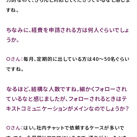
すね。
――ちなみに、経費を申請される方は何人ぐらいでしょ
うか。
Ｏさん：
毎月、定期的に出している方は40～50名ぐらい
ですね。
――なるほど、結構な人数ですね。細かくフォローされ
ているなと感じましたが、フォローされるときはテ
キストコミュニケーションがメインなのでしょうか？
Ｏさん：
はい。社内チャットで依頼するケースが多いで