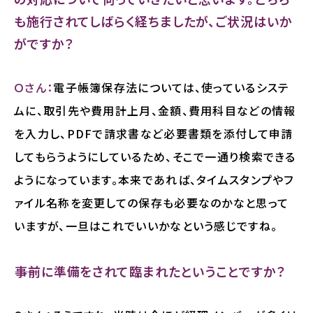
も施行されてしばらく経ちましたが、ご状況はいか
がですか？
Ｏさん：
電子帳簿保存法については、使っているシステ
ムに、取引先や費用計上月、金額、費用科目などの情報
を入力し、PDFで請求書など必要書類を添付して申請
してもらうようにしているため、そこで一通り検索できる
ようになっています。本来であれば、タイムスタンプやフ
ァイル名称を変更しての保存も必要なのかなと思って
いますが、一旦はこれでいいかなという感じですね。
――事前に準備をされて臨まれたということですか？