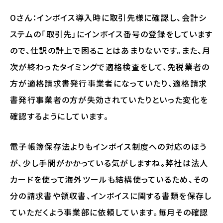
Oさん：インボイス導入時に取引先様に確認し、会計シ
ステムの「取引先」にインボイス番号の登録をしています
ので、仕訳の計上で困ることはあまりないです。また、月
次が終わったタイミングで適格検査をして、免税業者の
方が適格請求書発行事業者になっていたり、適格請求
書発行事業者の方が失効されていたりといった変化を
確認するようにしています。
電子帳簿保存法よりもインボイス制度への対応のほう
が、少し手間がかかっている気がしますね。弊社は法人
カードを使って海外ツールも結構使っているため、その
分の請求書や領収書、インボイスに関する書類を保存し
ていただくよう事業部に依頼しています。毎月その確認