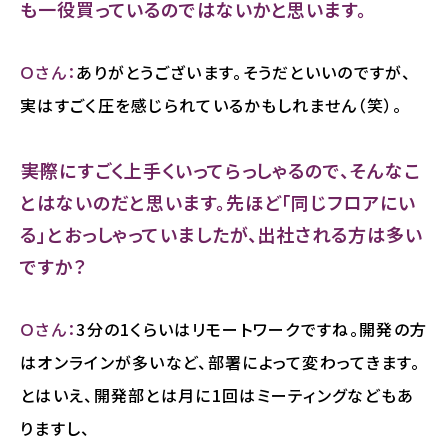
も一役買っているのではないかと思います。
Ｏさん：
ありがとうございます。そうだといいのですが、
実はすごく圧を感じられているかもしれません（笑）。
――実際にすごく上手くいってらっしゃるので、そんなこ
とはないのだと思います。先ほど「同じフロアにい
る」とおっしゃっていましたが、出社される方は多い
ですか？
Ｏさん：
3分の1くらいはリモートワークですね。開発の方
はオンラインが多いなど、部署によって変わってきます。
とはいえ、開発部とは月に1回はミーティングなどもあ
りますし、