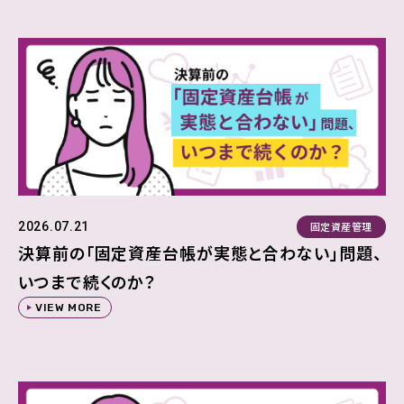
固定資産管理
2026.07.21
決算前の「固定資産台帳が実態と合わない」問題、
いつまで続くのか？
VIEW MORE