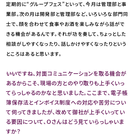
定期的に“グループフェス”といって、今月は管理部と事
業部。次の月は開発部と管理部など、いろいろな部門同
士で、顔を合わせて食事やお酒を楽しみながら話がで
きる機会があるんです。それが功を奏して、ちょっとした
相談がしやすくなったり、話しかけやすくなったりという
ところはあると思います。
――いいですね、対面コミュニケーションを取る機会が
あるからこそ、現場の方とのやり取りも上手くいっ
てらっしゃるのかなと思いました。ここまで、電子帳
簿保存法とインボイス制度への対応や苦労につい
て伺ってきましたが、改めて御社が上手くいってい
る要因について、Ｏさんはどう見ていらっしゃいま
すか？