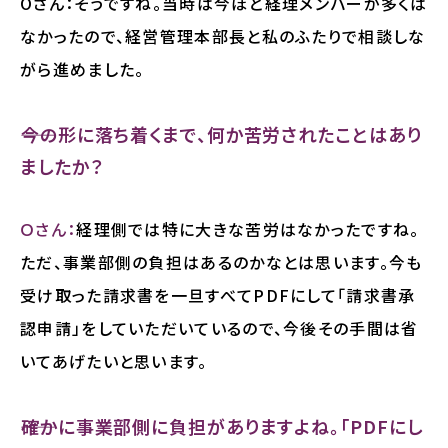
Oさん：そうですね。当時は今ほど経理メンバーが多くは
なかったので、経営管理本部長と私のふたりで相談しな
がら進めました。
――今の形に落ち着くまで、何か苦労されたことはあり
ましたか？
Ｏさん：
経理側では特に大きな苦労はなかったですね。
ただ、事業部側の負担はあるのかなとは思います。今も
受け取った請求書を一旦すべてPDFにして「請求書承
認申請」をしていただいているので、今後その手間は省
いてあげたいと思います。
――確かに事業部側に負担がありますよね。「PDFにし