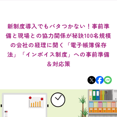
新制度導入でもバタつかない！事前準
備と現場との協力関係が秘訣100名規模
の会社の経理に聞く「電子帳簿保存
法」「インボイス制度」への事前準備
＆対応策