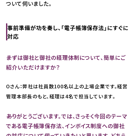
ついて伺いました。
事前準備が功を奏し、「電子帳簿保存法」にすぐに
対応
――まずは御社と御社の経理体制について、簡単にご
紹介いただけますか？
Oさん：弊社は社員数100名以上の上場企業です。経営
管理本部長のもと、経理は4名で担当しています。
――ありがとうございます。では、さっそく今回のテーマ
である電子帳簿保存法、インボイス制度への御社
の対応について伺っていきたいと思います。どちら