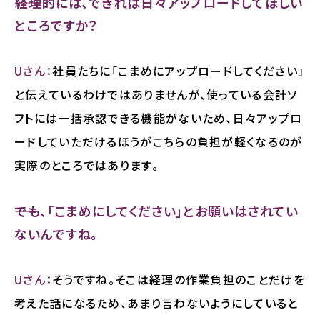
――経理的には、できれば日々アップロードしてほしい
ところですか？
Uさん：
社員たちに「こまめにアップロードしてください」
と伝えているわけではありませんが、使っている会計ソ
フトには一括承認できる機能がないため、日々アップロ
ードしていただけるほうがこちらの負担が軽くなるのが
実際のところではあります。
――でも、「こまめにしてください」とお願いはされてい
ないんですね。
Uさん：
そうですね。そこは経理の作業負担のことだけを
考えた話になるため、あまり言わないようにしていると