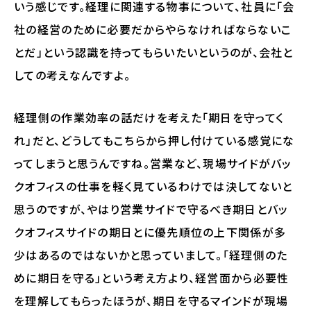
いう感じです。経理に関連する物事について、社員に「会
社の経営のために必要だからやらなければならないこ
とだ」という認識を持ってもらいたいというのが、会社と
しての考えなんですよ。
経理側の作業効率の話だけを考えた「期日を守ってく
れ」だと、どうしてもこちらから押し付けている感覚にな
ってしまうと思うんですね。営業など、現場サイドがバッ
クオフィスの仕事を軽く見ているわけでは決してないと
思うのですが、やはり営業サイドで守るべき期日とバッ
クオフィスサイドの期日とに優先順位の上下関係が多
少はあるのではないかと思っていまして。「経理側のた
めに期日を守る」という考え方より、経営面から必要性
を理解してもらったほうが、期日を守るマインドが現場