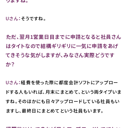
りますね。
Uさん：
そうですね。
――ただ、翌月1営業日目までに申請となると社員さん
はタイトなので結構ギリギリに一気に申請をあげ
てきそうな気がしますが、みなさん実際どうです
か？
Uさん：
経費を使った際に都度会計ソフトにアップロー
ドする人もいれば、月末にまとめて、という両タイプいま
すね。そのほかにも日々アップロードしている社員もい
ますし、最終日にまとめてという社員もいます。