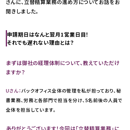
さんに、立替精算業務の進め方についてお話をお
聞きしました。
申請期日はなんと翌月1営業日目！
それでも遅れない理由とは？
――まずは御社の経理体制について、教えていただけ
ますか？
Uさん：
バックオフィス全体の管理を私が担っており、秘
書業務、労務と各部門で担当を分け、5名前後の人員で
全体を担当しています。
――ありがとうございます！今回は「立替精算業務」に