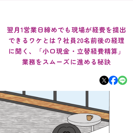
翌月1営業日締めでも現場が経費を提出
できるワケとは？社員20名前後の経理
に聞く、「小口現金・立替経費精算」
業務をスムーズに進める秘訣