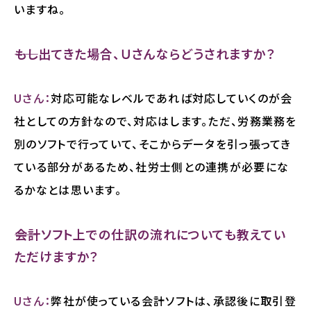
いますね。
――もし出てきた場合、Ｕさんならどうされますか？
Uさん：
対応可能なレベルであれば対応していくのが会
社としての方針なので、対応はします。ただ、労務業務を
別のソフトで行っていて、そこからデータを引っ張ってき
ている部分があるため、社労士側との連携が必要にな
るかなとは思います。
――会計ソフト上での仕訳の流れについても教えてい
ただけますか？
Uさん：
弊社が使っている会計ソフトは、承認後に取引登