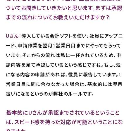
ついてお聞きしていきたいと思います。まずは承認
までの流れについてお教えいただけますか？
Uさん：
導入している会計ソフトを使い、社員にアップロ
ード、申請作業を翌月1営業日目までにやってもらって
います。そこからの流れは私に一任されているため、申
請内容を見て承認しているという感じですね。もし、気
になる内容の申請があれば、役員に報告しています。1
営業日目に間に合わなかった場合は、基本的には翌月
扱いになるというのが弊社のルールです。
――基本的にUさんが承認までされているということ
は、スピード感を持った対応が可能ということにな