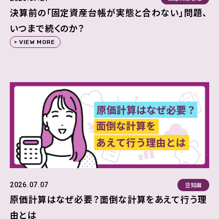
決算前の「固定資産台帳が実態と合わない」問題、
いつまで続くのか？
VIEW MORE
豆知識
2026.07.07
原価計算はなぜ必要？面倒な計算をあえて行う理
由とは