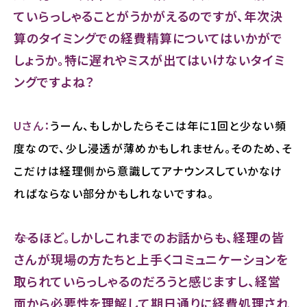
ていらっしゃることがうかがえるのですが、年次決
算のタイミングでの経費精算についてはいかがで
しょうか。特に遅れやミスが出てはいけないタイミ
ングですよね？
Uさん：
うーん、もしかしたらそこは年に1回と少ない頻
度なので、少し浸透が薄めかもしれません。そのため、そ
こだけは経理側から意識してアナウンスしていかなけ
ればならない部分かもしれないですね。
――なるほど。しかしこれまでのお話からも、経理の皆
さんが現場の方たちと上手くコミュニケーションを
取られていらっしゃるのだろうと感じますし、経営
面から必要性を理解して期日通りに経費処理され