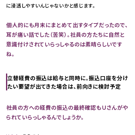
に浸透しやすいんじゃないかと感じます。
――個人的にも月末にまとめて出すタイプだったので、
耳が痛い話でした（苦笑）。社員の方たちに自然と
意識付けされていらっしゃるのは素晴らしいです
ね。
立替経費の振込は給与と同時に。振込口座を分け
たい要望が出てきた場合は、前向きに検討予定
――社員の方への経費の振込の最終確認もＵさんがや
られていらっしゃるんでしょうか。