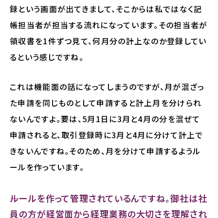
録という画面が出てきまして、そこからは私ではなく記
帳担当者が担当する流れになっています。その担当者が
領収書を1件ずつ見て、何月分の計上なのか登録してい
るという感じですね。
これは機能面の話になってしまうのですが、月が混ざっ
た申請を同じものとして申請すると計上月を分けられ
ないんですよ。要は、5月1日に3月と4月の分を混ぜて
申請されると、取引登録時に3月と4月に分けて計上で
きないんですね。そのため、月を分けて申請するようル
ールを作っています。
――ルールを作って管理されているんですね。御社は社
員の方が経営面から経理業務の大切さを理解され