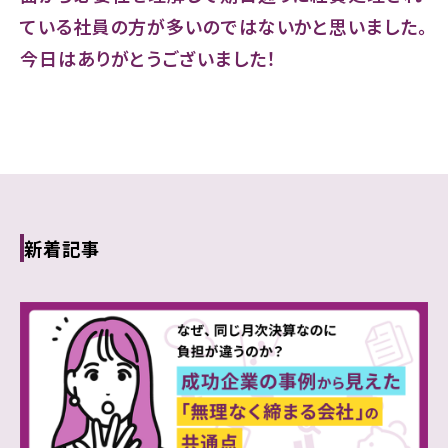
ている社員の方が多いのではないかと思いました。
今日はありがとうございました！
新着記事