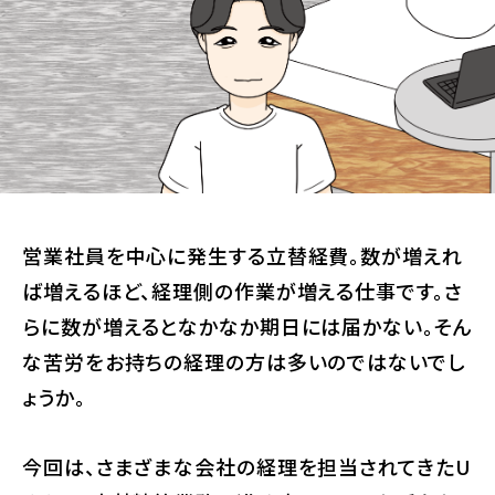
営業社員を中心に発生する立替経費。数が増えれ
ば増えるほど、経理側の作業が増える仕事です。さ
らに数が増えるとなかなか期日には届かない。そん
な苦労をお持ちの経理の方は多いのではないでし
ょうか。
今回は、さまざまな会社の経理を担当されてきたU