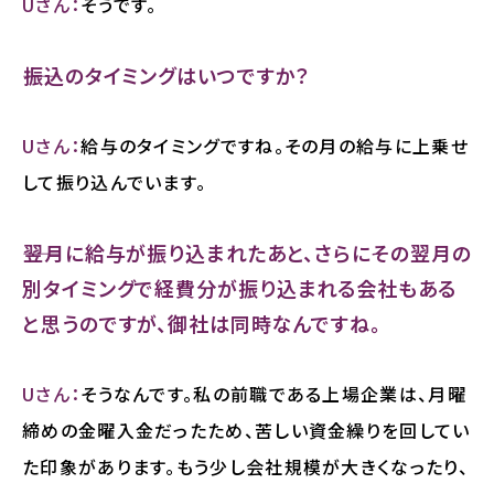
Uさん：
そうです。
――振込のタイミングはいつですか？
Uさん：
給与のタイミングですね。その月の給与に上乗せ
して振り込んでいます。
――翌月に給与が振り込まれたあと、さらにその翌月の
別タイミングで経費分が振り込まれる会社もある
と思うのですが、御社は同時なんですね。
Uさん：
そうなんです。私の前職である上場企業は、月曜
締めの金曜入金だったため、苦しい資金繰りを回してい
た印象があります。もう少し会社規模が大きくなったり、