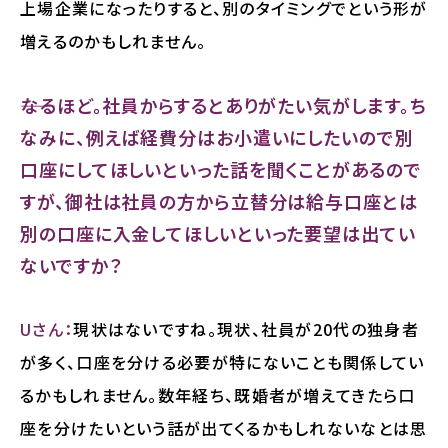
上場企業になったりすると、別のタイミングでという形が
増えるのかもしれません。
――なるほど。社員からするとありがたい気がします。ち
なみに、例えば経費分はお小遣いにしたいので別
口座にしてほしいといった話を聞くことがあるので
すが、御社は社員の方から立替分は給与口座とは
別の口座に入金してほしいといった要望は出てい
ないですか？
Uさん：
現状はないですね。現状、社員が20代の独身者
が多く、口座を分ける必要が特にないことも関係してい
るかもしれません。数年経ち、既婚者が増えてきたら口
座を分けたいという話が出てくるかもしれないなとは思