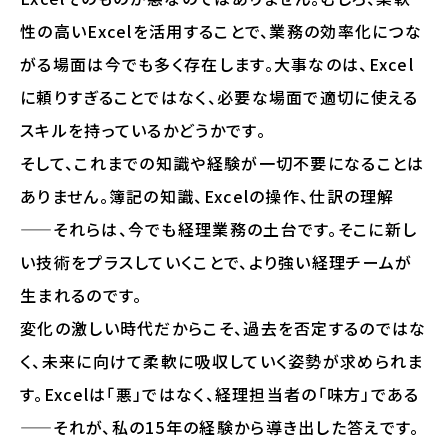
性の高いExcelを活用することで、業務の効率化につな
がる場面は今でも多く存在します。大事なのは、Excel
に頼りすぎることではなく、必要な場面で適切に使える
スキルを持っているかどうかです。
そして、これまでの知識や経験が一切不要になることは
ありません。簿記の知識、Excelの操作、仕訳の理解
——それらは、今でも経理業務の土台です。そこに新し
い技術をプラスしていくことで、より強い経理チームが
生まれるのです。
変化の激しい時代だからこそ、過去を否定するのではな
く、未来に向けて柔軟に吸収していく姿勢が求められま
す。Excelは「悪」ではなく、経理担当者の「味方」である
——それが、私の15年の経験から導き出した答えです。