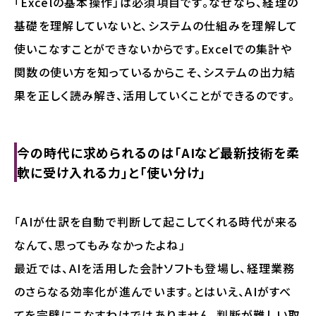
「Excelの基本操作」は必須項目です。なぜなら、経理の
基礎を理解していないと、システムの仕組みを理解して
使いこなすことができないからです。Excelでの集計や
関数の使い方を知っているからこそ、システムの出力結
果を正しく読み解き、活用していくことができるのです。
今の時代に求められるのは「AIなど最新技術を柔
軟に受け入れる力」と「使い分け」
「AIが仕訳を自動で判断して起こしてくれる時代が来る
なんて、思ってもみなかったよね」
最近では、AIを活用した会計ソフトも登場し、経理業務
のさらなる効率化が進んでいます。とはいえ、AIがすべ
てを完璧にこなすわけではありません。判断が難しい取