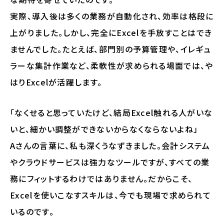
実際、導入後は多くの業務が自動化され、効率は格段に
上がりました。しかし、完全にExcelを手放すことはでき
ませんでした。たとえば、部門別の予算管理や、イレギュ
ラーな集計作業など、柔軟性が求められる場面では、や
はりExcelが活躍します。
「なくせると思っていたけど、結局Excel触れる人がいな
いと、細かい調整ができないからなくならないよね」
Aさんの言葉に、私も深くうなずきました。会計システム
やクラウドサービスは強力なツールですが、すべての業
務にフィットするわけではありません。だからこそ、
Excelを使いこなすスキルは、今でも現場で求められて
いるのです。