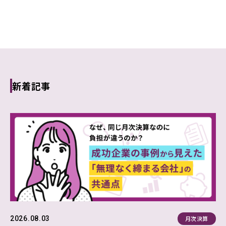
新着記事
月次決算
2026.08.03