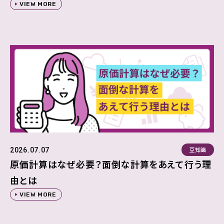
VIEW MORE
豆知識
2026.07.07
原価計算はなぜ必要？面倒な計算をあえて行う理
由とは
VIEW MORE