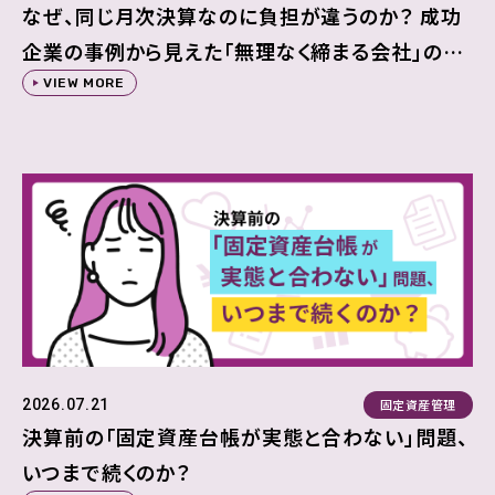
なぜ、同じ月次決算なのに負担が違うのか？ 成功
企業の事例から見えた「無理なく締まる会社」の共
通点
VIEW MORE
固定資産管理
2026.07.21
決算前の「固定資産台帳が実態と合わない」問題、
いつまで続くのか？