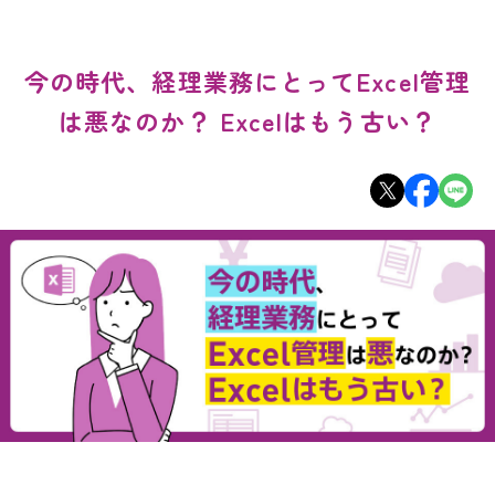
今の時代、経理業務にとってExcel管理
は悪なのか？ Excelはもう古い？