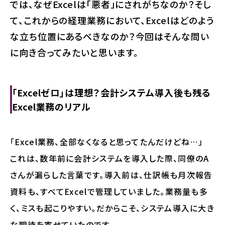
では、なぜExcelは「悪者」にされがちなのか？そし
て、これからの経理業務において、Excelはどのよう
な立ち位置にあるべきなのか？今回はそんな問い
に向き合ってみたいと思います。
「Excelゼロ」は理想？会計システム導入後も残る
Excel業務のリアル
「Excel業務、全部なくなると思ってたんだけどね…」
これは、数年前に会計システムを導入した際、同僚のA
さんが漏らした言葉です。導入前は、仕訳帳も月次報告
資料も、すべてExcelで管理していました。業務量も多
く、ミスも起こりやすい。だからこそ、システム導入に大き
な期待を寄せていたのです。