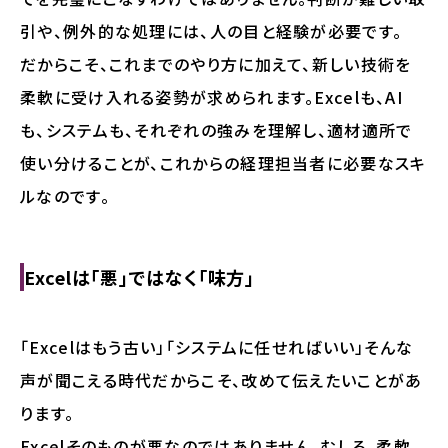
引や、例外的な処理には、人の目と経験が必要です。
だからこそ、これまでのやり方に加えて、新しい技術を
柔軟に受け入れる姿勢が求められます。Excelも、AI
も、システムも、それぞれの強みを理解し、適材適所で
使い分けることが、これからの経理担当者に必要なスキ
ルなのです。
Excelは「悪」ではなく「味方」
「Excelはもう古い」「システムに任せればいい」そんな
声が聞こえる時代だからこそ、改めて伝えたいことがあ
ります。
Excelそのものが悪なのではありません。むしろ、柔軟