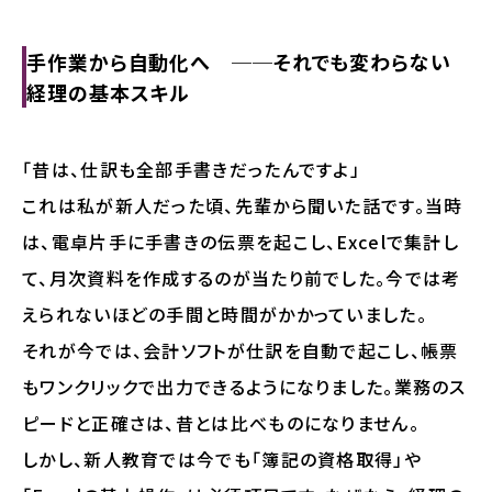
手作業から自動化へ ──それでも変わらない
経理の基本スキル
「昔は、仕訳も全部手書きだったんですよ」
これは私が新人だった頃、先輩から聞いた話です。当時
は、電卓片手に手書きの伝票を起こし、Excelで集計し
て、月次資料を作成するのが当たり前でした。今では考
えられないほどの手間と時間がかかっていました。
それが今では、会計ソフトが仕訳を自動で起こし、帳票
もワンクリックで出力できるようになりました。業務のス
ピードと正確さは、昔とは比べものになりません。
しかし、新人教育では今でも「簿記の資格取得」や