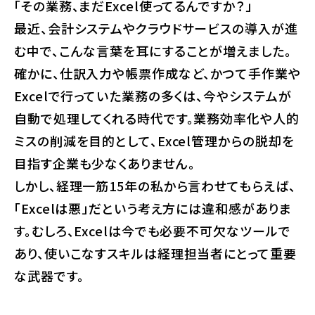
「その業務、まだExcel使ってるんですか？」
最近、会計システムやクラウドサービスの導入が進
む中で、こんな言葉を耳にすることが増えました。
確かに、仕訳入力や帳票作成など、かつて手作業や
Excelで行っていた業務の多くは、今やシステムが
自動で処理してくれる時代です。業務効率化や人的
ミスの削減を目的として、Excel管理からの脱却を
目指す企業も少なくありません。
しかし、経理一筋15年の私から言わせてもらえば、
「Excelは悪」だという考え方には違和感がありま
す。むしろ、Excelは今でも必要不可欠なツールで
あり、使いこなすスキルは経理担当者にとって重要
な武器です。