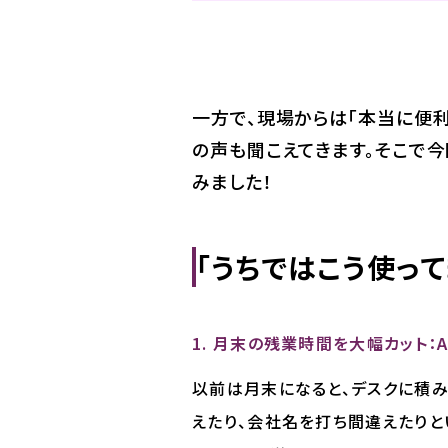
一方で、現場からは「本当に便
の声も聞こえてきます。そこで今
みました！
「うちではこう使っ
1. 月末の残業時間を大幅カット：A
以前は月末になると、デスクに積み
えたり、会社名を打ち間違えたりと