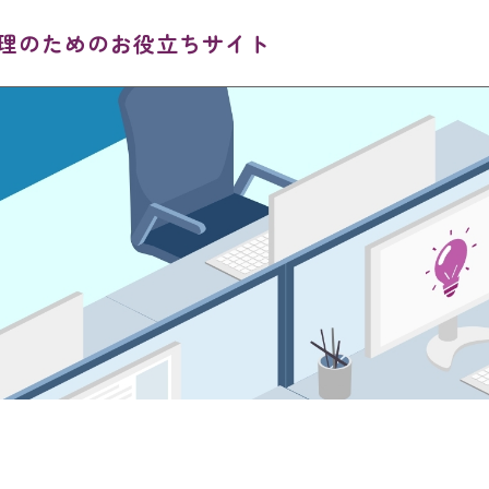
理のためのお役立ちサイト