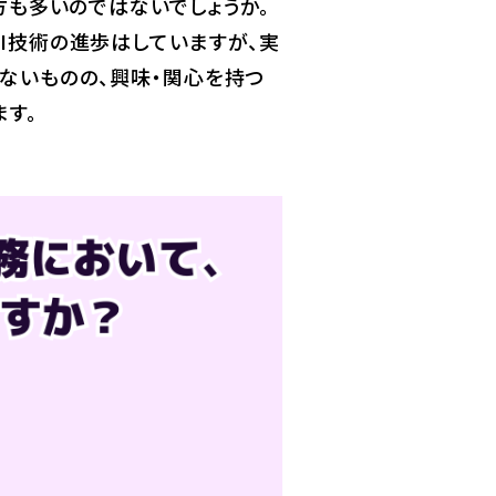
方も多いのではないでしょうか。
I技術の進歩はしていますが、実
ないものの、興味・関心を持つ
す。