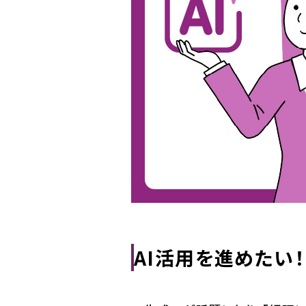
AI活用を進めたい