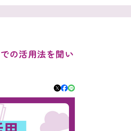
場での活用法を聞い