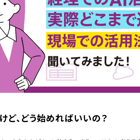
！けど、どう始めればいいの？