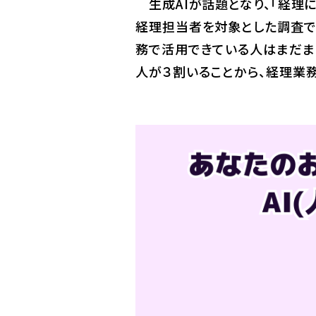
生成AIが話題となり、「経理に
経理担当者を対象とした調査で
務で活用できている人はまだま
人が３割いることから、経理業