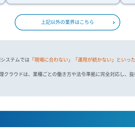
上記以外の業界はこちら
理システムでは
「現場に合わない」「運用が続かない」といっ
怠管理クラウドは、業種ごとの働き方や法令準拠に完全対応し、