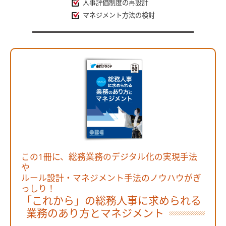
人事評価制度の再設計
マネジメント方法の検討
この1冊に、総務業務のデジタル化の実現手法
や
ルール設計・マネジメント手法のノウハウがぎ
っしり！
「これから」の総務人事に求められる
業務のあり方とマネジメント