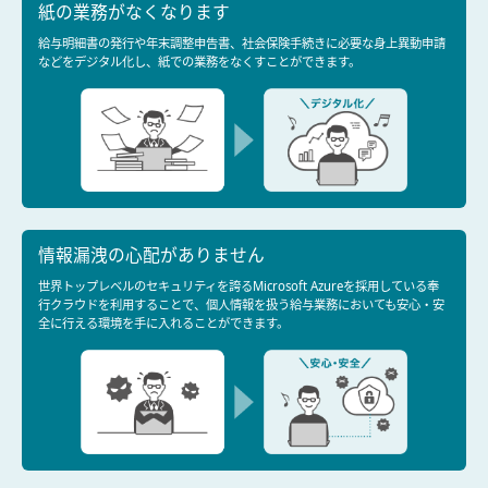
紙の業務がなくなります
給与明細書の発行や年末調整申告書、社会保険手続きに必要な身上異動申請
などをデジタル化し、紙での業務をなくすことができます。
情報漏洩の心配がありません
世界トップレベルのセキュリティを誇るMicrosoft Azureを採用している奉
行クラウドを利用することで、個人情報を扱う給与業務においても安心・安
全に行える環境を手に入れることができます。