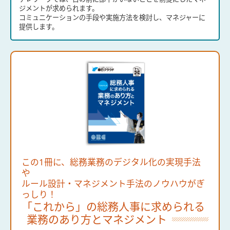
ジメントが求められます。
コミュニケーションの手段や実施方法を検討し、マネジャーに
提供します。
この1冊に、総務業務のデジタル化の実現手法
や
ルール設計・マネジメント手法のノウハウがぎ
っしり！
「これから」の総務人事に求められる
業務のあり方とマネジメント