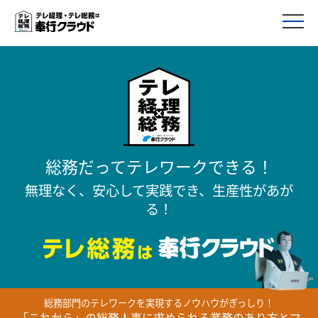
総務だってテレワークできる！
無理なく、安心して実践でき、生産性があが
る！
総務部門のテレワークを実現するノウハウがぎっしり！