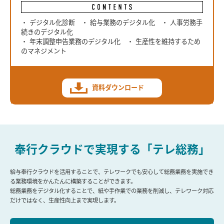
・ デジタル化診断 ・ 給与業務のデジタル化 ・ 人事労務手
続きのデジタル化
・ 年末調整申告業務のデジタル化 ・ 生産性を維持するため
のマネジメント
資料ダウンロード
奉行クラウドで実現する「テレ総務」
給与奉行クラウドを活用することで、テレワークでも安心して総務業務を実施でき
る業務環境をかんたんに構築することができます。
総務業務をデジタル化することで、紙や手作業での業務を削減し、テレワーク対応
だけではなく、生産性向上まで実現します。