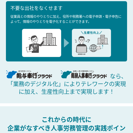
不要な出社をなくせます
従業員との情報のやりとりに加え、役所や税務署への電子申請・電子申告に
よって、情報のやりとりを電子化することができます。
なら、
「業務のデジタル化」により
テレワークの実現
に加え、生産性向上まで実現します！
これからの時代に
企業がなすべき人事労務管理の実践ポイン