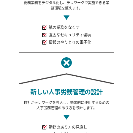
総務業務をデジタル化し、
テレワークで実施できる業
務環境を整えます。
紙の業務をなくす
強固なセキュリティ環境
情報のやりとりの電子化
新しい
人事労務管理の設計
自社がテレワークを導入し、効果的に運用するための
人事労務管理のあり方を設計します。
勤務のあり方の見直し