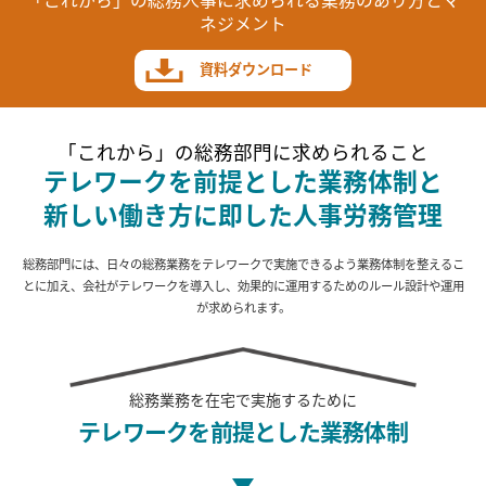
「これから」の総務人事に求められる業務のあり方とマ
ネジメント
資料ダウンロード
「これから」の総務部門に求められること
テレワークを前提とした業務体制と
新しい働き方に即した人事労務管理
総務部門には、日々の総務業務をテレワークで実施できるよう業務体制を整えるこ
とに加え、
会社がテレワークを導入し、効果的に運用するためのルール設計や運用
が求められます。
総務業務を
在宅で実施するために
テレワークを前提とした
業務体制