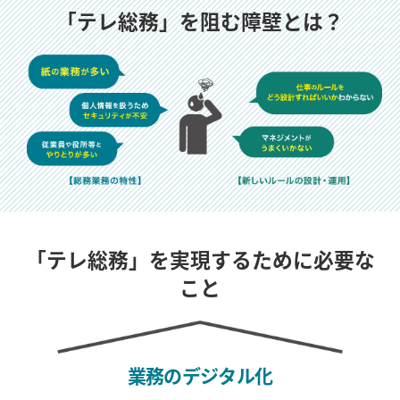
「テレ総務」を阻む障壁とは？
「テレ総務」を実現するために必要な
こと
業務の
デジタル化