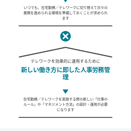
いつでも、在宅勤務／テレワークに切り替えて日々の
業務を進められる環境を準備しておくことが求められ
ます
テレワークを
効果的に運用するために
新しい働き方に即した
人事労務管
理
在宅勤務／テレワークを実施する際の新しい「仕事の
ルール」や「マネジメント方法」の設計・運用が必要
になります