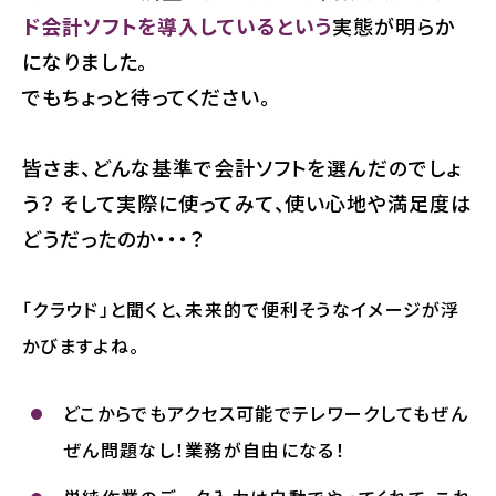
ド会計ソフトを導入しているという
実態が明らか
になりました。
でもちょっと待ってください。
皆さま、どんな基準で会計ソフトを選んだのでしょ
う？ そして実際に使ってみて、使い心地や満足度は
どうだったのか・・・？
「クラウド」と聞くと、未来的で便利そうなイメージが浮
かびますよね。
どこからでもアクセス可能でテレワークしてもぜん
ぜん問題なし！業務が自由になる！