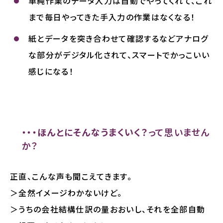
単純作業のデータ入力は自動でやってくれて、これ
まで毎日やってきた手入力の作業はなくなる！
紙とデータを突き合わせて確認するなどアナログ
な部分がデジタル化されて、スマートでかっこいい
感じになる！
・・・ほんとにそんなうまくいく？
って思いません
か？
正直、こんな声も聞こえてきます。
＞全然イメージわかないけど。
＞うちの会社結構仕訳の量おおいし、それを全部自動