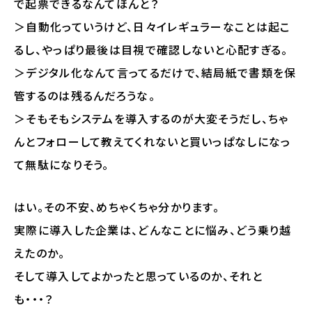
で起票できるなんてほんと？
＞自動化っていうけど、日々イレギュラーなことは起こ
るし、やっぱり最後は目視で確認しないと心配すぎる。
＞デジタル化なんて言ってるだけで、結局紙で書類を保
管するのは残るんだろうな。
＞そもそもシステムを導入するのが大変そうだし、ちゃ
んとフォローして教えてくれないと買いっぱなしになっ
て無駄になりそう。
はい。その不安、めちゃくちゃ分かります。
実際に導入した企業は、どんなことに悩み、どう乗り越
えたのか。
そして導入してよかったと思っているのか、それと
も・・・？