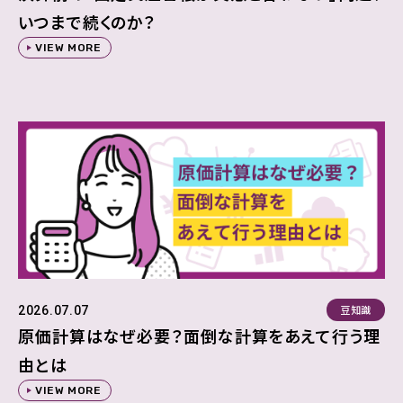
いつまで続くのか？
VIEW MORE
豆知識
2026.07.07
原価計算はなぜ必要？面倒な計算をあえて行う理
由とは
VIEW MORE