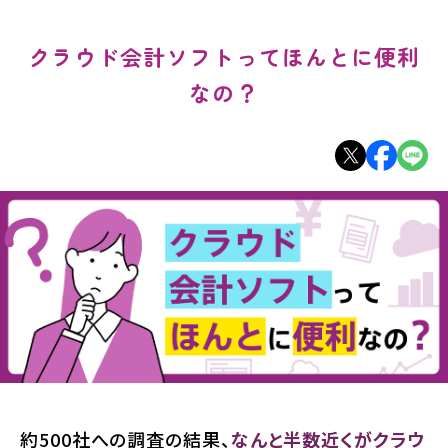
クラウド会計ソフトってほんとに便利
なの？
約500社への調査の結果、
なんと半数近くがクラウ