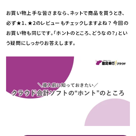
お買い物上手な皆さまなら、ネットで商品を買うとき、
必ず★1、★2のレビューもチェックしますよね？ 今回の
お買い物も同じです。「ホントのところ、どうなの？」とい
う疑問にしっかりお答えします。