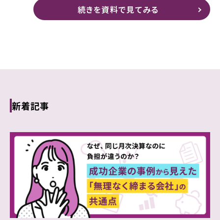
続きを資料で見てみる
新着記事