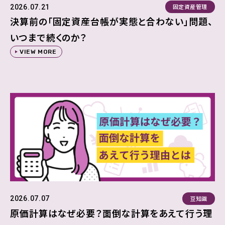
固定資産管理
2026.07.21
決算前の「固定資産台帳が実態と合わない」問題、
いつまで続くのか？
VIEW MORE
豆知識
2026.07.07
原価計算はなぜ必要？面倒な計算をあえて行う理