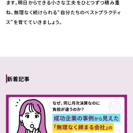
ます。明日からできる小さな工夫をひとつずつ積み重
ね、無理なく続けられる“自分たちのベストプラクティ
ス”を育てていきましょう。
新着記事