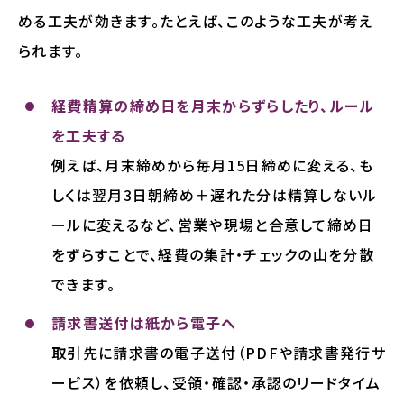
める工夫が効きます。たとえば、このような工夫が考え
られます。
経費精算の締め日を月末からずらしたり、ルール
を工夫する
例えば、月末締めから毎月15日締めに変える、も
しくは翌月3日朝締め＋遅れた分は精算しないル
ールに変えるなど、営業や現場と合意して締め日
をずらすことで、経費の集計・チェックの山を分散
できます。
請求書送付は紙から電子へ
取引先に請求書の電子送付（PDFや請求書発行サ
ービス）を依頼し、受領・確認・承認のリードタイム