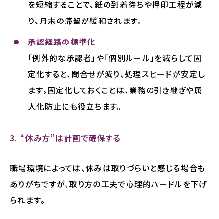
を短縮することで、紙の到着待ちや押印工程が減
り、月末の滞留が緩和されます。
承認経路の標準化
「例外的な承認者」や「個別ルール」を減らして固
定化すると、問合せが減り、処理スピードが安定し
ます。固定化しておくことは、業務の引き継ぎや属
人化防止にも役立ちます。
3. “休み方”は計画で確保する
職場環境によっては、休みは取りづらいと感じる場合も
ありがちですが、取り方の工夫で心理的ハードルを下げ
られます。