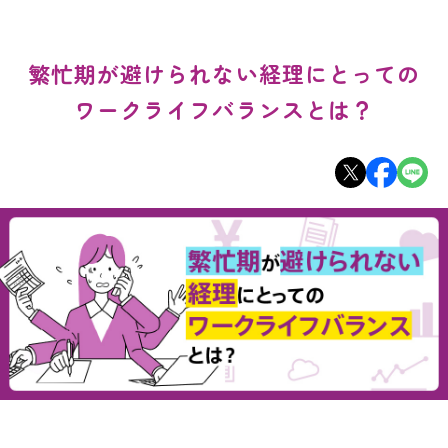
繁忙期が避けられない経理にとっての
ワークライフバランスとは？