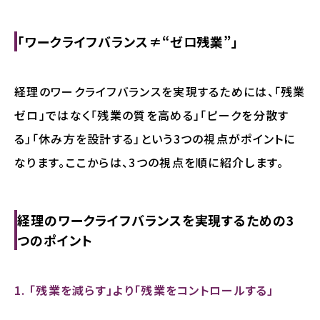
「ワークライフバランス≠“ゼロ残業”」
経理のワークライフバランスを実現するためには、「残業
ゼロ」ではなく「残業の質を高める」「ピークを分散す
る」「休み方を設計する」という3つの視点がポイントに
なります。ここからは、3つの視点を順に紹介します。
経理のワークライフバランスを実現するための3
つのポイント
1. 「残業を減らす」より「残業をコントロールする」