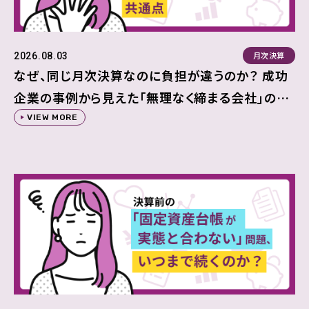
月次決算
2026.08.03
なぜ、同じ月次決算なのに負担が違うのか？ 成功
企業の事例から見えた「無理なく締まる会社」の共
通点
VIEW MORE