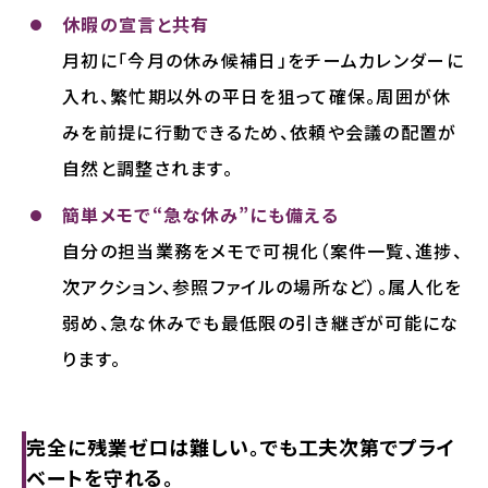
休暇の宣言と共有
月初に「今月の休み候補日」をチームカレンダーに
入れ、繁忙期以外の平日を狙って確保。周囲が休
みを前提に行動できるため、依頼や会議の配置が
自然と調整されます。
簡単メモで“急な休み”にも備える
自分の担当業務をメモで可視化（案件一覧、進捗、
次アクション、参照ファイルの場所など）。属人化を
弱め、急な休みでも最低限の引き継ぎが可能にな
ります。
完全に残業ゼロは難しい。でも工夫次第でプライ
ベートを守れる。