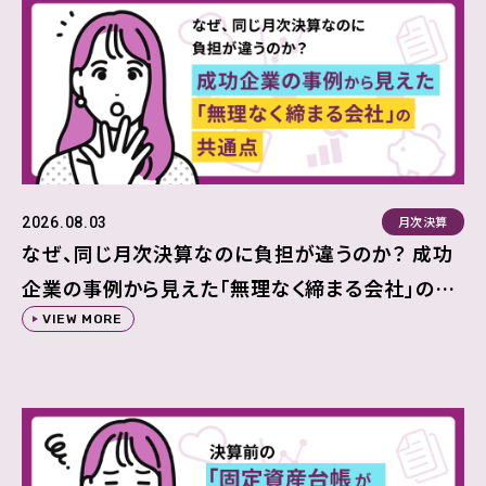
月次決算
2026.08.03
なぜ、同じ月次決算なのに負担が違うのか？ 成功
企業の事例から見えた「無理なく締まる会社」の共
通点
VIEW MORE