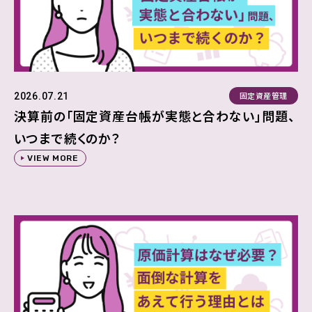
固定資産管理
2026.07.21
決算前の「固定資産台帳が実態と合わない」問題、
いつまで続くのか？
VIEW MORE