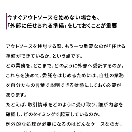
今すぐアウトソースを始めない場合も、
「外部に任せられる準備」をしておくことが重要
アウトソースを検討する際、もう一つ重要なのが「任せる
準備ができているか」という点です。
どの業務を、どこまで、どのように外部へ委託するのか。
これらを決めて、委託をはじめるためには、自社の業務
を自分たちの言葉で説明できる状態にしておく必要が
あります。
たとえば、取引情報をどのように受け取り、誰が内容を
確認し、どのタイミングで起票しているのか。
例外的な処理が必要になるのはどんなケースなのか。