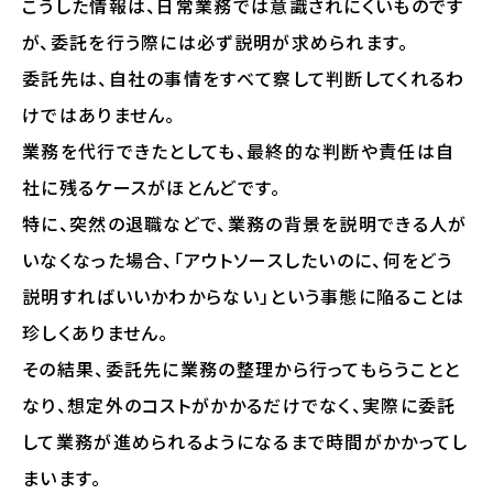
こうした情報は、日常業務では意識されにくいものです
が、委託を行う際には必ず説明が求められます。
委託先は、自社の事情をすべて察して判断してくれるわ
けではありません。
業務を代行できたとしても、最終的な判断や責任は自
社に残るケースがほとんどです。
特に、突然の退職などで、業務の背景を説明できる人が
いなくなった場合、「アウトソースしたいのに、何をどう
説明すればいいかわからない」という事態に陥ることは
珍しくありません。
その結果、委託先に業務の整理から行ってもらうことと
なり、想定外のコストがかかるだけでなく、実際に委託
して業務が進められるようになるまで時間がかかってし
まいます。