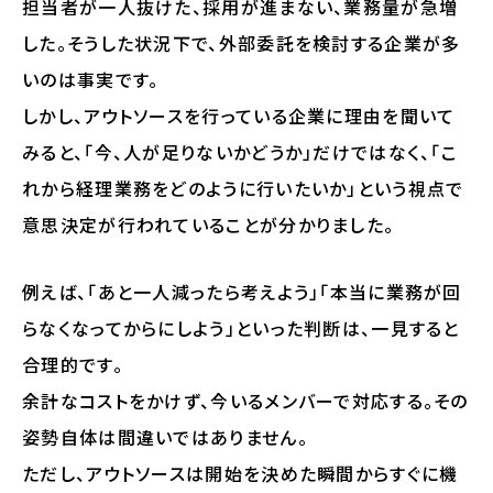
担当者が一人抜けた、採用が進まない、業務量が急増
した。そうした状況下で、外部委託を検討する企業が多
いのは事実です。
しかし、アウトソースを行っている企業に理由を聞いて
みると、「今、人が足りないかどうか」だけではなく、「こ
れから経理業務をどのように行いたいか」という視点で
意思決定が行われていることが分かりました。
例えば、「あと一人減ったら考えよう」「本当に業務が回
らなくなってからにしよう」といった判断は、一見すると
合理的です。
余計なコストをかけず、今いるメンバーで対応する。その
姿勢自体は間違いではありません。
ただし、アウトソースは開始を決めた瞬間からすぐに機