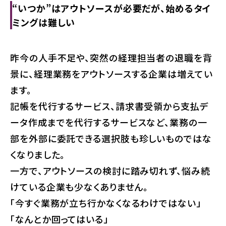
“いつか”はアウトソースが必要だが、始めるタイ
ミングは難しい
昨今の人手不足や、突然の経理担当者の退職を背
景に、経理業務をアウトソースする企業は増えてい
ます。
記帳を代行するサービス、請求書受領から支払デ
ータ作成までを代行するサービスなど、業務の一
部を外部に委託できる選択肢も珍しいものではな
くなりました。
一方で、アウトソースの検討に踏み切れず、悩み続
けている企業も少なくありません。
「今すぐ業務が立ち行かなくなるわけではない」
「なんとか回ってはいる」