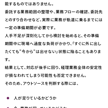
能するものではありません。
委託する業務範囲の整理や、業務フローの確認、委託先
とのすり合わせなど、実際に業務が軌道に乗るまでには
一定の準備期間が必要です。
人手不足が深刻化してから検討を始めると、その準備
期間中に現場へ過度な負荷がかかり、「すぐに外に出し
たくても”今から”は出せない」状態に陥ることもありま
す。
結果として、対応が後手に回り、経理業務全体の安定性
が損なわれてしまう可能性も否定できません。
そのため、アウトソースを判断する際には、
人が足りているかどうか