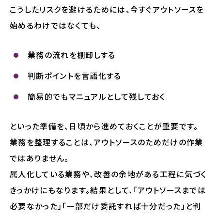
こうしたリスクを避けるためには、今すぐアウトソースを
始めるわけではなくても、
業務の流れを棚卸しする
判断ポイントを言語化する
簡易的でもマニュアルとして残しておく
といった準備を、日頃から進めておくことが重要です。
業務を整理することは、アウトソースのためだけの作業
ではありません。
属人化している業務や、改善の余地がある工程に気づく
きっかけにもなります。結果として、「アウトソースまでは
必要なかった」「一部だけ委託すれば十分だった」と判