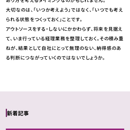
あり方を考えるタイミングなのかもしれません。
大切なのは、「いつか考えよう」ではなく、「いつでも考え
られる状態をつくっておく」ことです。
アウトソースをする・しないにかかわらず、将来を見据え
て、いま行っている経理業務を整理しておく。その積み重
ねが、結果として自社にとって無理のない、納得感のあ
る判断につながっていくのではないでしょうか。
新着記事