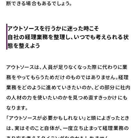
断できる場合もあるでしょう。
アウトソースを行うかに迷った時こそ
自社の経理業務を整理し、いつでも考えられる状
態を整えよう
アウトソースは、人員が足りなくなった際に代わりに業
務をやってもらうためだけのものではありません。経理
業務をどのように進めていきたいのか、どの部分に社内
の人材の力を使いたいのかを見つめ直すきっかけにも
なります。
「アウトソースが必要かもしれない」と頭によぎったとき
は、実はそのこと自体が、一度立ち止まって経理業務の