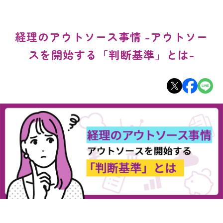
経理のアウトソース事情 -アウトソー
スを開始する「判断基準」とは-