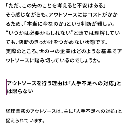
「ただ、この先のことを考えると不安はある」
そう感じながらも、アウトソースにはコストがかか
るため、「本当に今なのか」という判断が難しい。
“いつかは必要かもしれない”と頭では理解してい
ても、決断のきっかけをつかめない状態です。
実際のところ、世の中の企業はどのような基準でア
ウトソースに踏み切っているのでしょうか。
アウトソースを行う理由は「人手不足への対応」と
は限らない
経理業務のアウトソースは、主に「人手不足への対処」と
捉えられています。