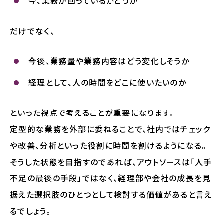
今、業務が回っているかどうか
だけでなく、
今後、業務量や業務内容はどう変化しそうか
経理として、人の時間をどこに使いたいのか
といった視点で考えることが重要になります。
定型的な業務を外部に委ねることで、社内ではチェック
や改善、分析といった役割に時間を割けるようになる。
そうした状態を目指すのであれば、アウトソースは「人手
不足の最後の手段」ではなく、経理部や会社の成長を見
据えた選択肢のひとつとして検討する価値があると言え
るでしょう。