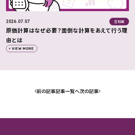
豆知識
2026.07.07
原価計算はなぜ必要？面倒な計算をあえて行う理
由とは
VIEW MORE
前の記事
記事一覧へ
次の記事