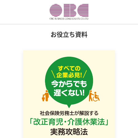
お役立ち資料