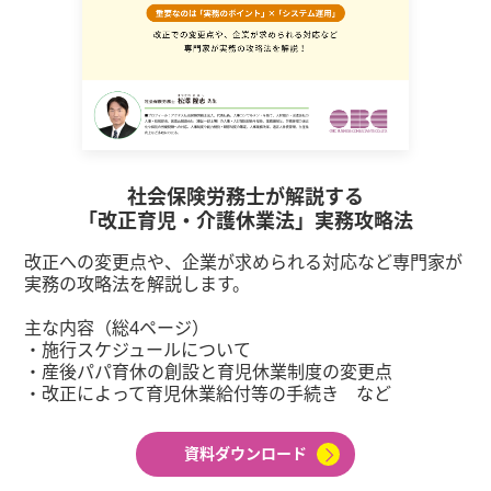
社会保険労務士が解説する
「改正育児・介護休業法」実務攻略法
改正への変更点や、企業が求められる対応など専門家が
実務の攻略法を解説します。
主な内容（総4ページ）
・施行スケジュールについて
・産後パパ育休の創設と育児休業制度の変更点
・改正によって育児休業給付等の手続き など
資料ダウンロード