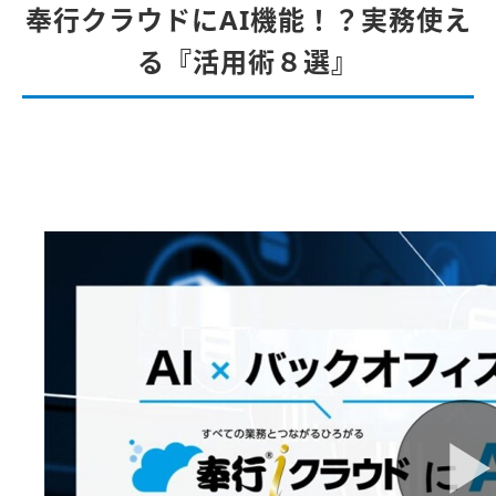
奉行クラウドにAI機能！？実務使え
る『活用術８選』