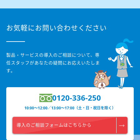
お気軽にお問い合わせください
製品・サービスの導入のご相談について、
専
任スタッフがあなたの疑問にお応えいたしま
す。
0120-336-250
10:00〜12:00／13:00〜17:00（土・日・祝日を除く）
導入のご相談フォームはこちらから