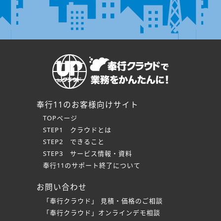
奉行11のお客様向けサイト
TOPページ
STEP1 クラウドとは
STEP2 できること
STEP3 サービス情報・資料
奉行11のサポート終了について
お問い合わせ
「奉行クラウド」 見積・価格のご相談
「奉行クラウド」オンラインデモ相談