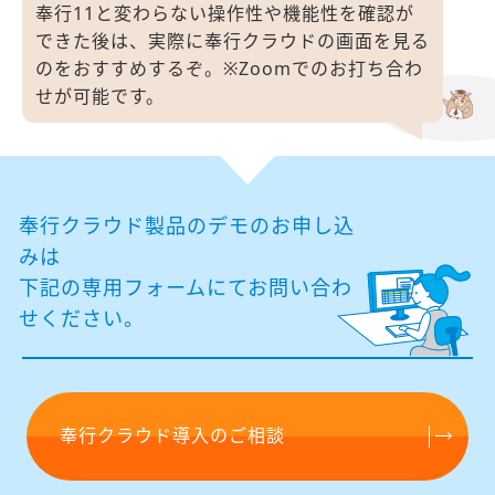
奉行11と変わらない操作性や機能性を確認が
できた後は、
実際に奉行クラウドの画面を見る
のをおすすめするぞ。
※Zoomでのお打ち合わ
せが可能です。
奉行クラウド製品のデモのお申し込
みは
下記の専⽤フォームにてお問い合わ
せください。
奉行クラウド導入のご相談