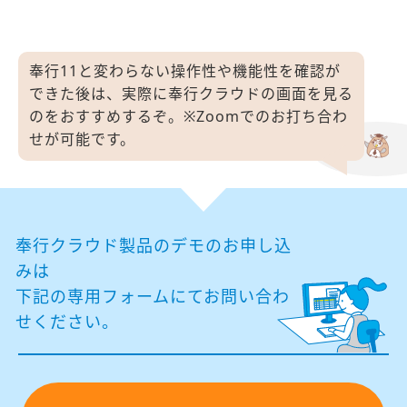
奉行11と変わらない操作性や機能性を確認が
できた後は、
実際に奉行クラウドの画面を見る
のをおすすめするぞ。
※Zoomでのお打ち合わ
せが可能です。
奉行クラウド製品のデモのお申し込
みは
下記の専⽤フォームにてお問い合わ
せください。