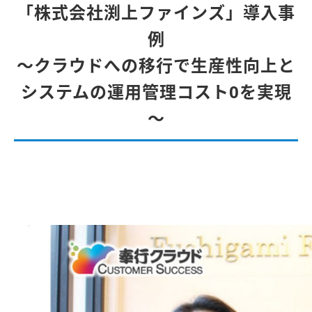
「株式会社渕上ファインズ」導入事
例
～クラウドへの移行で生産性向上と
システムの運用管理コスト0を実現
～