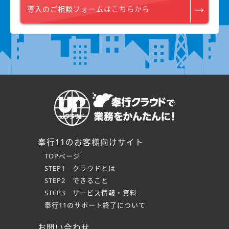
導入のご相談フォームはこちらから
奉行11のお客様向けサイト
TOPページ
STEP1 クラウドとは
STEP2 できること
STEP3 サービス情報・資料
奉行11のサポート終了について
お問い合わせ