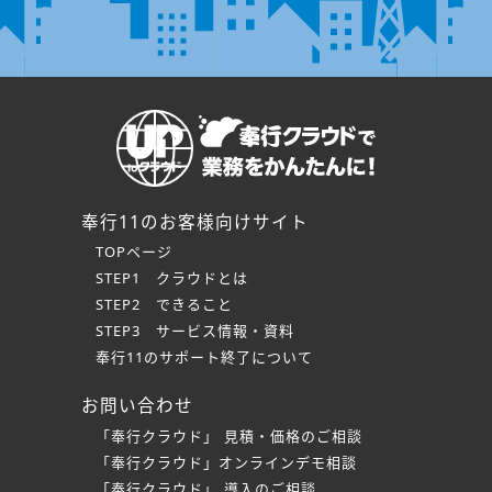
奉行11のお客様向けサイト
TOPページ
STEP1 クラウドとは
STEP2 できること
STEP3 サービス情報・資料
奉行11のサポート終了について
お問い合わせ
「奉行クラウド」 見積・価格のご相談
「奉行クラウド」オンラインデモ相談
「奉行クラウド」 導入のご相談