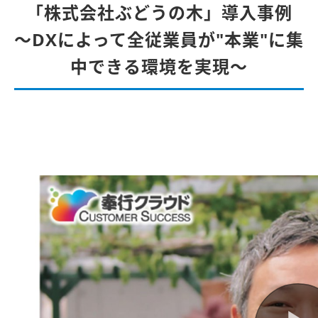
「株式会社ぶどうの木」導入事例
～DXによって全従業員が"本業"に集
中できる環境を実現～