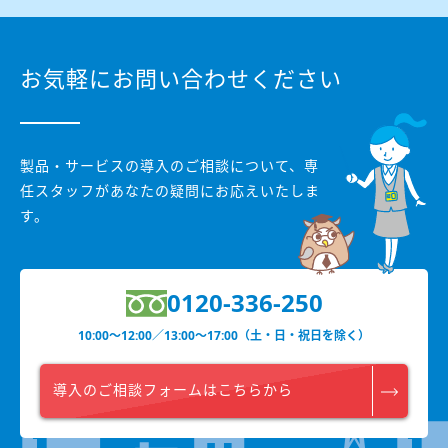
お気軽にお問い合わせください
製品・サービスの導入のご相談について、
専
任スタッフがあなたの疑問にお応えいたしま
す。
0120-336-250
10:00〜12:00／13:00〜17:00（土・日・祝日を除く）
導入のご相談フォームはこちらから