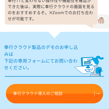
奉行11と変わらない操作性や機能性を確認が
できた後は、
実際に奉行クラウドの画面を見る
のをおすすめするぞ。
※Zoomでのお打ち合わ
せが可能です。
奉行クラウド製品のデモのお申し込
みは
下記の専⽤フォームにてお問い合わ
せください。
奉行クラウド導入のご相談