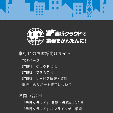
奉行11のお客様向けサイト
TOPページ
STEP1 クラウドとは
STEP2 できること
STEP3 サービス情報・資料
奉行11のサポート終了について
お問い合わせ
「奉行クラウド」 見積・価格のご相談
「奉行クラウド」オンラインデモ相談