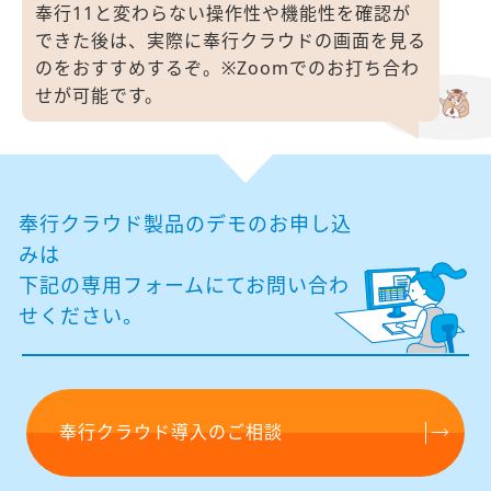
奉行11と変わらない操作性や機能性を確認が
できた後は、
実際に奉行クラウドの画面を見る
のをおすすめするぞ。
※Zoomでのお打ち合わ
せが可能です。
奉行クラウド製品のデモのお申し込
みは
下記の専⽤フォームにてお問い合わ
せください。
奉行クラウド導入のご相談