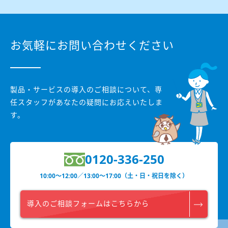
お気軽にお問い合わせください
製品・サービスの導入のご相談について、
専
任スタッフがあなたの疑問にお応えいたしま
す。
0120-336-250
10:00〜12:00／13:00〜17:00（土・日・祝日を除く）
導入のご相談フォームはこちらから