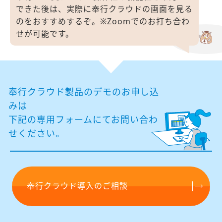
できた後は、
実際に奉行クラウドの画面を見る
のをおすすめするぞ。
※Zoomでのお打ち合わ
せが可能です。
奉行クラウド製品のデモのお申し込
みは
下記の専⽤フォームにてお問い合わ
せください。
奉行クラウド導入のご相談