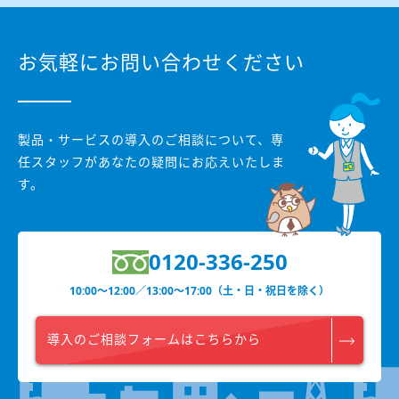
お気軽にお問い合わせください
製品・サービスの導入のご相談について、
専
任スタッフがあなたの疑問にお応えいたしま
す。
0120-336-250
10:00〜12:00／13:00〜17:00（土・日・祝日を除く）
導入のご相談フォームはこちらから