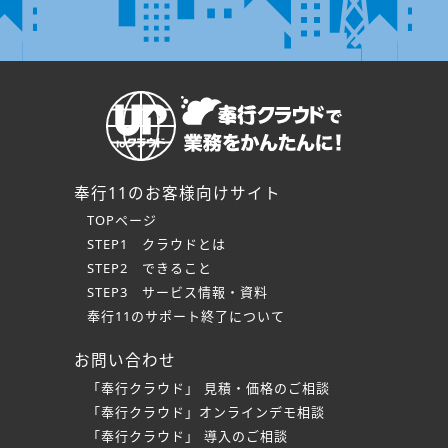
奉行11のお客様向けサイト
TOPページ
STEP1 クラウドとは
STEP2 できること
STEP3 サービス情報・資料
奉行11のサポート終了について
お問い合わせ
「奉行クラウド」 見積・価格のご相談
「奉行クラウド」オンラインデモ相談
「奉行クラウド」 導入のご相談