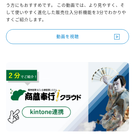
う方にもおすすめです。 この動画では、より見やすく、そ
して使いやすく進化した販売仕入分析機能を3分でわかりや
すくご紹介します。
動画を視聴