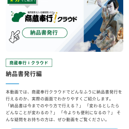
商蔵奉行 i クラウド
納品書発行編
本動画では、商蔵奉行クラウドでどんなふうに納品書発行を
行えるのか、実際の画面でわかりやすくご紹介します。
「納品書は今までのやり方で行える？」 「変わるとしたら
どんなことが変わるの？」 「今よりも便利になるの？」 そ
んな疑問をお持ちの方は、ぜひ動画をご覧ください。