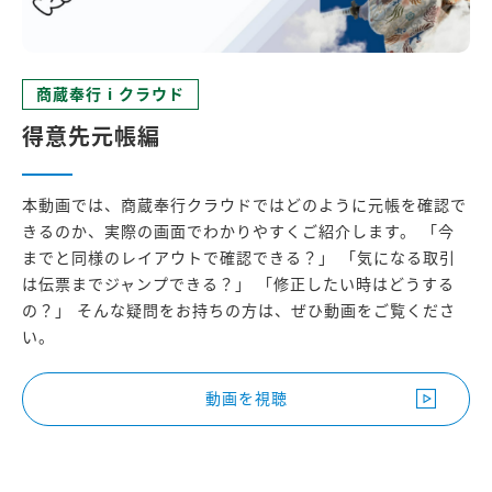
商蔵奉行 i クラウド
得意先元帳編
本動画では、商蔵奉行クラウドではどのように元帳を確認で
きるのか、実際の画面でわかりやすくご紹介します。 「今
までと同様のレイアウトで確認できる？」 「気になる取引
は伝票までジャンプできる？」 「修正したい時はどうする
の？」 そんな疑問をお持ちの方は、ぜひ動画をご覧くださ
い。
動画を視聴