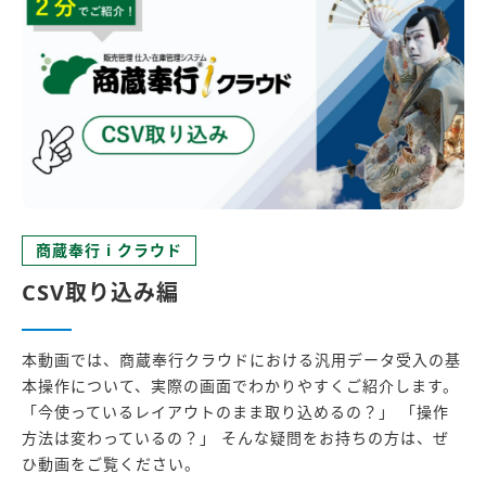
商蔵奉行 i クラウド
CSV取り込み編
本動画では、商蔵奉行クラウドにおける汎用データ受入の基
本操作について、実際の画面でわかりやすくご紹介します。
「今使っているレイアウトのまま取り込めるの？」 「操作
方法は変わっているの？」 そんな疑問をお持ちの方は、ぜ
ひ動画をご覧ください。