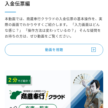
入金伝票編
本動画では、商蔵奉行クラウドの入金伝票の基本操作を、実
際の画面でわかりやすくご紹介します。 「入力画面はどん
な感じ？」 「操作方法は変わっているの？」 そんな疑問を
お持ちの方は、ぜひ動画をご覧ください。
動画を視聴