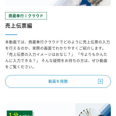
商蔵奉行 i クラウド
売上伝票編
本動画では、商蔵奉行クラウドでどのように売上伝票の入力
を行えるのか、実際の画面でわかりやすくご紹介します。
「売上伝票の入力イメージはおなじ？」 「今よりもかんた
んに入力できる？」 そんな疑問をお持ちの方は、ぜひ動画
をご覧ください。
動画を視聴