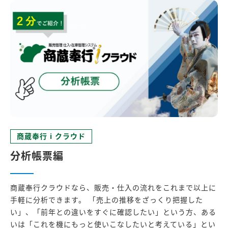
商蔵奉行 i クラウド
分析帳票編
商蔵奉行クラウドなら、販売・仕入の流れをこれまで以上に
手軽に分析できます。 「売上の推移をざっくり把握した
い」、「前年との違いをすぐに確認したい」という方、ある
いは「これを機にもっと使いこなしたいと考えている」とい