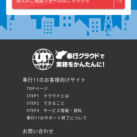
導入のご相談フォームはこちらから
奉行11のお客様向けサイト
TOPページ
STEP1 クラウドとは
STEP2 できること
STEP3 サービス情報・資料
奉行11のサポート終了について
お問い合わせ