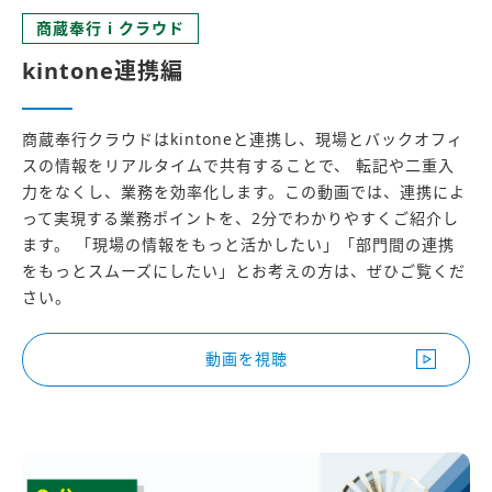
商蔵奉行 i クラウド
kintone連携編
商蔵奉行クラウドはkintoneと連携し、現場とバックオフィ
スの情報をリアルタイムで共有することで、 転記や二重入
力をなくし、業務を効率化します。この動画では、連携によ
って実現する業務ポイントを、2分でわかりやすくご紹介し
ます。 「現場の情報をもっと活かしたい」「部門間の連携
をもっとスムーズにしたい」とお考えの方は、ぜひご覧くだ
さい。
動画を視聴