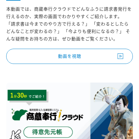
本動画では、商蔵奉行クラウドでどんなふうに請求書発行を
行えるのか、実際の画面でわかりやすくご紹介します。
「請求書は今までのやり方で行える？」 「変わるとしたら
どんなことが変わるの？」 「今よりも便利になるの？」 そ
んな疑問をお持ちの方は、ぜひ動画をご覧ください。
動画を視聴