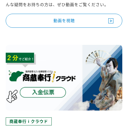
んな疑問をお持ちの方は、ぜひ動画をご覧ください。
動画を視聴
商蔵奉行 i クラウド