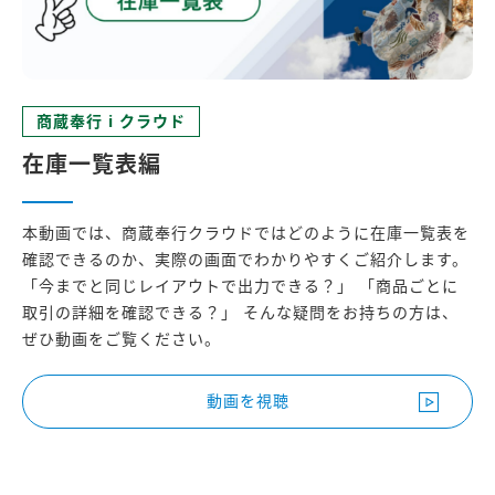
商蔵奉行 i クラウド
在庫一覧表編
本動画では、商蔵奉行クラウドではどのように在庫一覧表を
確認できるのか、実際の画面でわかりやすくご紹介します。
「今までと同じレイアウトで出力できる？」 「商品ごとに
取引の詳細を確認できる？」 そんな疑問をお持ちの方は、
ぜひ動画をご覧ください。
動画を視聴