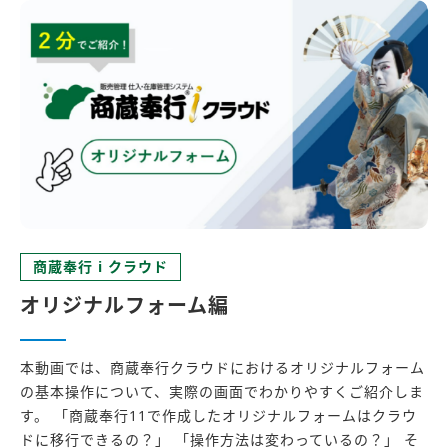
商蔵奉行 i クラウド
オリジナルフォーム編
本動画では、商蔵奉行クラウドにおけるオリジナルフォーム
の基本操作について、実際の画面でわかりやすくご紹介しま
す。 「商蔵奉行11で作成したオリジナルフォームはクラウ
ドに移行できるの？」 「操作方法は変わっているの？」 そ