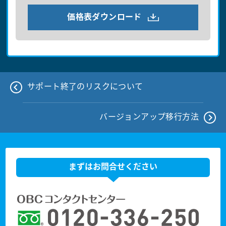
価格表ダウンロード
サポート終了のリスクについて
バージョンアップ移行方法
まずはお問合せください