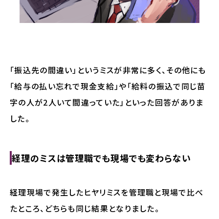
「振込先の間違い」というミスが非常に多く、その他にも
「給与の払い忘れで現金支給」や「給料の振込で同じ苗
字の人が2人いて間違っていた」といった回答がありま
した。
経理のミスは管理職でも現場でも変わらない
経理現場で発生したヒヤリミスを管理職と現場で比べ
たところ、どちらも同じ結果となりました。