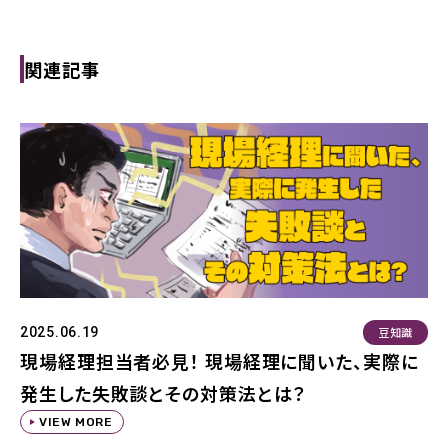
関連記事
豆知識
2025.06.19
現場経理担当者必見！ 現場経理に聞いた、実際に
発生した失敗談とその対策法とは？
VIEW MORE