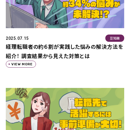
豆知識
2025.07.15
経理転職者の約６割が実践した悩みの解決方法を
紹介！ 調査結果から見えた対策とは
VIEW MORE