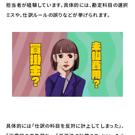
担当者が経験しています。具体的には、勘定科目の選択
ミスや、仕訳ルールの誤りなどが挙げられます。
具体的には「仕訳の科目を反対に計上してしまった」、