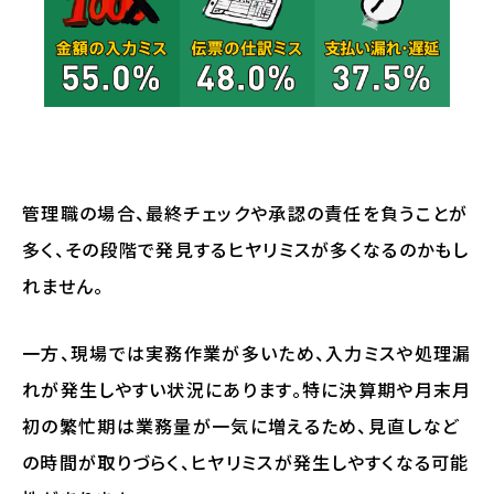
管理職の場合、最終チェックや承認の責任を負うことが
多く、その段階で発見するヒヤリミスが多くなるのかもし
れません。
一方、現場では実務作業が多いため、入力ミスや処理漏
れが発生しやすい状況にあります。特に決算期や月末月
初の繁忙期は業務量が一気に増えるため、見直しなど
の時間が取りづらく、ヒヤリミスが発生しやすくなる可能