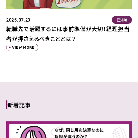
豆知識
2025.07.23
転職先で活躍するには事前準備が大切！経理担当
者が押さえるべきこととは？
VIEW MORE
新着記事