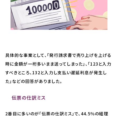
具体的な事案として、「発行請求書で売り上げを上げる
時に金額が一桁多いまま送ってしまった」、「123と入力
すべきところ、132と入力し支払い遅延利息が発生し
た」などの回答がありました。
伝票の仕訳ミス
2番目に多いのが「伝票の仕訳ミス」で、44.5％の経理