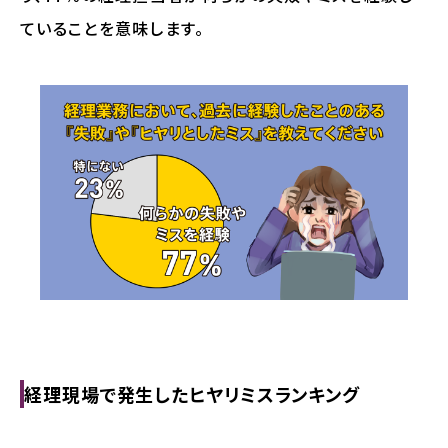
ていることを意味します。
経理現場で発生したヒヤリミスランキング