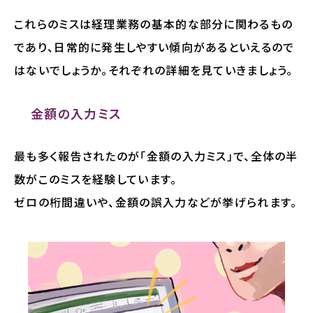
これらのミスは経理業務の基本的な部分に関わるもの
であり、日常的に発生しやすい傾向があるといえるので
はないでしょうか。それぞれの詳細を見ていきましょう。
金額の入力ミス
最も多く報告されたのが「金額の入力ミス」で、全体の半
数がこのミスを経験しています。
ゼロの桁間違いや、金額の誤入力などが挙げられます。