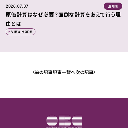
豆知識
2026.07.07
原価計算はなぜ必要？面倒な計算をあえて行う理
由とは
VIEW MORE
前の記事
記事一覧へ
次の記事