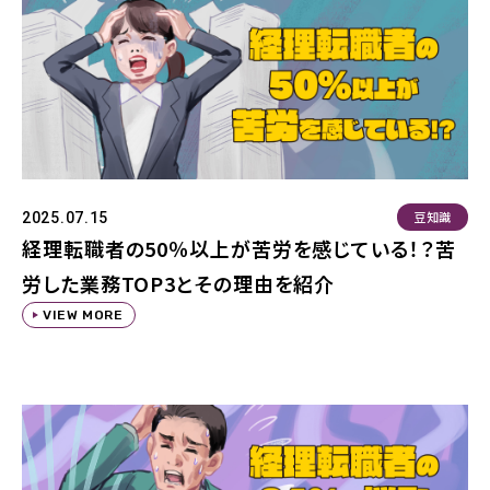
豆知識
2025.07.15
経理転職者の50％以上が苦労を感じている！？苦
労した業務TOP3とその理由を紹介
VIEW MORE