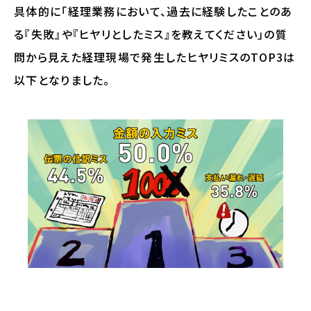
具体的に「経理業務において、過去に経験したことのあ
る『失敗』や『ヒヤリとしたミス』を教えてください」の質
問から見えた経理現場で発生したヒヤリミスのTOP3は
以下となりました。