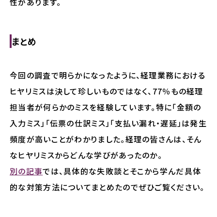
性があります。
まとめ
今回の調査で明らかになったように、経理業務における
ヒヤリミスは決して珍しいものではなく、77％もの経理
担当者が何らかのミスを経験しています。特に「金額の
入力ミス」「伝票の仕訳ミス」「支払い漏れ・遅延」は発生
頻度が高いことがわかりました。経理の皆さんは、そん
なヒヤリミスからどんな学びがあったのか。
別の記事
では、具体的な失敗談とそこから学んだ具体
的な対策方法についてまとめたのでぜひご覧ください。