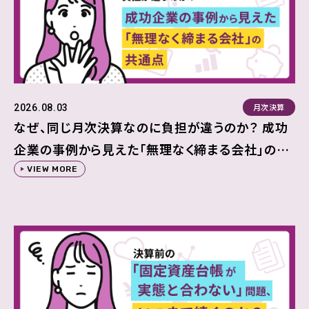
月次決算
2026.08.03
なぜ、同じ月次決算なのに負担が違うのか？ 成功
企業の事例から見えた「無理なく締まる会社」の共
通点
VIEW MORE