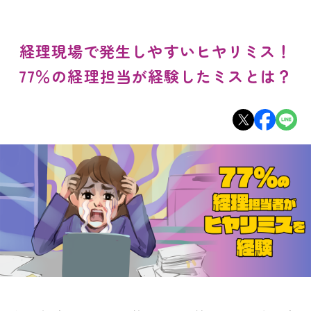
経理現場で発生しやすいヒヤリミス！
77％の経理担当が経験したミスとは？