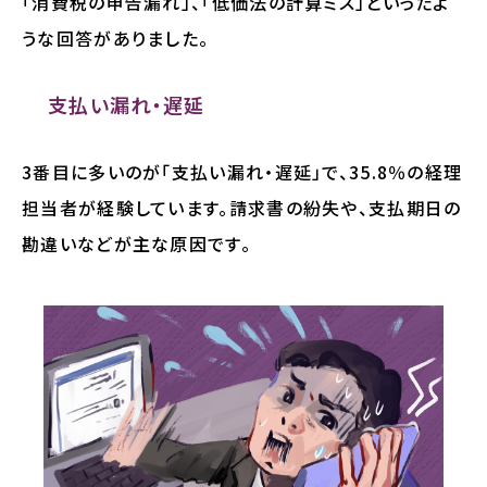
「消費税の申告漏れ」、「低価法の計算ミス」といったよ
うな回答がありました。
支払い漏れ・遅延
3番目に多いのが「支払い漏れ・遅延」で、35.8％の経理
担当者が経験しています。請求書の紛失や、支払期日の
勘違いなどが主な原因です。