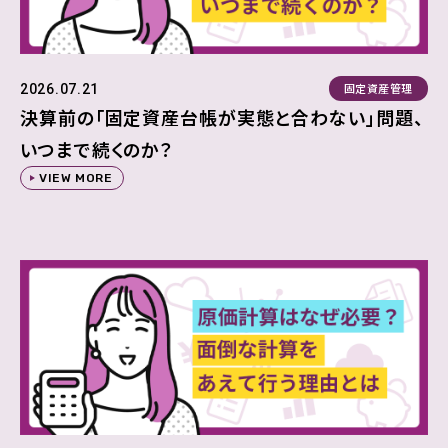
固定資産管理
2026.07.21
決算前の「固定資産台帳が実態と合わない」問題、
いつまで続くのか？
VIEW MORE