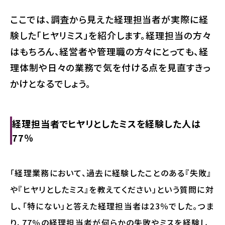
ここでは、調査から見えた経理担当者が実際に経
験した「ヒヤリミス」を紹介します。経理担当の方々
はもちろん、経営者や管理職の方々にとっても、経
理体制や日々の業務で気を付ける点を見直すきっ
かけとなるでしょう。
経理担当者でヒヤリとしたミスを経験した人は
77％
「経理業務において、過去に経験したことのある『失敗』
や『ヒヤリとしたミス』を教えてください」という質問に対
し、「特にない」と答えた経理担当者は23％でした。つま
り、77％の経理担当者が何らかの失敗やミスを経験し