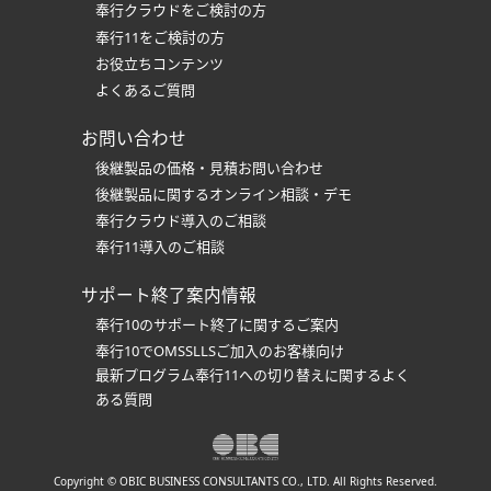
奉行クラウドをご検討の方
奉行11をご検討の方
お役立ちコンテンツ
よくあるご質問
お問い合わせ
後継製品の価格・見積お問い合わせ
後継製品に関するオンライン相談・デモ
奉行クラウド導入のご相談
奉行11導入のご相談
サポート終了案内情報
奉行10のサポート終了に関するご案内
奉行10でOMSSLLSご加入のお客様向け
最新プログラム奉行11への切り替えに関するよく
ある質問
Copyright © OBIC BUSINESS CONSULTANTS CO., LTD. All Rights Reserved.