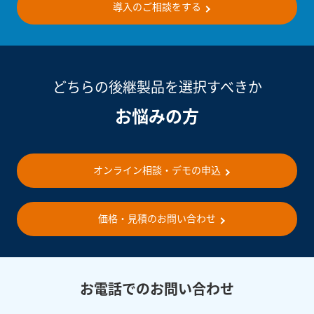
導入のご相談をする
どちらの後継製品を選択すべきか
お悩みの方
オンライン相談・デモの申込
価格・見積のお問い合わせ
お電話でのお問い合わせ