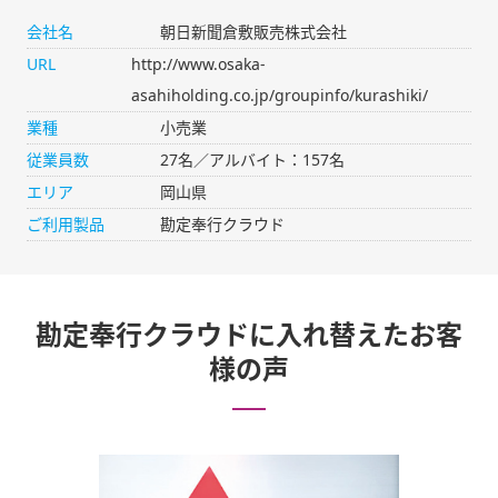
会社名
朝日新聞倉敷販売株式会社
URL
http://www.osaka-
asahiholding.co.jp/groupinfo/kurashiki/
業種
小売業
従業員数
27名／アルバイト：157名
エリア
岡山県
ご利用製品
勘定奉行クラウド
勘定奉行クラウドに入れ替えたお客
様の声