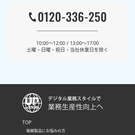
10:00〜12:00 / 13:00〜17:00
土曜・日曜・祝日・当社休業日を除く
TOP
後継製品にお悩みの方