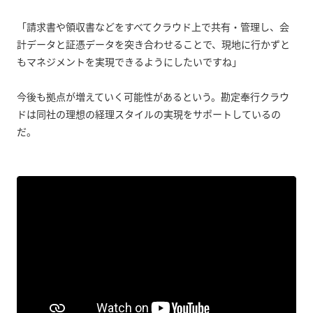
「請求書や領収書などをすべてクラウド上で共有・管理し、会
計データと証憑データを突き合わせることで、現地に行かずと
もマネジメントを実現できるようにしたいですね」
今後も拠点が増えていく可能性があるという。勘定奉行クラウ
ドは同社の理想の経理スタイルの実現をサポートしているの
だ。