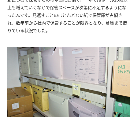
箱につめて保管するのは本当に面倒で。一年で段ボール20箱以
上も増えていくなかで保管スペースが次第に不足するようにな
ったんです。見返すことのほとんどない紙で保管庫が占領さ
れ、数年前から社内で保管することが限界となり、倉庫まで借
りている状況でした。