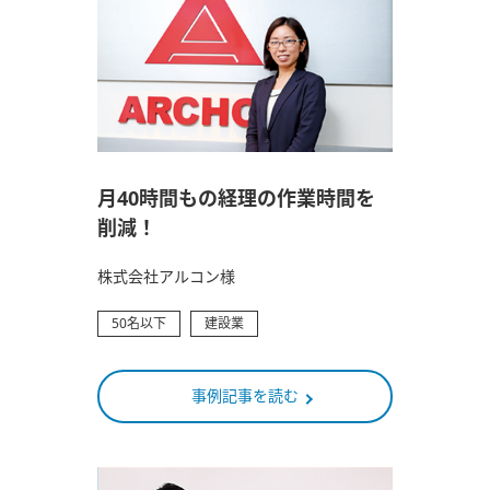
月40時間もの経理の作業時間を
削減！
株式会社アルコン様
50名以下
建設業
事例記事を読む