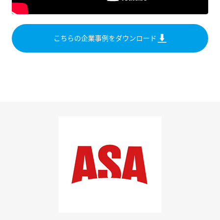
こちらの企業事例をダウンロード