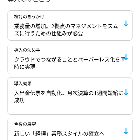
検討のきっかけ
業務量の増加。2拠点のマネジメントをスムー
ズに行うための仕組みが必要
導入の決め手
クラウドでつながることとペーパーレス化を同
時に実現
導入効果
入出金伝票を自動化。月次決算の1週間短縮に
成功
今後の展望
新しい「経理」業務スタイルの確立へ