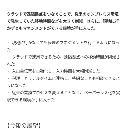
クラウドで遠隔拠点をつなぐことで、従来のオンプレミス環境
で発生していた移動時間などを大きく削減。さらに、現地に行
かずともマネジメントができる環境が手に入った。
・ 現地に行かなくても経理のマネジメントを行えるようになっ
た
・ クラウドで運用できるため、遠隔拠点への移動時間が削減さ
れた
・ 入出金伝票を自動化し、入力時間を大幅削減した
・ 税理士とリアルタイムに連携し、些細なことも相談できるよ
うになった
・ 従来の業務プロセスを変えることなく、ペーパーレス化を実
現できる環境が手に入った
【今後の展望】