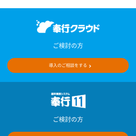
ご検討の方
導入のご相談をする
ご検討の方