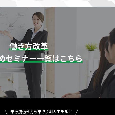
働き方改革
めセミナー一覧はこちら
奉行流働き方改革取り組みモデルに