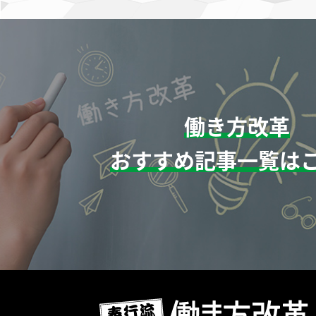
働き方改革
おすすめ記事一覧は