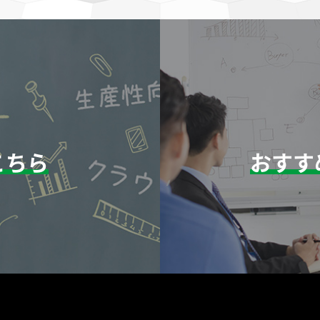
こちら
おすす