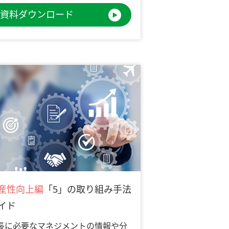
資料ダウンロード
産性向上編
「5」の取り組み手法
イド
長に必要なマネジメントの情報や分