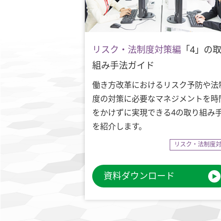
リスク・法制度対策編
「4」の
組み手法ガイド
働き方改革におけるリスク予防や法
度の対策に必要なマネジメントを時
をかけずに実現できる4の取り組み
を紹介します。
リスク・法制度
資料ダウンロード