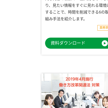
り、見たい情報をすぐに見れる環境
することで、時間を削減できる6の
組み手法を紹介します。
業務
資料ダウンロード