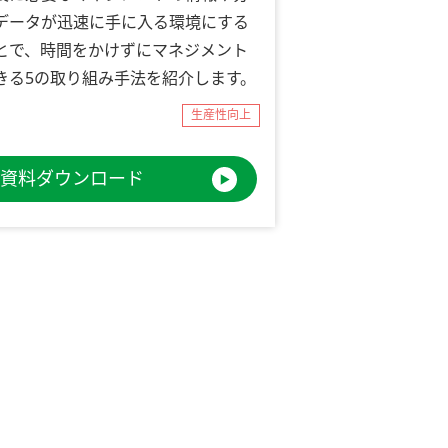
データが迅速に手に入る環境にする
とで、時間をかけずにマネジメント
きる5の取り組み手法を紹介します。
生産性向上
資料ダウンロード