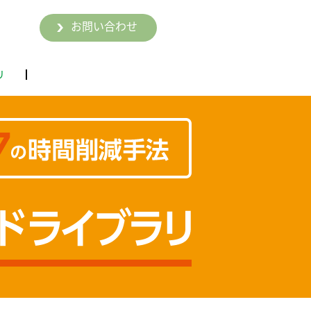
お問い合わせ
リ