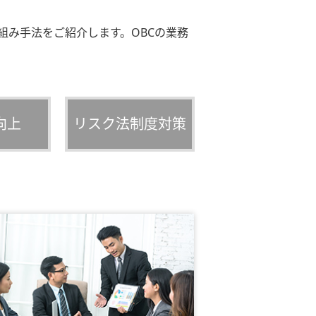
み手法をご紹介します。OBCの業務
向上
リスク法制度対策