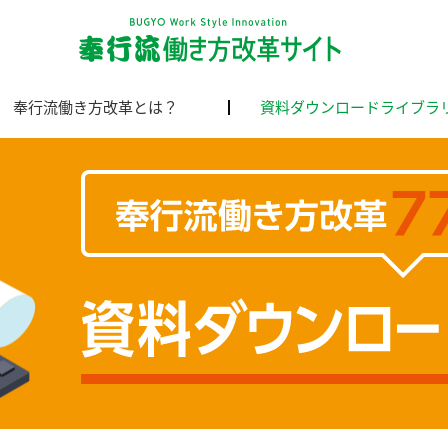
奉行流働き方改革とは？
資料ダウンロードライブラ