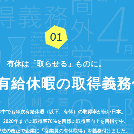
有休は「取らせる」ものに。
有給休暇の取得義務
の中でも年次有給休暇（以下、有休）の取得率が低い日本。
、2020年までに取得率70%を目標に取得率向上を目指す中、
準法の改正で企業に「従業員の有休取得」を義務付けました。