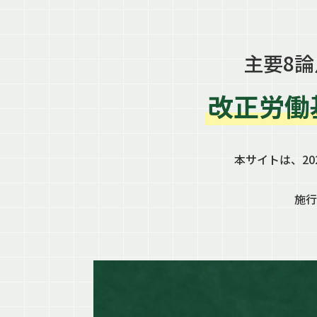
主要8論
改正労働
本サイトは、20
施行