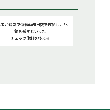
理者が週次で連続勤務日数を確認し、記
録を残すといった
チェック体制を整える