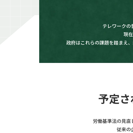
テレワークの
現在
政府はこれらの課題を踏まえ、
予定さ
労働基準法の見直
従来の