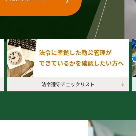
法令に準拠した勤怠管理が
できているかを確認したい方へ
法令遵守チェックリスト