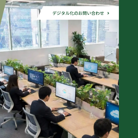
デジタル化のお問い合わせ