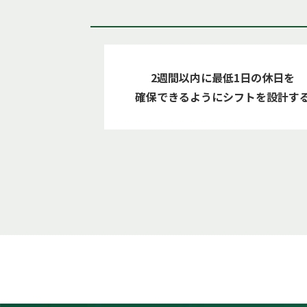
2週間以内に最低1日の休日を
確保できるようにシフトを設計す