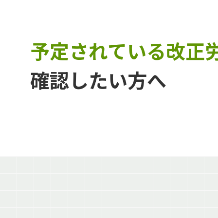
予定されている
改正
確認したい方へ