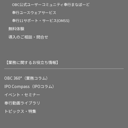
OBC公式ユーザーコミュニティ奉行まなぼーど
奉行ユースウェアサービス
奉行11サポート・サービス(OMSS)
無料体験
導入のご相談・問合せ
【業務に関するお役立ち情報】
OBC 360°（業務コラム）
IPO Compass（IPOコラム）
イベント・セミナー
奉行動画ライブラリ
トピックス・特集