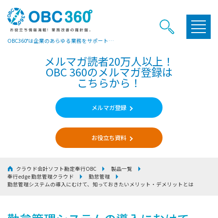
OBC360°は企業のあらゆる業務をサポートするヒントやお役立ち情報をご提供しています
メルマガ読者20万人以上！
OBC 360のメルマガ登録は
こちらから！
メルマガ登録
お役立ち資料
クラウド会計ソフト勘定奉行OBC
製品一覧
奉行edge 勤怠管理クラウド
勤怠管理
勤怠管理システムの導入にむけて、知っておきたいメリット・デメリットとは