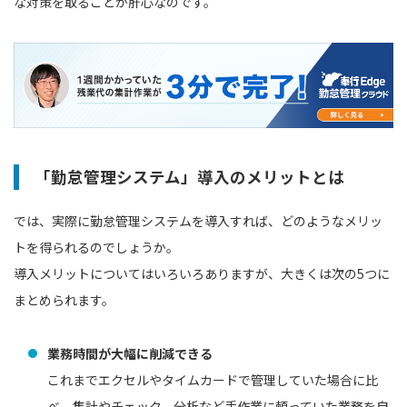
な対策を取ることが肝心なのです。
「勤怠管理システム」導入のメリットとは
では、実際に勤怠管理システムを導入すれば、どのようなメリッ
トを得られるのでしょうか。
導入メリットについてはいろいろありますが、大きくは次の5つに
まとめられます。
業務時間が大幅に削減できる
これまでエクセルやタイムカードで管理していた場合に比
べ、集計やチェック、分析など手作業に頼っていた業務を自