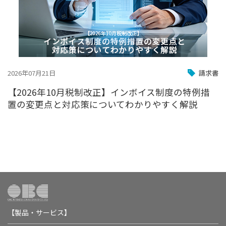
2026年07月21日
請求書
【2026年10月税制改正】インボイス制度の特例措
置の変更点と対応策についてわかりやすく解説
【製品・サービス】