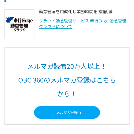
勤怠管理を自動化し業務時間を9割削減
クラウド勤怠管理サービス 奉行Edge 勤怠管理
クラウドについて
メルマガ読者20万人以上！
OBC 360のメルマガ登録はこちら
から！
メルマガ登録