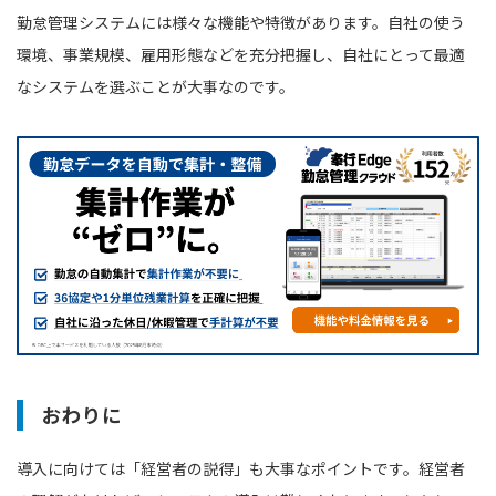
勤怠管理システムには様々な機能や特徴があります。自社の使う
環境、事業規模、雇用形態などを充分把握し、自社にとって最適
なシステムを選ぶことが大事なのです。
おわりに
導入に向けては「経営者の説得」も大事なポイントです。経営者