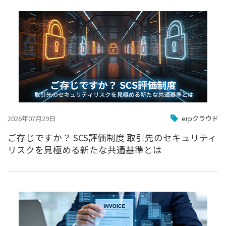
2026年07月29日
erpクラウド
ご存じですか？ SCS評価制度 取引先のセキュリティ
リスクを見極める新たな共通基準とは