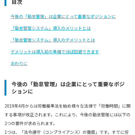
目次
今後の「勤怠管理」は企業にとって重要なポジションに
「勤怠管理システム」導入のメリットとは
「勤怠管理システム」導入のデメリットとは
デメリットは導入前の準備でほぼ回避できます
おわりに
今後の「勤怠管理」は企業にとって重要なポジ
ションに
2019年4月からは労働基準法を始め様々な法律で「労働時間」に関
する事項が改正されます。これにより、今後の勤怠管理には以下の
2つの要件が求められます。
1つは、「法令遵守（コンプライアンス）の徹底」です。すでに労