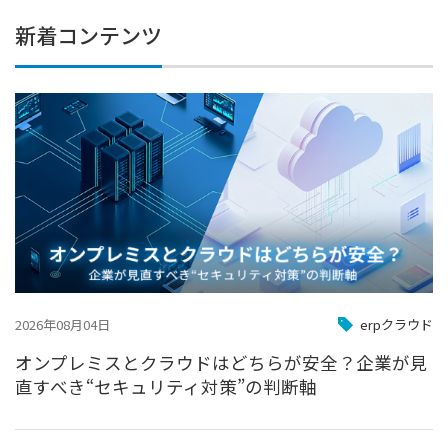
新着コンテンツ
2026年08月04日
erpクラウド
オンプレミスとクラウドはどちらが安全？企業が見
直すべき“セキュリティ対策”の判断軸