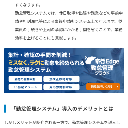
すくなります。
勤怠管理システムでは、休日取得や出張や残業などの事前申
請や打刻漏れ等による事後申請もシステム上で行えます。従
業員の手続きや上司の承認にかかる手間を省くことで、業務
効率を上げることにも貢献します。
「勤怠管理システム」導入のデメリットとは
しかしメリットが紹介される一方で、勤怠管理システムを導入し