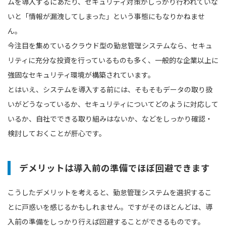
ムを導入するにあたり、セキュリティ対策がしっかり行われていな
いと「情報が漏洩してしまった」という事態にもなりかねませ
ん。
今注目を集めているクラウド型の勤怠管理システムなら、セキュ
リティに充分な投資を行っているものも多く、一般的な企業以上に
強固なセキュリティ環境が構築されています。
とはいえ、システムを導入する前には、そもそもデータの取り扱
いがどうなっているか、セキュリティについてどのように対応して
いるか、自社でできる取り組みはないか、などをしっかり確認・
検討しておくことが肝心です。
デメリットは導入前の準備でほぼ回避できます
こうしたデメリットを考えると、勤怠管理システムを選択するこ
とに戸惑いを感じるかもしれません。ですがそのほとんどは、導
入前の準備をしっかり行えば回避することができるものです。