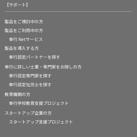
【サポート】
製品をご検討中の方
製品をご利用中の方
奉行 Netサービス
製品を導入する方
奉行認定パートナーを探す
奉行に詳しい士業・専門家をお探しの方
奉行認定専門家を探す
奉行認定社労士を探す
教育機関の方
奉⾏学校教育⽀援プロジェクト
スタートアップ企業の方
スタートアップ支援プロジェクト