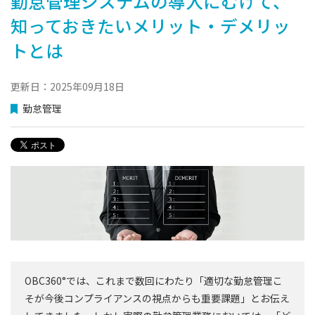
勤怠管理システムの導入にむけて、
知っておきたいメリット・デメリッ
トとは
更新日：2025年09月18日
勤怠管理
OBC360°では、これまで数回にわたり「適切な勤怠管理こ
そが今後コンプライアンスの視点からも重要課題」とお伝え