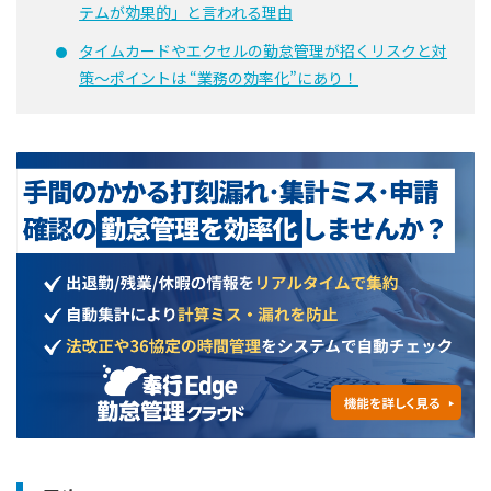
テムが効果的」と言われる理由
タイムカードやエクセルの勤怠管理が招くリスクと対
策〜ポイントは “業務の効率化”にあり！