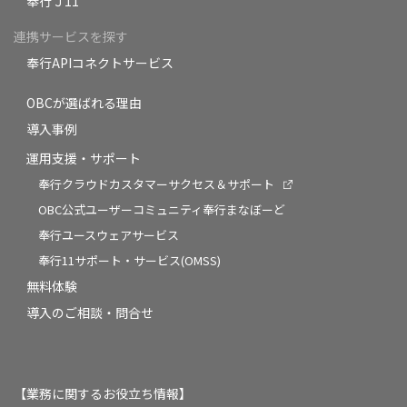
奉行Ｊ11
連携サービスを探す
奉行APIコネクトサービス
OBCが選ばれる理由
導入事例
運用支援・サポート
奉行クラウドカスタマーサクセス＆サポート
OBC公式ユーザーコミュニティ奉行まなぼーど
奉行ユースウェアサービス
奉行11サポート・サービス(OMSS)
無料体験
導入のご相談・問合せ
【業務に関するお役立ち情報】