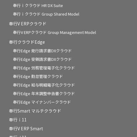
奉行ｉクラウド HR DX Suite
奉行ｉクラウド Group Shared Model
奉行V ERPクラウド
奉行V ERPクラウド Group Management Model
奉行クラウドEdge
奉行Edge 発行請求書DXクラウド
奉行Edge 受領請求書DXクラウド
奉行Edge 労務管理電子化クラウド
奉行Edge 勤怠管理クラウド
奉行Edge 給与明細電子化クラウド
奉行Edge 年末調整申告書クラウド
奉行Edge マイナンバークラウド
奉行Smart マルチクラウド
奉行ｉ11
奉行V ERP Smart