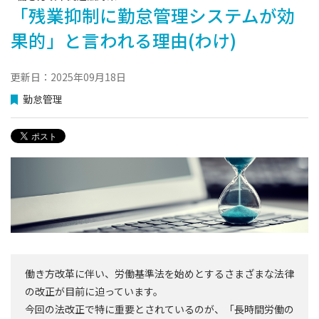
「残業抑制に勤怠管理システムが効
果的」と言われる理由(わけ)
更新日：2025年09月18日
勤怠管理
働き方改革に伴い、労働基準法を始めとするさまざまな法律
の改正が目前に迫っています。
今回の法改正で特に重要とされているのが、「長時間労働の