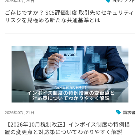
2026年07月29日
erpクラウド
ご存じですか？ SCS評価制度 取引先のセキュリティ
リスクを見極める新たな共通基準とは
2026年07月21日
請求書
【2026年10月税制改正】インボイス制度の特例措
置の変更点と対応策についてわかりやすく解説