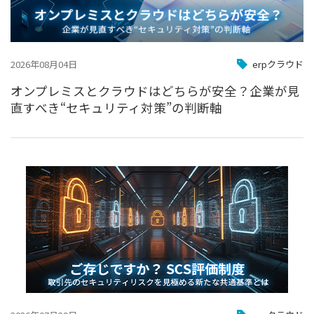
2026年08月04日
erpクラウド
オンプレミスとクラウドはどちらが安全？企業が見
直すべき“セキュリティ対策”の判断軸