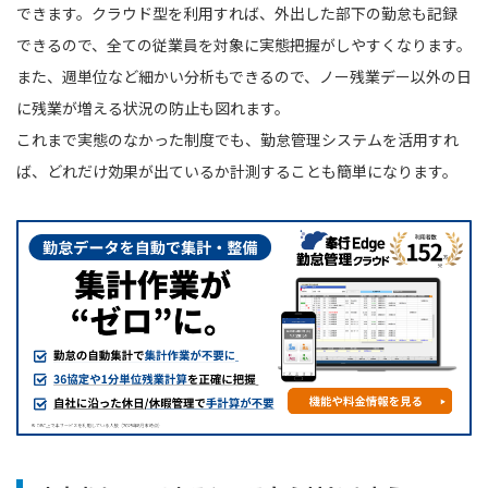
できます。クラウド型を利用すれば、外出した部下の勤怠も記録
できるので、全ての従業員を対象に実態把握がしやすくなります。
また、週単位など細かい分析もできるので、ノー残業デー以外の日
に残業が増える状況の防止も図れます。
これまで実態のなかった制度でも、勤怠管理システムを活用すれ
ば、どれだけ効果が出ているか計測することも簡単になります。