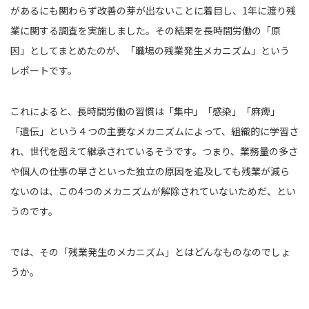
があるにも関わらず改善の芽が出ないことに着目し、1年に渡り残
業に関する調査を実施しました。その結果を長時間労働の「原
因」としてまとめたのが、「職場の残業発生メカニズム」という
レポートです。
これによると、長時間労働の習慣は「集中」「感染」「麻痺」
「遺伝」という４つの主要なメカニズムによって、組織的に学習さ
れ、世代を超えて継承されているそうです。つまり、業務量の多さ
や個人の仕事の早さといった独立の原因を追及しても残業が減ら
ないのは、この4つのメカニズムが解除されていないためだ、とい
うのです。
では、その「残業発生のメカニズム」とはどんなものなのでしょ
うか。