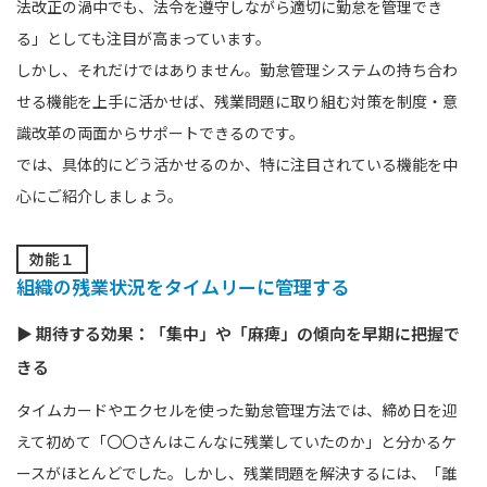
法改正の渦中でも、法令を遵守しながら適切に勤怠を管理でき
る」としても注目が高まっています。
しかし、それだけではありません。勤怠管理システムの持ち合わ
せる機能を上手に活かせば、残業問題に取り組む対策を制度・意
識改革の両面からサポートできるのです。
では、具体的にどう活かせるのか、特に注目されている機能を中
心にご紹介しましょう。
効能１
組織の残業状況をタイムリーに管理する
▶ 期待する効果：「集中」や「麻痺」の傾向を早期に把握で
きる
タイムカードやエクセルを使った勤怠管理方法では、締め日を迎
えて初めて「〇〇さんはこんなに残業していたのか」と分かるケ
ースがほとんどでした。しかし、残業問題を解決するには、「誰