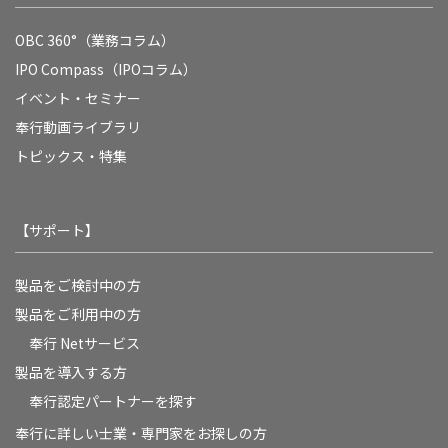
OBC 360°（業務コラム）
IPO Compass（IPOコラム）
イベント・セミナー
奉行動画ライブラリ
トピックス・特集
【サポート】
製品をご検討中の方
製品をご利用中の方
奉行 Netサービス
製品を導入する方
奉行認定パートナーを探す
奉行に詳しい士業・専門家をお探しの方