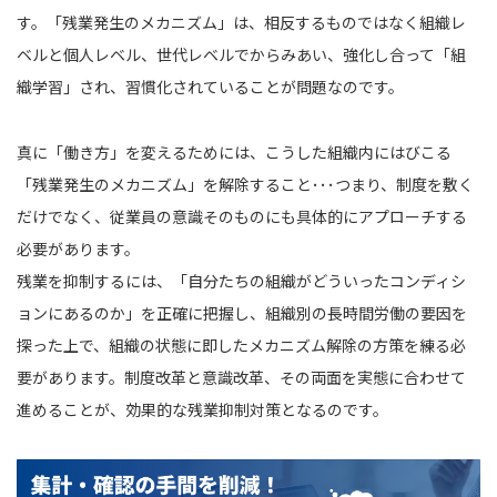
す。「残業発生のメカニズム」は、相反するものではなく組織レ
ベルと個人レベル、世代レベルでからみあい、強化し合って「組
織学習」され、習慣化されていることが問題なのです。
真に「働き方」を変えるためには、こうした組織内にはびこる
「残業発生のメカニズム」を解除すること･･･つまり、制度を敷く
だけでなく、従業員の意識そのものにも具体的にアプローチする
必要があります。
残業を抑制するには、「自分たちの組織がどういったコンディシ
ョンにあるのか」を正確に把握し、組織別の長時間労働の要因を
探った上で、組織の状態に即したメカニズム解除の方策を練る必
要があります。制度改革と意識改革、その両面を実態に合わせて
進めることが、効果的な残業抑制対策となるのです。