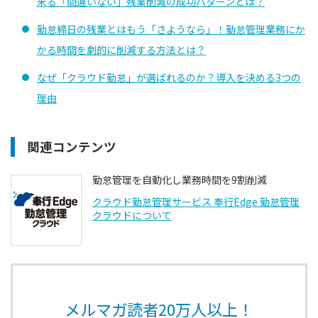
来る「間違いない」残業削減の成功パターンとは？
勤怠締日の残業とはもう「さようなら」！勤怠管理業務にか
かる時間を劇的に削減する方法とは？
なぜ「クラウド勤怠」が選ばれるのか？導入を決める3つの
理由
関連コンテンツ
勤怠管理を自動化し業務時間を9割削減
クラウド勤怠管理サービス 奉行Edge 勤怠管理
クラウドについて
メルマガ読者20万人以上！