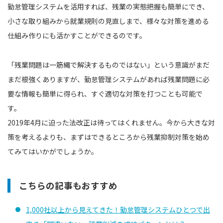
勤怠管理システムを活用すれば、残業の実態把握も簡単にでき、
小さな取り組みから就業規則の見直しまで、様々な対策を進める
仕組み作りにも活かすことができるのです。
「残業問題は一筋縄で解決するものではない」という意識がまだ
まだ根強くありますが、勤怠管理システムがあれば残業問題に必
要な情報も簡単に得られ、すぐ適切な対策を打つことも可能で
す。
2019年4月に迫った法改正は待ってはくれません。今から大きな対
策を考えるよりも、まずはできるところから残業抑制対策を始め
てみてはいかがでしょうか。
こちらの記事もおすすめ
1,000社以上から見えてきた！勤怠管理システムひとつで出