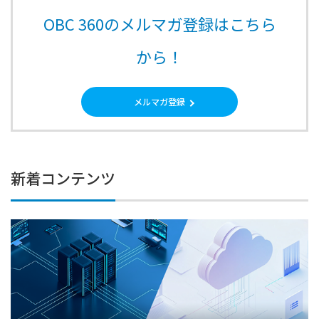
OBC 360のメルマガ登録はこちら
から！
メルマガ登録
新着コンテンツ