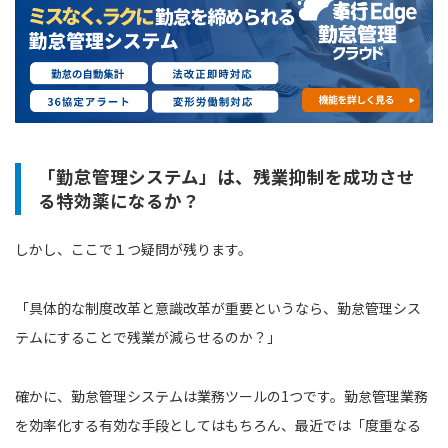
「勤怠管理システム」は、残業抑制を成功させ
る特効薬になるか？
しかし、ここで１つ疑問が残ります。
「具体的な制度改革と意識改革が重要というなら、勤怠管理シス
テムにすることで残業が減らせるのか？」
確かに、勤怠管理システムは業務ツールの1つです。勤怠管理業務
を効率化する有効な手段としてはもちろん、最近では「度重なる