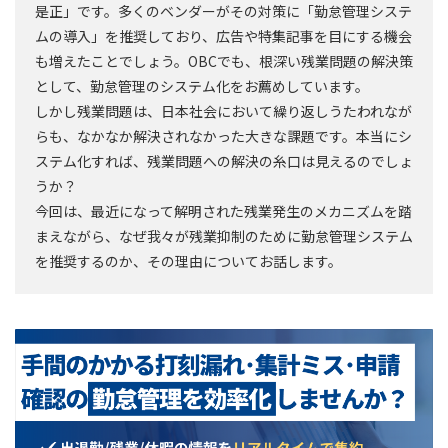
是正」です。多くのベンダーがその対策に「勤怠管理システ
ムの導入」を推奨しており、広告や特集記事を目にする機会
も増えたことでしょう。OBCでも、根深い残業問題の解決策
として、勤怠管理のシステム化をお薦めしています。
しかし残業問題は、日本社会において繰り返しうたわれなが
らも、なかなか解決されなかった大きな課題です。本当にシ
ステム化すれば、残業問題への解決の糸口は見えるのでしょ
うか？
今回は、最近になって解明された残業発生のメカニズムを踏
まえながら、なぜ我々が残業抑制のために勤怠管理システム
を推奨するのか、その理由についてお話します。