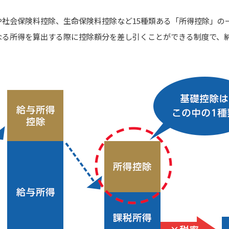
や社会保険料控除、生命保険料控除など15種類ある「所得控除」の
なる所得を算出する際に控除額分を差し引くことができる制度で、
。