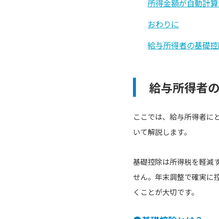
所得金額が自動計算
おわりに
給与所得者の基礎控
給与所得者
ここでは、給与所得者に
いて解説します。
基礎控除は所得税を軽減
せん。年末調整で確実に
くことが大切です。