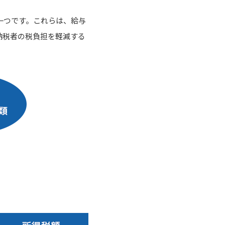
一つです。これらは、給与
納税者の税負担を軽減する