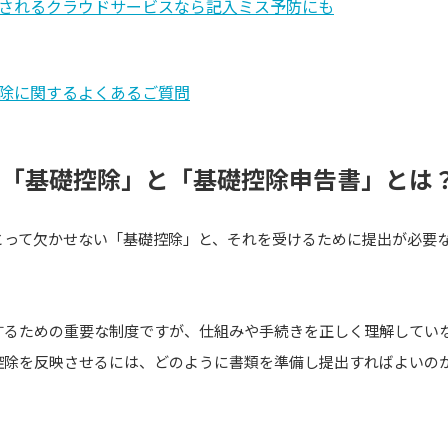
されるクラウドサービスなら記入ミス予防にも
除に関するよくあるご質問
の「基礎控除」と「基礎控除申告書」とは
とって欠かせない「基礎控除」と、それを受けるために提出が必要
するための重要な制度ですが、仕組みや手続きを正しく理解してい
控除を反映させるには、どのように書類を準備し提出すればよいの