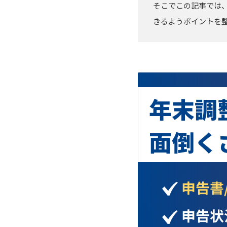
そこでこの記事では
きるようポイントを