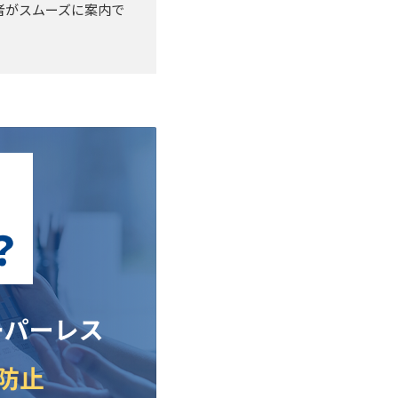
者がスムーズに案内で