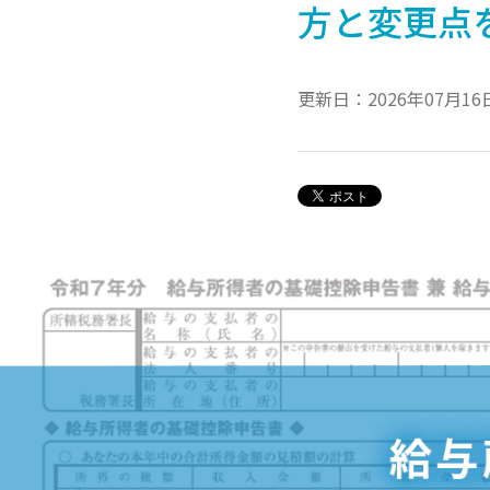
方と変更点
更新日：2026年07月16