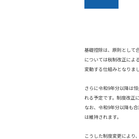
基礎控除は、原則として合
については税制改正によ
変動する仕組みとなりま
さらに令和9年分以降は恒
れる予定です。制度改正
なお、令和9年分以降も合
は維持されます。
こうした制度変更により