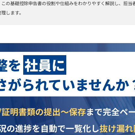
、この基礎控除申告書の役割や仕組みをわかりやすく解説し、担当
整理します。