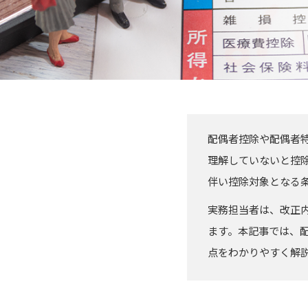
配偶者控除や配偶者
理解していないと控除
伴い控除対象となる
実務担当者は、改正
ます。本記事では、
点をわかりやすく解