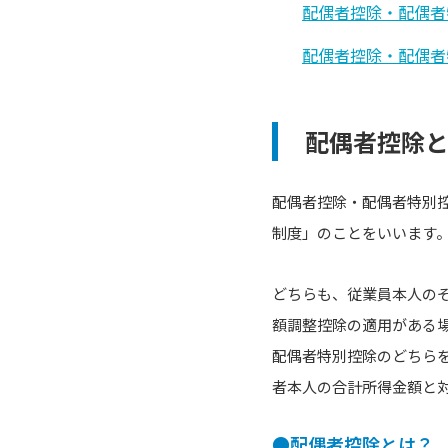
配偶者控除・配偶者
配偶者控除・配偶者
配偶者控除
配偶者控除・配偶者特別
制度」のことをいいます
どちらも、従業員本人のそ
額調整控除の適用がある場
配偶者特別控除のどちら
者本人の合計所得金額と
●配偶者控除とは？