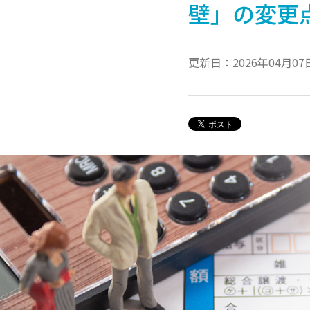
壁」の変更
更新日：2026年04月07