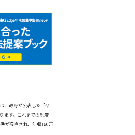
れは、政府が公表した「令
ります。これまでの制度
準が見直され、年収160万