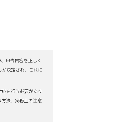
り、申告内容を正しく
しが決定され、これに
対応を行う必要があり
の方法、実務上の注意