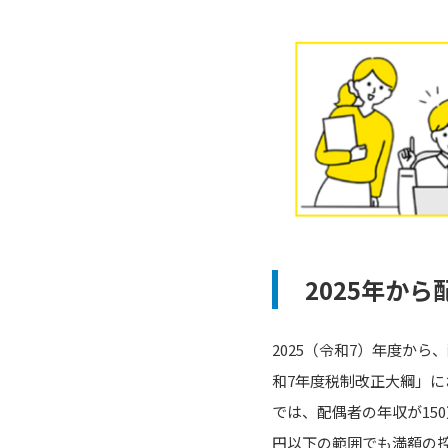
2025年か
2025（令和7）年度か
和7年度税制改正大綱」
では、配偶者の年収が15
円以下の範囲でも満額の