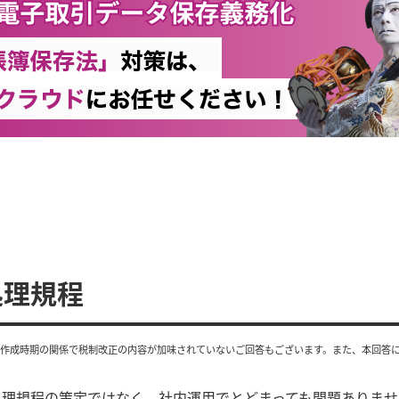
処理規程
、作成時期の関係で税制改正の内容が加味されていないご回答もございます。また、本回答