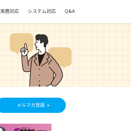
実務対応
システム対応
Q&A
メルマガ登録