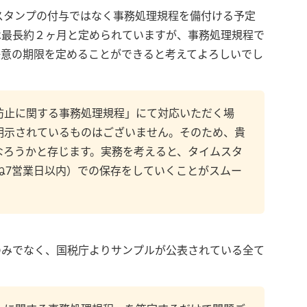
スタンプの付与ではなく事務処理規程を備付ける予定
は最長約２ヶ月と定められていますが、事務処理規程で
任意の期限を定めることができると考えてよろしいでし
防止に関する事務処理規程」にて対応いただく場
明示されているものはございません。そのため、貴
なろうかと存じます。実務を考えると、タイムスタ
ね7営業日以内）での保存をしていくことがスムー
のみでなく、国税庁よりサンプルが公表されている全て