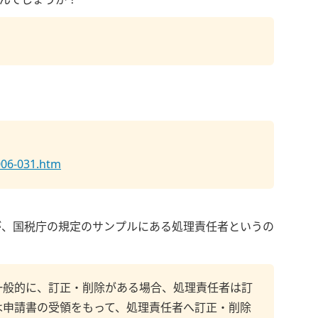
んでしょうか？
。
006-031.htm
が、国税庁の規定のサンプルにある処理責任者というの
一般的に、訂正・削除がある場合、処理責任者は訂
は申請書の受領をもって、処理責任者へ訂正・削除