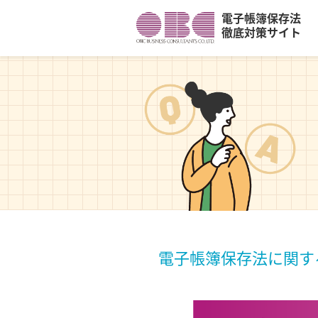
電子帳簿保存法
徹底対策サイト
電子帳簿保存法に関す