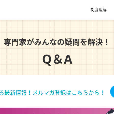
制度理解
専門家がみんなの疑問を解決！
Q＆A
る最新情報！
メルマガ登録はこちらから！