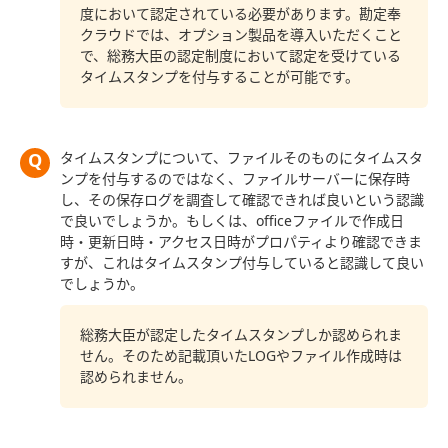
度において認定されている必要があります。勘定奉
クラウドでは、オプション製品を導入いただくこと
で、総務大臣の認定制度において認定を受けている
タイムスタンプを付与することが可能です。
タイムスタンプについて、ファイルそのものにタイムスタ
ンプを付与するのではなく、ファイルサーバーに保存時
し、その保存ログを調査して確認できれば良いという認識
で良いでしょうか。もしくは、officeファイルで作成日
時・更新日時・アクセス日時がプロパティより確認できま
すが、これはタイムスタンプ付与していると認識して良い
でしょうか。
総務大臣が認定したタイムスタンプしか認められま
せん。そのため記載頂いたLOGやファイル作成時は
認められません。