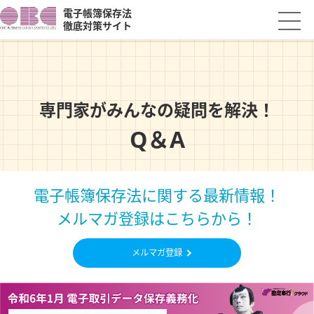
電子帳簿保存法
徹底対策サイト
専門家がみんなの疑問を解決！
Q＆A
電子帳簿保存法に関する最新情報！
メルマガ登録はこちらから！
メルマガ登録