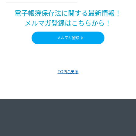
電子帳簿保存法に関する最新情報！
メルマガ登録はこちらから！
メルマガ登録
TOPに戻る