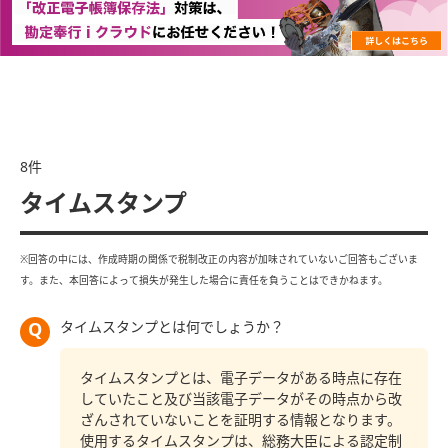
8
件
タイムスタンプ
※回答の中には、作成時期の関係で税制改正の内容が加味されていないご回答もございま
す。また、本回答によって損失が発生した場合に責任を負うことはできかねます。
タイムスタンプとは何でしょうか？
タイムスタンプとは、電子データがある時点に存在
していたこと及び当該電子データがその時点から改
ざんされていないことを証明する情報となります。
使用するタイムスタンプは、総務大臣による認定制