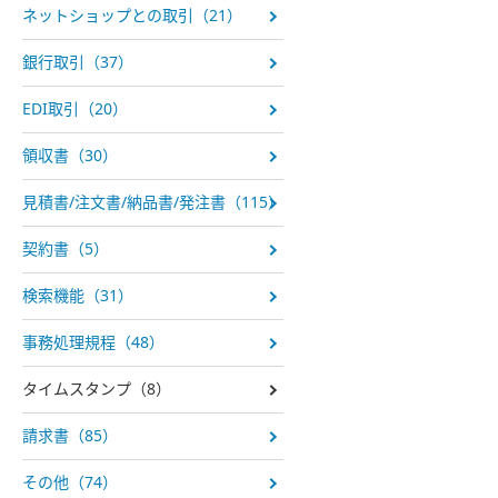
ネットショップとの取引（21）
銀行取引（37）
EDI取引（20）
領収書（30）
見積書/注文書/納品書/発注書（115）
契約書（5）
検索機能（31）
事務処理規程（48）
タイムスタンプ（8）
請求書（85）
その他（74）