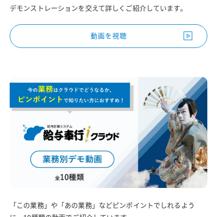
デモンストレーションを交えて詳しくご紹介しています。
動画を視聴
「この業務」や「あの業務」などピンポイントでしれるよう