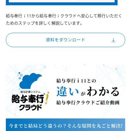
給与奉行ｉ11から給与奉行ｉクラウドへ安心して移行いただく
ためのステップを詳しく解説しています。
資料をダウンロード