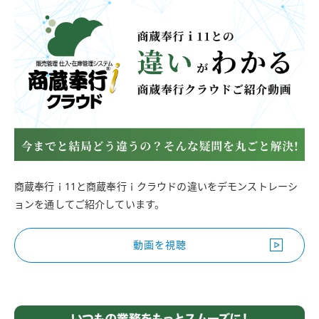
商蔵奉行ｉ11と商蔵奉行ｉクラウドの違いをデモンストレーシ
ョンを通してご紹介しています。
動画を視聴