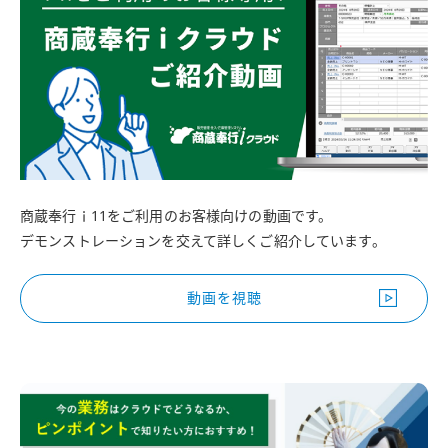
商蔵奉行ｉ11をご利用のお客様向けの動画です。
デモンストレーションを交えて詳しくご紹介しています。
動画を視聴