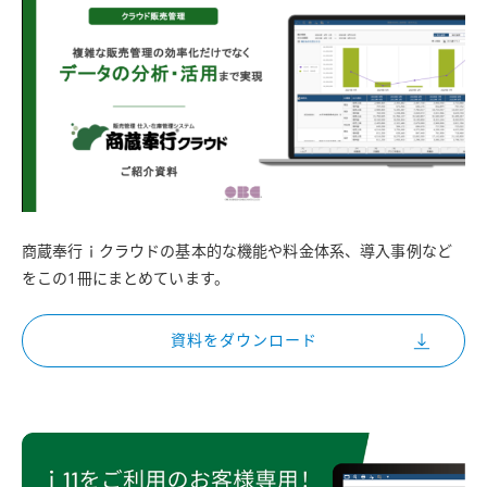
商蔵奉行ｉクラウドの基本的な機能や料金体系、導入事例など
をこの1冊にまとめています。
資料をダウンロード