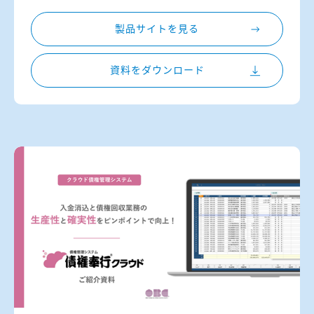
製品サイトを見る
資料をダウンロード