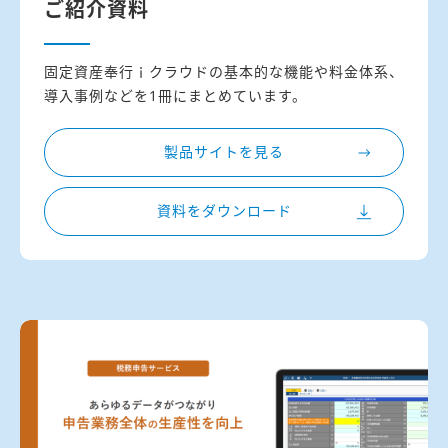
ご紹介資料
固定資産奉行ｉクラウドの基本的な機能や料金体系、
導入事例などを1冊にまとめています。
製品サイトを見る
資料をダウンロード