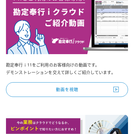
勘定奉行ｉ11をご利用のお客様向けの動画です。
デモンストレーションを交えて詳しくご紹介しています。
動画を視聴