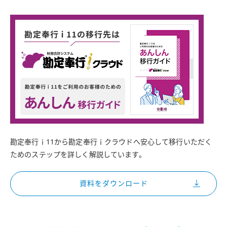
勘定奉行ｉ11から勘定奉行ｉクラウドへ安心して移行いただく
ためのステップを詳しく解説しています。
資料をダウンロード