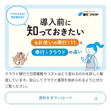
クラウド移行で日常業務やコストはどう変わるのかを詳しく解
説しています。安心してクラウド運用を始められるようにぜひ
ご覧ください。
資料をダウンロード