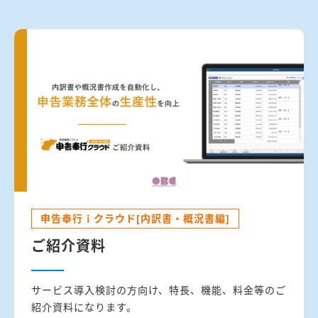
申告奉行ｉクラウド[内訳書・概況書編]
ご紹介資料
サービス導入検討の方向け、特長、機能、料金等のご
紹介資料になります。