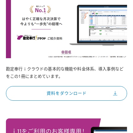
勘定奉行ｉクラウドの基本的な機能や料金体系、導入事例など
をこの1冊にまとめています。
資料をダウンロード