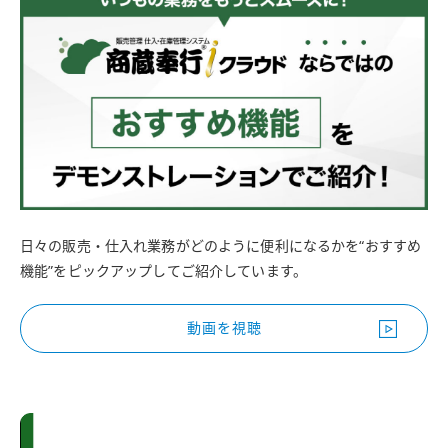
日々の販売・仕入れ業務がどのように便利になるかを“おすすめ
機能”をピックアップしてご紹介しています。
動画を視聴