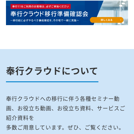
奉行クラウドについて
奉行クラウドへの移行に伴う各種セミナー動
画、お役立ち動画、お役立ち資料、サービスご
紹介資料を
多数ご用意しています。ぜひ、ご覧ください。