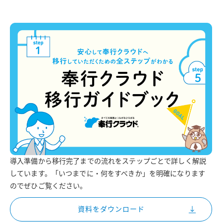
導入準備から移行完了までの流れをステップごとで詳しく解説
しています。「いつまでに・何をすべきか」を明確になります
のでぜひご覧ください。
資料をダウンロード