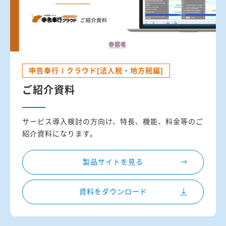
申告奉行ｉクラウド[法人税・地方税編]
ご紹介資料
サービス導入検討の方向け、特長、機能、料金等のご
紹介資料になります。
製品サイトを見る
資料をダウンロード