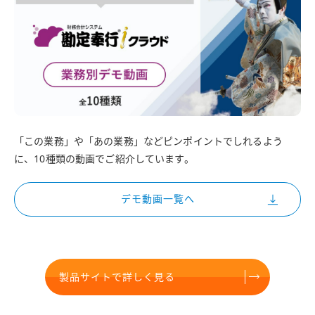
「この業務」や「あの業務」などピンポイントでしれるよう
に、10種類の動画でご紹介しています。
デモ動画一覧へ
製品サイトで詳しく見る