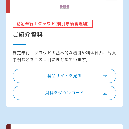
勘定奉行ｉクラウド[個別原価管理編]
ご紹介資料
勘定奉行ｉクラウドの基本的な機能や料金体系、導入
事例などをこの１冊にまとめています。
製品サイトを見る
資料をダウンロード