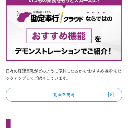
日々の経理業務がどのように便利になるかを“おすすめ機能”をピ
ックアップしてご紹介しています。
動画を視聴