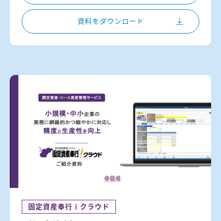
資料をダウンロード
固定資産奉行ｉクラウド