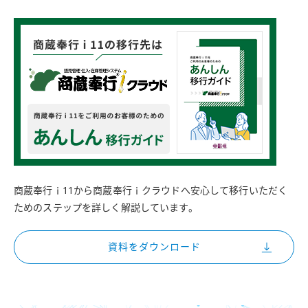
商蔵奉行ｉ11から商蔵奉行ｉクラウドへ安心して移行いただく
ためのステップを詳しく解説しています。
資料をダウンロード