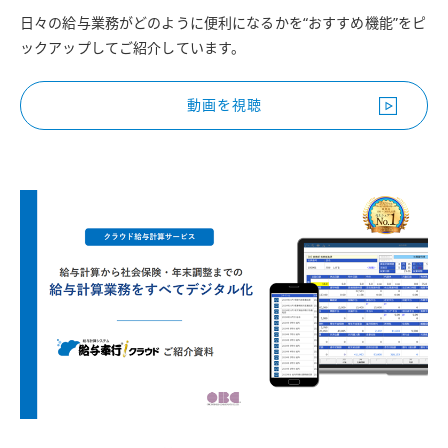
日々の給与業務がどのように便利になるかを“おすすめ機能”をピ
ックアップしてご紹介しています。
動画を視聴