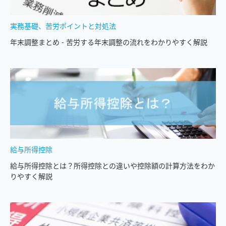
実務基礎、苦労ポイントと対処法
年末調整まとめ - 苦労する年末調整の流れをわかりやすく解説
給与所得控除
給与所得控除とは？所得控除との違いや控除額の計算方法をわか
りやすく解説