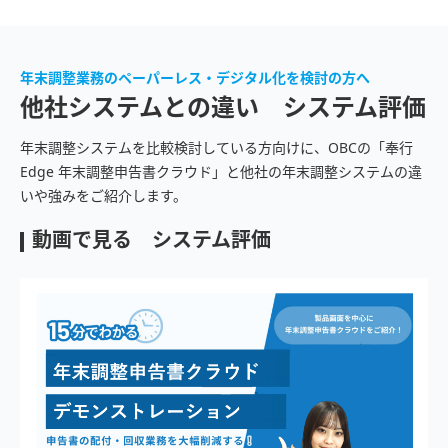
年末調整業務のペーパーレス・デジタル化を検討の方へ
他社システムとの違い システム評価
年末調整システムを比較検討している方向けに、OBCの「奉行
Edge 年末調整申告書クラウド」と他社の年末調整システムの違
いや強みをご紹介します。
動画で見る システム評価