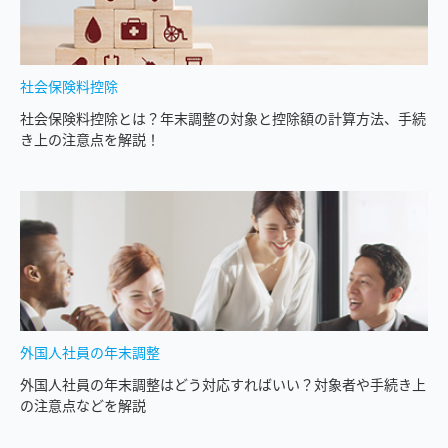
社会保険料控除
社会保険料控除とは？年末調整の対象と控除額の計算方法、手続
き上の注意点を解説！
外国人社員の年末調整
外国人社員の年末調整はどう対応すればいい？対象者や手続き上
の注意点などを解説