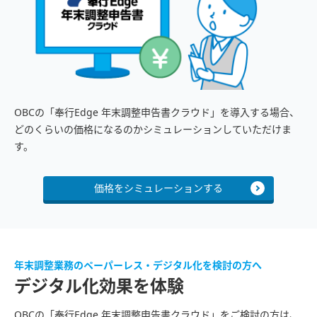
OBCの「奉行Edge 年末調整申告書クラウド」を導入する場合、
どのくらいの価格になるのかシミュレーションしていただけま
す。
価格をシミュレーションする
年末調整業務のペーパーレス・デジタル化を検討の方へ
デジタル化効果を体験
OBCの「奉行Edge 年末調整申告書クラウド」をご検討の方は、