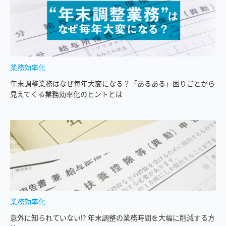
業務効率化
年末調整業務はなぜ毎年大変になる？「あるある」困りごとから
見えてくる業務効率化のヒントとは
業務効率化
意外に知られていない!? 年末調整の業務時間を大幅に削減する方