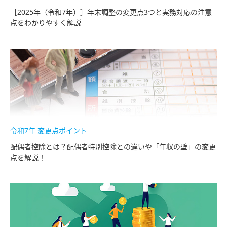
［2025年（令和7年）］年末調整の変更点3つと実務対応の注意
点をわかりやすく解説
令和7年 変更点ポイント
配偶者控除とは？配偶者特別控除との違いや「年収の壁」の変更
点を解説！