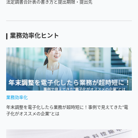
法定調書合計表の書き方と提出期限・提出先
業務効率化ヒント
業務効率化
年末調整を電子化したら業務が超時短に！事例で見えてきた“電
子化がオススメの企業”とは