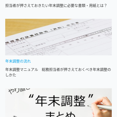
担当者が押さえておきたい年末調整に必要な書類・⽤紙とは？
年末調整の流れ
年末調整マニュアル 総務担当者が押さえておくべき年末調整の
しかた