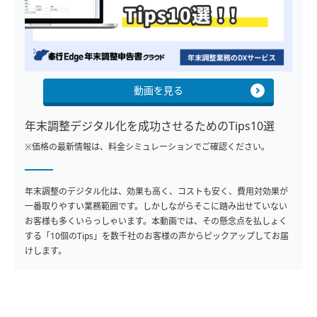
動画を見る
年末調整デジタル化を成功させるためのTips10選
※価格の最新情報は、料金シミュレーションでご確認ください。
年末調整のデジタル化は、効果も高く、コストも安く、費用対効果が
一番取りやすい業務範囲です。しかしながらそこに踏み出せていない
お客様も多くいらっしゃいます。本動画では、その懸念点を払しょく
する「10個のTips」を数千社のお客様の声からピックアップしてお届
けします。