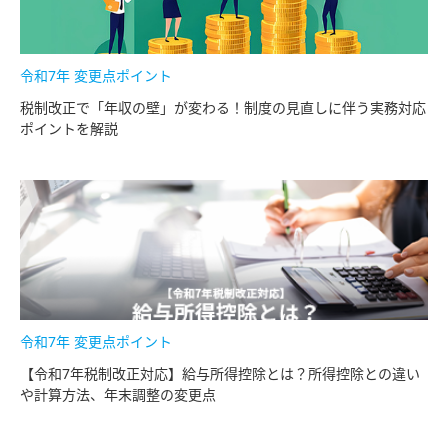
令和7年 変更点ポイント
税制改正で「年収の壁」が変わる！制度の見直しに伴う実務対応
ポイントを解説
令和7年 変更点ポイント
【令和7年税制改正対応】給与所得控除とは？所得控除との違い
や計算方法、年末調整の変更点