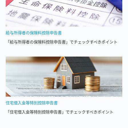
給与所得者の保険料控除申告書
「給与所得者の保険料控除申告書」でチェックすべきポイント
住宅借入金等特別控除申告書
「住宅借入金等特別控除申告書」でチェックすべきポイント