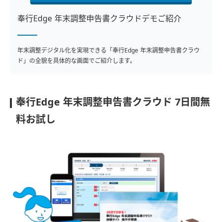
奉行Edge 年末調整申告書クラウドデモご紹介
年末調整デジタル化を実現できる「奉行Edge 年末調整申告書クラウ
ド」の全貌を具体的な画面でご紹介します。
奉行Edge 年末調整申告書クラウド 7日間無
料お試し