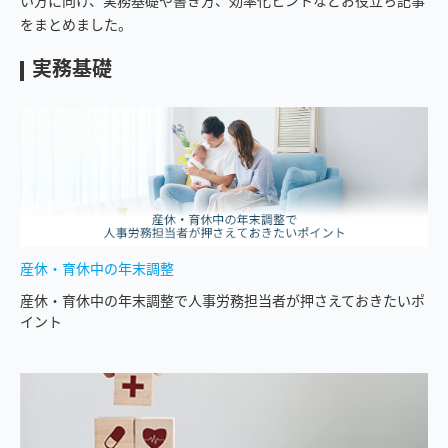
い方に向け、実務基礎や書き方、効率化ヒントなどお役立ち記事
をまとめました。
実務基礎
産休・育休中の年末調整
産休・育休中の年末調整で人事労務担当者が押さえておきたいポ
イント