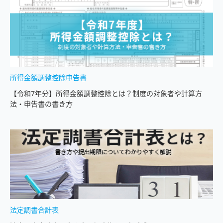
所得金額調整控除申告書
【令和7年分】所得金額調整控除とは？制度の対象者や計算方
法・申告書の書き方
法定調書合計表