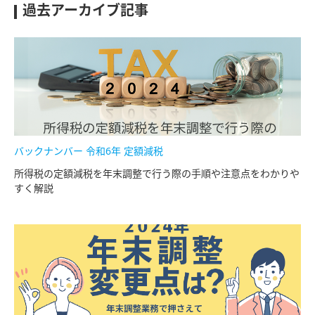
過去アーカイブ記事
バックナンバー 令和6年 定額減税
所得税の定額減税を年末調整で行う際の手順や注意点をわかりや
すく解説