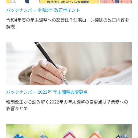
バックナンバー 令和5年 改正ポイント
令和4年度の年末調整への影響は？住宅ローン控除の改正内容を
解説！
バックナンバー 2022年 年末調整の変更点
税制改正から読み解く2022年の年末調整の変更点は？業務への
影響まとめ