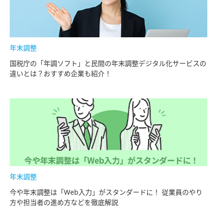
年末調整
国税庁の「年調ソフト」と民間の年末調整デジタル化サービスの
違いとは？おすすめ企業も紹介！
年末調整
今や年末調整は「Web入力」がスタンダードに！ 従業員のやり
方や担当者の進め方などを徹底解説