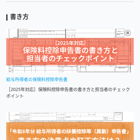
書き方
給与所得者の保険料控除申告書
［2025年対応］保険料控除申告書の書き方と担当者のチェック
ポイント