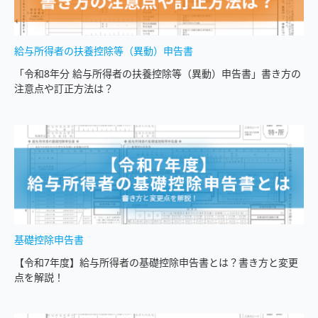
給与所得者の扶養控除等（異動）申告書
「令和8年分 給与所得者の扶養控除等（異動）申告書」書き⽅の
注意点や訂正方法は？
基礎控除申告書
【令和7年度】給与所得者の基礎控除申告書とは？書き方と変更
点を解説！