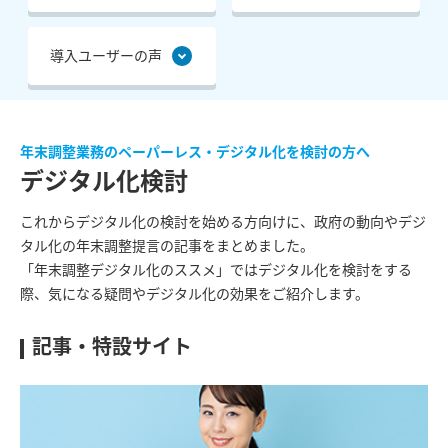
導入ユーザーの声
年末調整業務のペーパーレス・デジタル化を検討の方へ
デジタル化検討
これからデジタル化の検討を始める方向けに、政府の動向やデジ
タル化の年末調整提言の記事をまとめました。
「年末調整デジタル化のススメ」ではデジタル化を検討をする
際、気になる疑問やデジタル化の効果をご紹介します。
記事・特設サイト