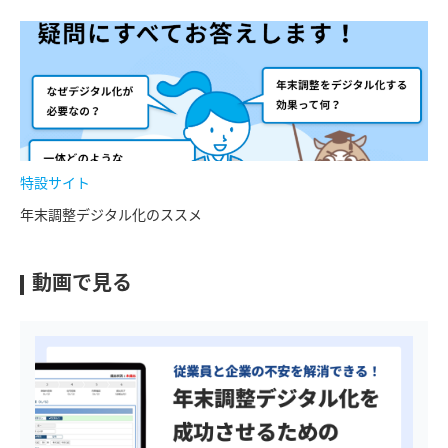
特設サイト
年末調整デジタル化のススメ
動画で見る