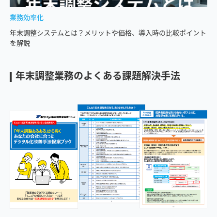
業務効率化
年末調整システムとは？メリットや価格、導入時の比較ポイント
を解説
年末調整業務のよくある課題解決手法