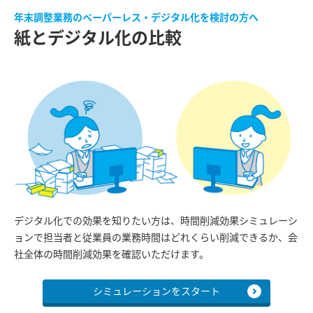
年末調整業務のペーパーレス・デジタル化を検討の方へ
紙とデジタル化の比較
デジタル化での効果を知りたい方は、時間削減効果シミュレーシ
ョンで担当者と従業員の業務時間はどれくらい削減できるか、会
社全体の時間削減効果を確認いただけます。
シミュレーションをスタート