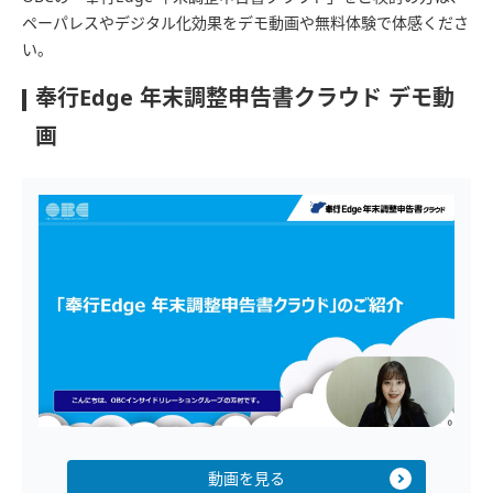
ペーパレスやデジタル化効果をデモ動画や無料体験で体感くださ
い。
奉行Edge 年末調整申告書クラウド デモ動
画
動画を見る