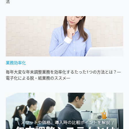
法
業務効率化
毎年大変な年末調整業務を効率化するたった1つの方法とは？―
電子化による脱・紙業務のススメ―