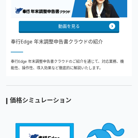
動画を見る
奉行Edge 年末調整申告書クラウドの紹介
奉行Edge 年末調整申告書クラウドのご紹介を通じて、対応業務、機
能性、操作性、導入効果など徹底的に解説いたします。
価格シミュレーション