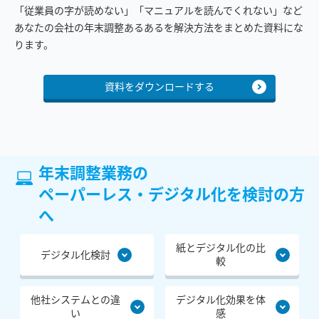
「従業員の字が読めない」「マニュアルを読んでくれない」など
あなたの会社の年末調整あるあるを解決方法をまとめた資料にな
ります。
資料をダウンロードする
年末調整業務の
ペーパーレス・デジタル化を検討の方
へ
紙とデジタル化の比
デジタル化検討
較
他社システムとの違
デジタル化効果を体
い
感