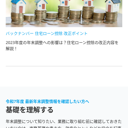
バックナンバー 住宅ローン控除 改正ポイント
2023年度の年末調整への影響は？住宅ローン控除の改正内容を
解説！
令和7年度 最新年末調整情報を確認したい方へ
基礎を理解する
年末調整について知りたい、業務に取り組む前に確認しておきた