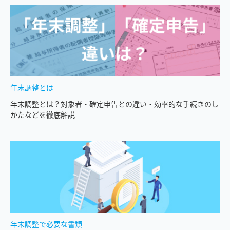
年末調整とは
年末調整とは？対象者・確定申告との違い・効率的な手続きのし
かたなどを徹底解説
年末調整で必要な書類