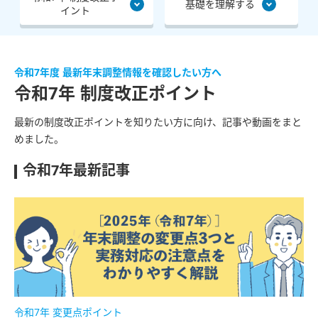
基礎を理解する
イント
令和7年度 最新年末調整情報を確認したい方へ
令和7年 制度改正ポイント
最新の制度改正ポイントを知りたい方に向け、記事や動画をまと
めました。
令和7年最新記事
令和7年 変更点ポイント